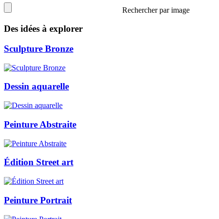
Rechercher par image
Des idées à explorer
Sculpture Bronze
Dessin aquarelle
Peinture Abstraite
Édition Street art
Peinture Portrait