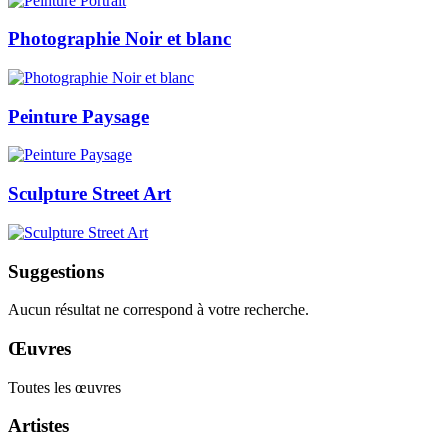
Photographie Noir et blanc
Peinture Paysage
Sculpture Street Art
Suggestions
Aucun résultat ne correspond à votre recherche.
Œuvres
Toutes les œuvres
Artistes