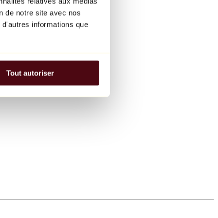
nnalités relatives aux médias
on de notre site avec nos
 d'autres informations que
Tout autoriser