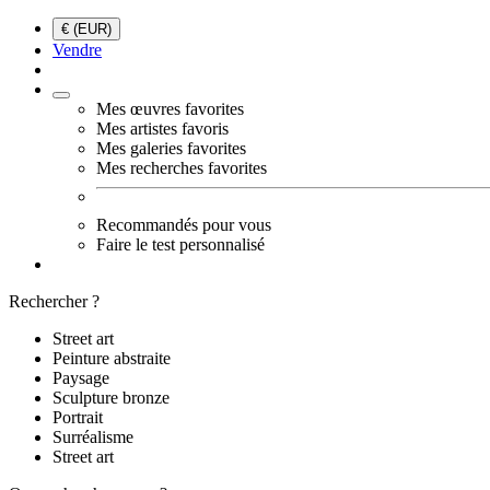
€ (EUR)
Vendre
Mes œuvres favorites
Mes artistes favoris
Mes galeries favorites
Mes recherches favorites
Recommandés pour vous
Faire le test personnalisé
Rechercher ?
Street art
Peinture abstraite
Paysage
Sculpture bronze
Portrait
Surréalisme
Street art