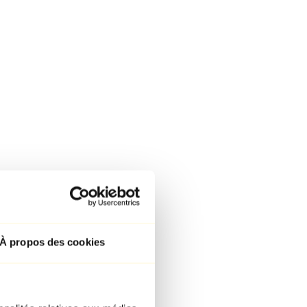
À propos des cookies