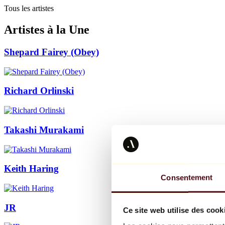
Tous les artistes
Artistes à la Une
Shepard Fairey (Obey)
Richard Orlinski
Takashi Murakami
Keith Haring
Consentement
JR
Ce site web utilise des cook