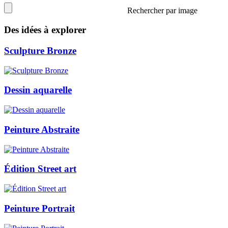
Rechercher par image
Des idées à explorer
Sculpture Bronze
Dessin aquarelle
Peinture Abstraite
Édition Street art
Peinture Portrait