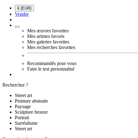
€ (EUR)
Vendre
Mes œuvres favorites
Mes artistes favoris
Mes galeries favorites
Mes recherches favorites
Recommandés pour vous
Faire le test personnalisé
Rechercher ?
Street art
Peinture abstraite
Paysage
Sculpture bronze
Portrait
Surréalisme
Street art