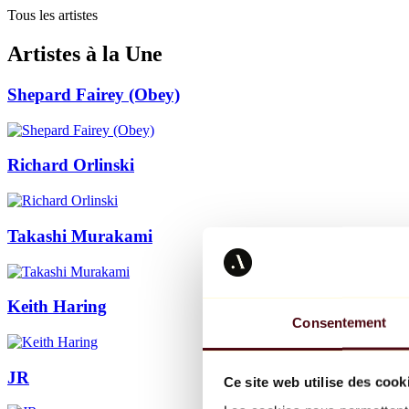
Tous les artistes
Artistes à la Une
Shepard Fairey (Obey)
Richard Orlinski
Takashi Murakami
Keith Haring
Consentement
JR
Ce site web utilise des cook