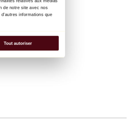
nnalités relatives aux médias
on de notre site avec nos
 d'autres informations que
Tout autoriser