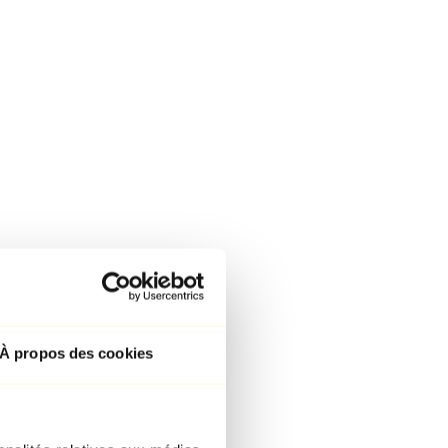
À propos des cookies