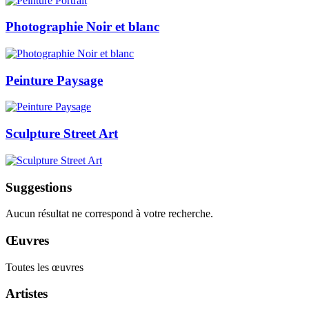
Photographie Noir et blanc
Peinture Paysage
Sculpture Street Art
Suggestions
Aucun résultat ne correspond à votre recherche.
Œuvres
Toutes les œuvres
Artistes