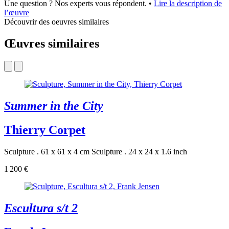
Une question ? Nos experts vous répondent.
•
Lire la description de
l’œuvre
Découvrir des oeuvres similaires
Œuvres similaires
Summer in the City
Thierry Corpet
Sculpture . 61 x 61 x 4 cm
Sculpture . 24 x 24 x 1.6 inch
1 200 €
Escultura s/t 2