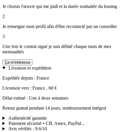
Je choisis l'œuvre qui me plaît et la durée souhaitée du leasing
2
Je renseigne mon profil afin d'être recontacté par un conseiller
3
Une fois le contrat signé je suis débité chaque mois de mes
mensualités
Ça m'intéresse
Livraison et expédition
Expédiée depuis : France
Livraison vers : France , 60 €
Délai estimé : Une à deux semaines
Retour gratuit pendant 14 jours, remboursement intégral
Authenticité garantie
Paiement sécurisé • CB, Amex, PayPal...
Avis vérifiés
:
9.6/10