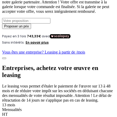
notre galerie partenaire. Attention ! Votre offre est transmise à la
galerie lorsque votre commande est finalisée. Si la galerie ne peut
accepter votre offre, vous serez intégralement remboursé.
Proposer un prix
Vous êtes une entreprise? Leasing à partir de
/mois
Entreprises, achetez votre œuvre en
leasing
Le leasing vous permet d'étaler le paiement de l'œuvre sur 13 à 48
mois et de réduire votre impôt sur les sociétés en déduisant chacune
des mensualités de votre résultat imposable. Attention ! Le délai de
rétractation de 14 jours ne s'applique pas en cas de leasing.
13 mois
Mensualités
HT