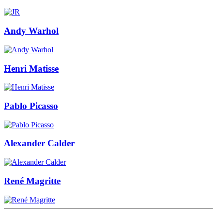
Andy Warhol
Henri Matisse
Pablo Picasso
Alexander Calder
René Magritte