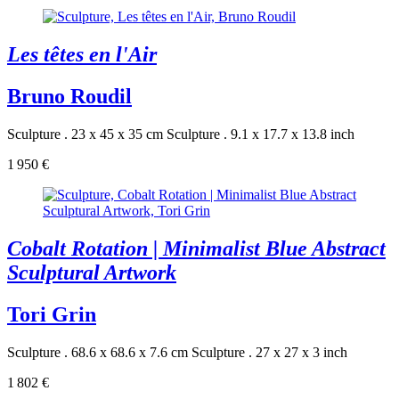
Les têtes en l'Air
Bruno Roudil
Sculpture . 23 x 45 x 35 cm
Sculpture . 9.1 x 17.7 x 13.8 inch
1 950 €
Cobalt Rotation | Minimalist Blue Abstract
Sculptural Artwork
Tori Grin
Sculpture . 68.6 x 68.6 x 7.6 cm
Sculpture . 27 x 27 x 3 inch
1 802 €