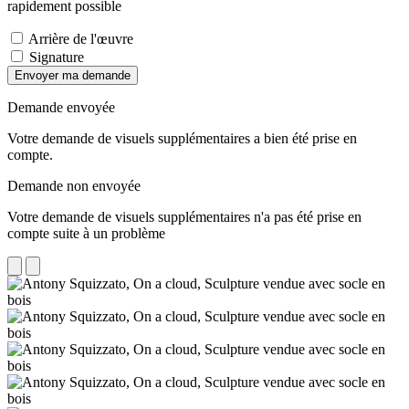
rapidement possible
Arrière de l'œuvre
Signature
Envoyer ma demande
Demande envoyée
Votre demande de visuels supplémentaires a bien été prise en
compte.
Demande non envoyée
Votre demande de visuels supplémentaires n'a pas été prise en
compte suite à un problème