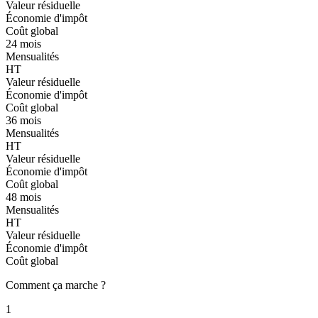
Valeur résiduelle
Économie d'impôt
Coût global
24 mois
Mensualités
HT
Valeur résiduelle
Économie d'impôt
Coût global
36 mois
Mensualités
HT
Valeur résiduelle
Économie d'impôt
Coût global
48 mois
Mensualités
HT
Valeur résiduelle
Économie d'impôt
Coût global
Comment ça marche ?
1