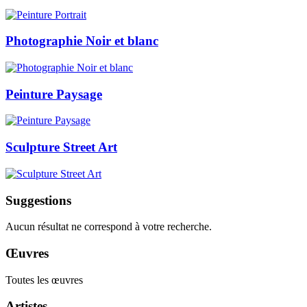
Photographie Noir et blanc
Peinture Paysage
Sculpture Street Art
Suggestions
Aucun résultat ne correspond à votre recherche.
Œuvres
Toutes les œuvres
Artistes