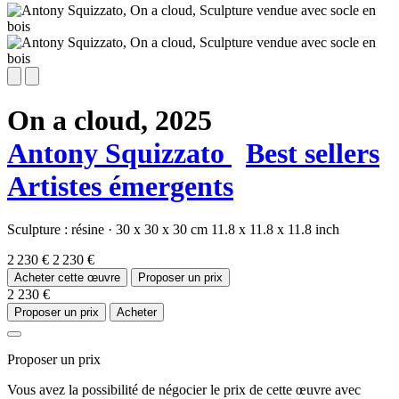
On a cloud,
2025
Antony Squizzato
Best sellers
Artistes émergents
Sculpture :
résine
·
30 x 30 x 30 cm
11.8 x 11.8 x 11.8 inch
2 230 €
2 230 €
Acheter cette œuvre
Proposer un prix
2 230 €
Proposer un prix
Acheter
Proposer un prix
Vous avez la possibilité de négocier le prix de cette œuvre avec