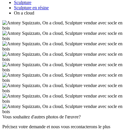
Sculpture
Sculpture en résine
On a cloud
Vous souhaitez d'autres photos de l'œuvre?
Précisez votre demande et nous vous recontacterons le plus