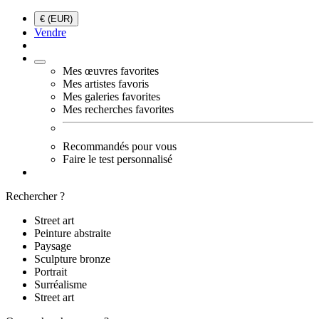
€ (EUR)
Vendre
Mes œuvres favorites
Mes artistes favoris
Mes galeries favorites
Mes recherches favorites
Recommandés pour vous
Faire le test personnalisé
Rechercher ?
Street art
Peinture abstraite
Paysage
Sculpture bronze
Portrait
Surréalisme
Street art