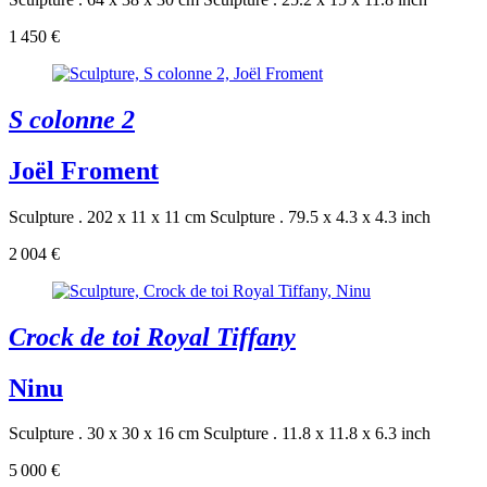
1 450 €
S colonne 2
Joël Froment
Sculpture . 202 x 11 x 11 cm
Sculpture . 79.5 x 4.3 x 4.3 inch
2 004 €
Crock de toi Royal Tiffany
Ninu
Sculpture . 30 x 30 x 16 cm
Sculpture . 11.8 x 11.8 x 6.3 inch
5 000 €