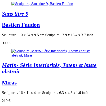
Sans titre 9
Bastien Faudon
Sculpture . 10 x 34 x 9.5 cm
Sculpture . 3.9 x 13.4 x 3.7 inch
900 €
Marin- Série Intériorités, Totem et buste
abstrait
Miras
Sculpture . 16 x 11 x 4 cm
Sculpture . 6.3 x 4.3 x 1.6 inch
210 €