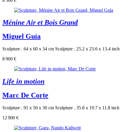
8 500 €
Ménine Air et Bois Grand
Miguel Guía
Sculpture . 64 x 60 x 34 cm
Sculpture . 25.2 x 23.6 x 13.4 inch
8 900 €
Life in motion
Marc De Corte
Sculpture . 91 x 50 x 30 cm
Sculpture . 35.8 x 19.7 x 11.8 inch
12 900 €