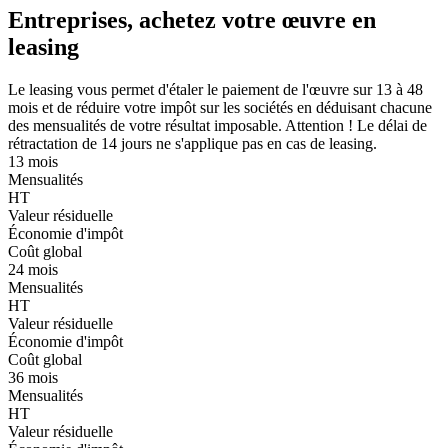
Entreprises, achetez votre œuvre en
leasing
Le leasing vous permet d'étaler le paiement de l'œuvre sur 13 à 48
mois et de réduire votre impôt sur les sociétés en déduisant chacune
des mensualités de votre résultat imposable. Attention ! Le délai de
rétractation de 14 jours ne s'applique pas en cas de leasing.
13 mois
Mensualités
HT
Valeur résiduelle
Économie d'impôt
Coût global
24 mois
Mensualités
HT
Valeur résiduelle
Économie d'impôt
Coût global
36 mois
Mensualités
HT
Valeur résiduelle