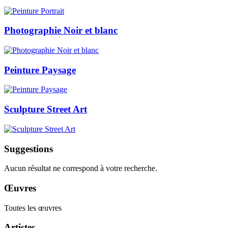
Photographie Noir et blanc
Peinture Paysage
Sculpture Street Art
Suggestions
Aucun résultat ne correspond à votre recherche.
Œuvres
Toutes les œuvres
Artistes