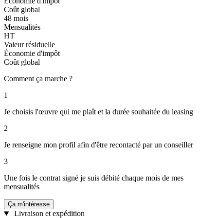
Économie d'impôt
Coût global
48 mois
Mensualités
HT
Valeur résiduelle
Économie d'impôt
Coût global
Comment ça marche ?
1
Je choisis l'œuvre qui me plaît et la durée souhaitée du leasing
2
Je renseigne mon profil afin d'être recontacté par un conseiller
3
Une fois le contrat signé je suis débité chaque mois de mes
mensualités
Ça m'intéresse
Livraison et expédition