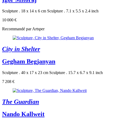
Sculpture . 18 x 14 x 6 cm
Sculpture . 7.1 x 5.5 x 2.4 inch
10 000 €
Recommandé par Artsper
City in Shelter
Gegham Begjanyan
Sculpture . 40 x 17 x 23 cm
Sculpture . 15.7 x 6.7 x 9.1 inch
7 208 €
The Guardian
Nando Kallweit