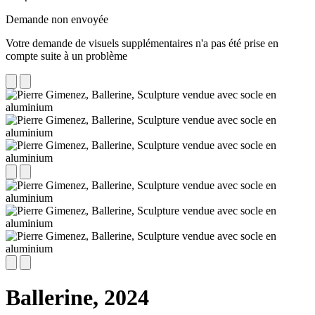
Demande non envoyée
Votre demande de visuels supplémentaires n'a pas été prise en
compte suite à un problème
Ballerine,
2024