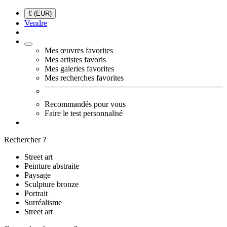
€ (EUR)
Vendre
Mes œuvres favorites
Mes artistes favoris
Mes galeries favorites
Mes recherches favorites
Recommandés pour vous
Faire le test personnalisé
Rechercher ?
Street art
Peinture abstraite
Paysage
Sculpture bronze
Portrait
Surréalisme
Street art