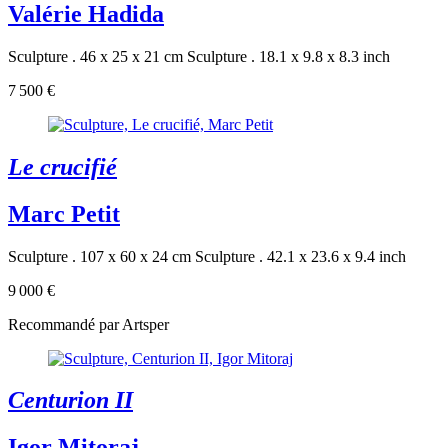
Valérie Hadida
Sculpture . 46 x 25 x 21 cm
Sculpture . 18.1 x 9.8 x 8.3 inch
7 500 €
Le crucifié
Marc Petit
Sculpture . 107 x 60 x 24 cm
Sculpture . 42.1 x 23.6 x 9.4 inch
9 000 €
Recommandé par Artsper
Centurion II
Igor Mitoraj