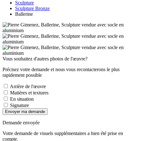
Sculpture
Sculpture Bronze
Ballerine
Vous souhaitez d'autres photos de l'œuvre?
Précisez votre demande et nous vous recontacterons le plus
rapidement possible
Arrière de l'œuvre
Matières et textures
En situation
Signature
Envoyer ma demande
Demande envoyée
Votre demande de visuels supplémentaires a bien été prise en
compte.