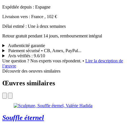
Expédiée depuis : Espagne
Livraison vers : France , 102 €
Délai estimé : Une à deux semaines
Retour gratuit pendant 14 jours, remboursement intégral
Authenticité garantie
Paiement sécurisé • CB, Amex, PayPal...
Avis vérifiés
:
9.6/10
Une question ? Nos experts vous répondent.
•
Lire la description de
l’œuvre
Découvrir des oeuvres similaires
Œuvres similaires
Souffle éternel