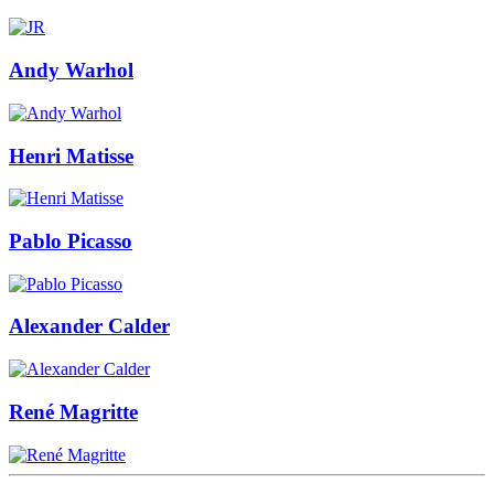
Andy Warhol
Henri Matisse
Pablo Picasso
Alexander Calder
René Magritte