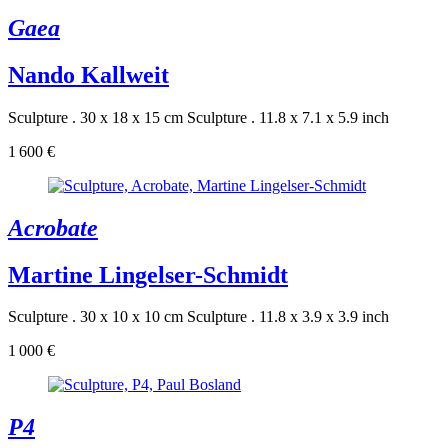
Gaea
Nando Kallweit
Sculpture . 30 x 18 x 15 cm
Sculpture . 11.8 x 7.1 x 5.9 inch
1 600 €
Acrobate
Martine Lingelser-Schmidt
Sculpture . 30 x 10 x 10 cm
Sculpture . 11.8 x 3.9 x 3.9 inch
1 000 €
P4