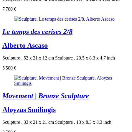
7 700 €
Le temps des cerises 2/8
Alberto Ascaso
Sculpture . 52 x 21 x 12 cm
Sculpture . 20.5 x 8.3 x 4.7 inch
5 500 €
Movement | Bronze Sculpture
Aloyzas Smilingis
Sculpture . 33 x 21 x 21 cm
Sculpture . 13 x 8.3 x 8.3 inch