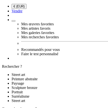
€ (EUR)
Vendre
Mes œuvres favorites
Mes artistes favoris
Mes galeries favorites
Mes recherches favorites
Recommandés pour vous
Faire le test personnalisé
Rechercher ?
Street art
Peinture abstraite
Paysage
Sculpture bronze
Portrait
Surréalisme
Street art