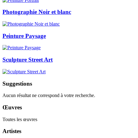
Photographie Noir et blanc
Peinture Paysage
Sculpture Street Art
Suggestions
Aucun résultat ne correspond à votre recherche.
Œuvres
Toutes les œuvres
Artistes