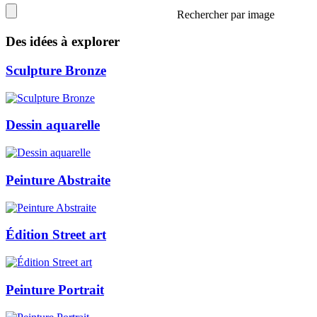
Rechercher par image
Des idées à explorer
Sculpture Bronze
Dessin aquarelle
Peinture Abstraite
Édition Street art
Peinture Portrait