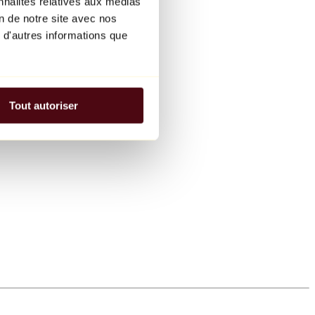
nnalités relatives aux médias
on de notre site avec nos
 d'autres informations que
Tout autoriser