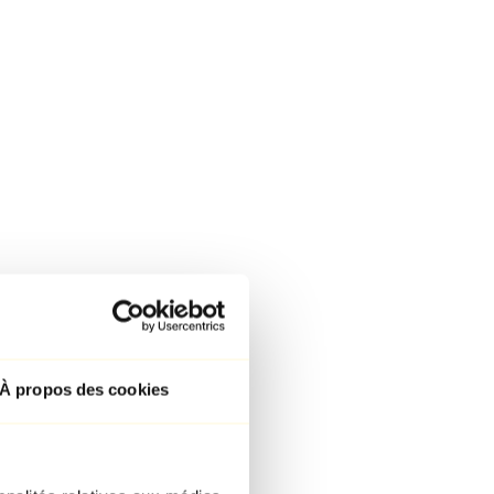
À propos des cookies