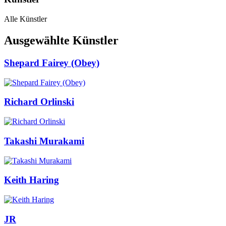
Alle Künstler
Ausgewählte Künstler
Shepard Fairey (Obey)
Richard Orlinski
Takashi Murakami
Keith Haring
JR