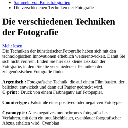
Sammeln von Kunstfotografien
Die verschiedenen Techniken der Fotografie
Die verschiedenen Techniken
der Fotografie
Mehr lesen
Die Techniken der künstlerischenFotografie haben sich mit den
technologischen Innovationen erheblich weiterentwickelt. Damit Sie
sich nicht verirren, finden Sie hier das kleine Lexikon der
Fotografie, in dem Sie die verschiedenen Techniken der
zeitgenössischen Fotografie finden.
Argentisch :
Fotografische Technik, die auf einem Film basiert, der
belichtet, entwickelt und dann auf Papier gedruckt wird.
C-print :
Druck von einem Farbnegativ auf Fotopapier.
Countertype :
Faksimile einer positiven oder negativen Fototypie.
Cyanotypie :
Altes negatives monochromes fotografisches
Verfahren, mit dem ein preußischblauer, cyanblauer fotografischer
Abzug erhalten wird, Cyanblau