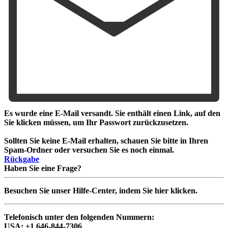
Es wurde eine E-Mail versandt. Sie enthält einen Link, auf den
Sie klicken müssen, um Ihr Passwort zurückzusetzen.
Sollten Sie keine E-Mail erhalten, schauen Sie bitte in Ihren
Spam-Ordner oder versuchen Sie es noch einmal.
Rückgabe
Haben Sie eine Frage?
Besuchen Sie unser Hilfe-Center, indem Sie hier klicken.
Telefonisch unter den folgenden Nummern:
USA:
+1 646-844-7306