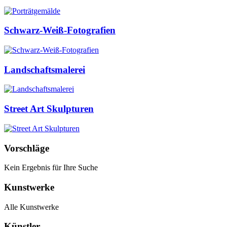
Schwarz-Weiß-Fotografien
Landschaftsmalerei
Street Art Skulpturen
Vorschläge
Kein Ergebnis für Ihre Suche
Kunstwerke
Alle Kunstwerke
Künstler