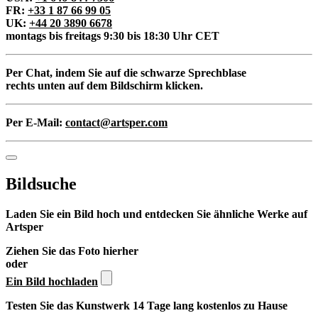
FR:
+33 1 87 66 99 05
UK:
+44 20 3890 6678
montags bis freitags 9:30 bis 18:30 Uhr CET
Per Chat
, indem Sie auf die schwarze Sprechblase
rechts unten auf dem Bildschirm klicken.
Per E-Mail:
contact@artsper.com
Bildsuche
Laden Sie ein Bild hoch und entdecken Sie ähnliche Werke auf
Artsper
Ziehen Sie das Foto hierher
oder
Ein Bild hochladen
Testen Sie das Kunstwerk 14 Tage lang kostenlos zu Hause