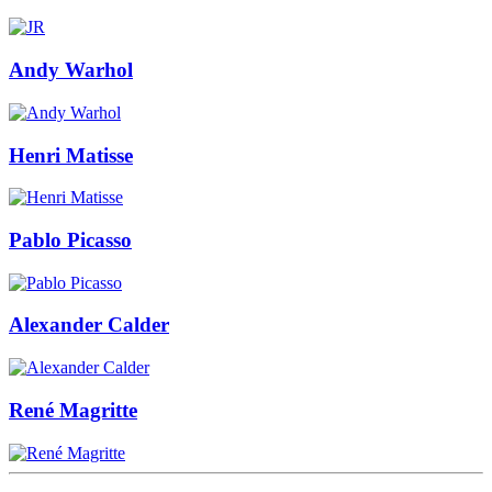
Andy Warhol
Henri Matisse
Pablo Picasso
Alexander Calder
René Magritte