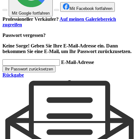
Mit Facebook fortfahren
Mit Google fortfahren
Professioneller Verkäufer?
Auf meinen Galeriebereich
zugreifen
Passwort vergessen?
Keine Sorge! Geben Sie Ihre E-Mail-Adresse ein. Dann
bekommen Sie eine E-Mail, um Ihr Passwort zurückzusetzen.
E-Mail-Adresse
Ihr Passwort zurücksetzen
Rückgabe