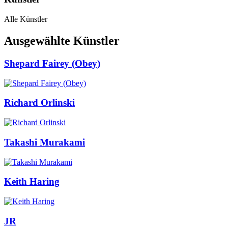
Alle Künstler
Ausgewählte Künstler
Shepard Fairey (Obey)
Richard Orlinski
Takashi Murakami
Keith Haring
JR