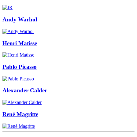
Andy Warhol
Henri Matisse
Pablo Picasso
Alexander Calder
René Magritte