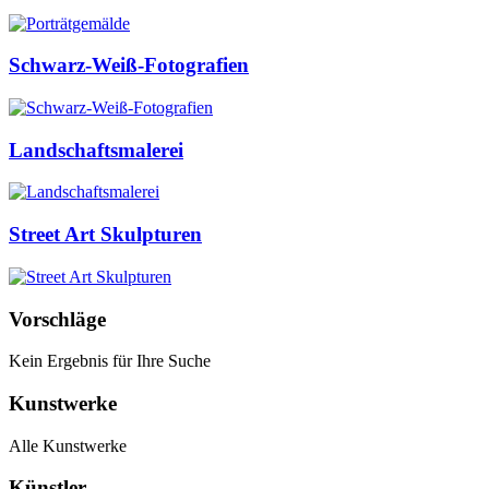
Schwarz-Weiß-Fotografien
Landschaftsmalerei
Street Art Skulpturen
Vorschläge
Kein Ergebnis für Ihre Suche
Kunstwerke
Alle Kunstwerke
Künstler