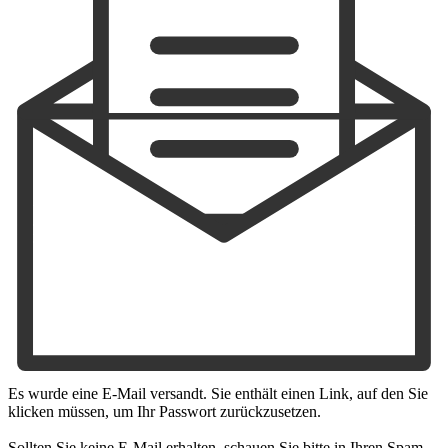
Es wurde eine E-Mail versandt. Sie enthält einen Link, auf den Sie
klicken müssen, um Ihr Passwort zurückzusetzen.
Sollten Sie keine E-Mail erhalten, schauen Sie bitte in Ihren Spam-