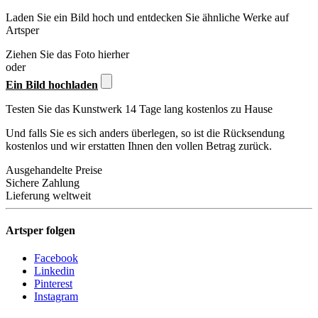
Laden Sie ein Bild hoch und entdecken Sie ähnliche Werke auf
Artsper
Ziehen Sie das Foto hierher
oder
Ein Bild hochladen
Testen Sie das Kunstwerk 14 Tage lang kostenlos zu Hause
Und falls Sie es sich anders überlegen, so ist die Rücksendung
kostenlos und wir erstatten Ihnen den vollen Betrag zurück.
Ausgehandelte Preise
Sichere Zahlung
Lieferung weltweit
Artsper folgen
Facebook
Linkedin
Pinterest
Instagram