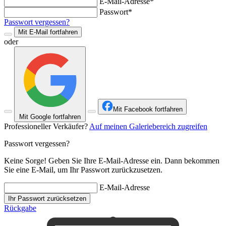
E-Mail-Adresse*
Passwort*
Passwort vergessen?
Mit E-Mail fortfahren
oder
Mit Facebook fortfahren
Mit Google fortfahren
Professioneller Verkäufer?
Auf meinen Galeriebereich zugreifen
Passwort vergessen?
Keine Sorge! Geben Sie Ihre E-Mail-Adresse ein. Dann bekommen
Sie eine E-Mail, um Ihr Passwort zurückzusetzen.
E-Mail-Adresse
Ihr Passwort zurücksetzen
Rückgabe