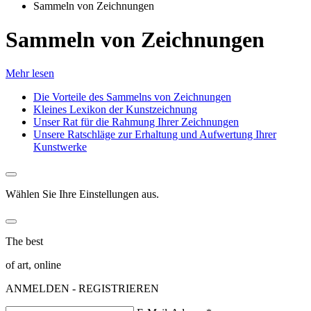
Sammeln von Zeichnungen
Sammeln von Zeichnungen
Mehr lesen
Die Vorteile des Sammelns von Zeichnungen
Kleines Lexikon der Kunstzeichnung
Unser Rat für die Rahmung Ihrer Zeichnungen
Unsere Ratschläge zur Erhaltung und Aufwertung Ihrer
Kunstwerke
Wählen Sie Ihre Einstellungen aus.
The best
of art, online
ANMELDEN - REGISTRIEREN