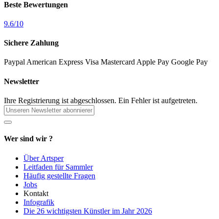
Beste Bewertungen
9.6
/
10
Sichere Zahlung
Paypal
American Express
Visa
Mastercard
Apple Pay
Google Pay
Newsletter
Ihre Registrierung ist abgeschlossen.
Ein Fehler ist aufgetreten.
Wer sind wir ?
Über Artsper
Leitfaden für Sammler
Häufig gestellte Fragen
Jobs
Kontakt
Infografik
Die 26 wichtigsten Künstler im Jahr 2026