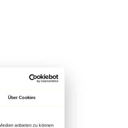
Über Cookies
 Medien anbieten zu können