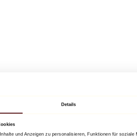
Details
Cookies
nhalte und Anzeigen zu personalisieren, Funktionen für soziale