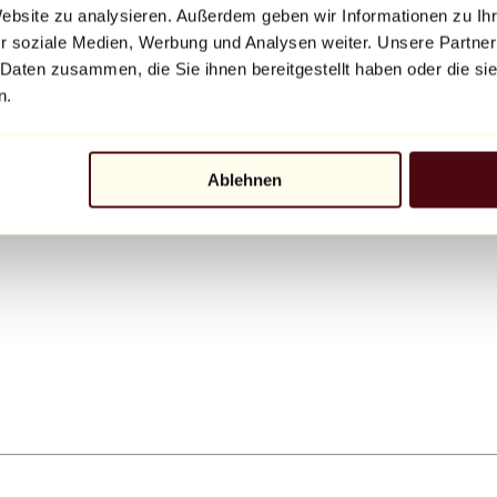
Website zu analysieren. Außerdem geben wir Informationen zu I
r soziale Medien, Werbung und Analysen weiter. Unsere Partner
 Daten zusammen, die Sie ihnen bereitgestellt haben oder die s
n.
Ablehnen