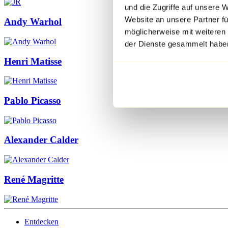
und die Zugriffe auf unsere 
Website an unsere Partner fü
Andy Warhol
möglicherweise mit weiteren
der Dienste gesammelt habe
Henri Matisse
Pablo Picasso
Alexander Calder
René Magritte
Entdecken