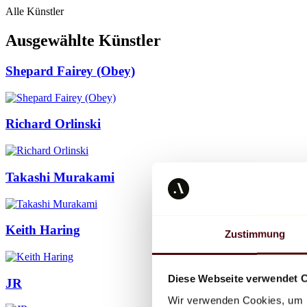
Alle Künstler
Ausgewählte Künstler
Shepard Fairey (Obey)
Richard Orlinski
Takashi Murakami
Keith Haring
Zustimmung
Diese Webseite verwendet 
JR
Wir verwenden Cookies, um I