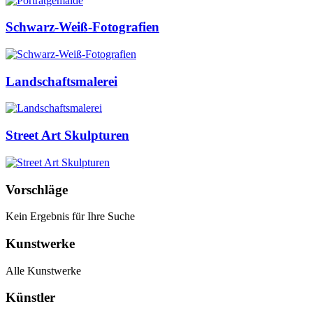
Schwarz-Weiß-Fotografien
Landschaftsmalerei
Street Art Skulpturen
Vorschläge
Kein Ergebnis für Ihre Suche
Kunstwerke
Alle Kunstwerke
Künstler