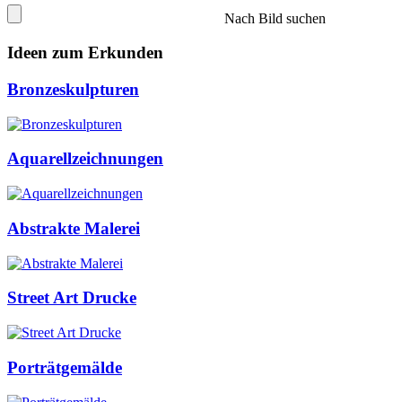
Nach Bild suchen
Ideen zum Erkunden
Bronzeskulpturen
Aquarellzeichnungen
Abstrakte Malerei
Street Art Drucke
Porträtgemälde