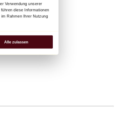
hrer Verwendung unserer
 führen diese Informationen
ie im Rahmen Ihrer Nutzung
Alle zulassen