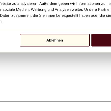
Website zu analysieren. Außerdem geben wir Informationen zu I
r soziale Medien, Werbung und Analysen weiter. Unsere Partner
 Daten zusammen, die Sie ihnen bereitgestellt haben oder die s
n.
Ablehnen