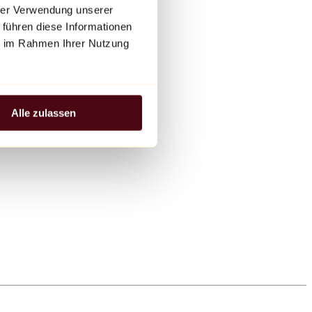
hrer Verwendung unserer
 führen diese Informationen
ie im Rahmen Ihrer Nutzung
Alle zulassen