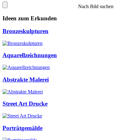
Nach Bild suchen
Ideen zum Erkunden
Bronzeskulpturen
Aquarellzeichnungen
Abstrakte Malerei
Street Art Drucke
Porträtgemälde