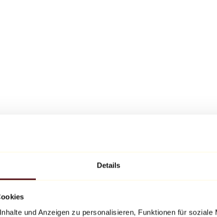
Details
Cookies
nhalte und Anzeigen zu personalisieren, Funktionen für soziale