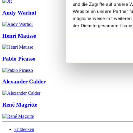
und die Zugriffe auf unsere 
Website an unsere Partner fü
Andy Warhol
möglicherweise mit weiteren
der Dienste gesammelt habe
Henri Matisse
Pablo Picasso
Alexander Calder
René Magritte
Entdecken