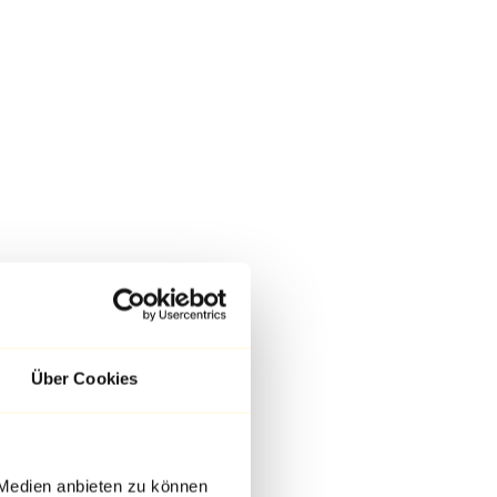
Über Cookies
 Medien anbieten zu können