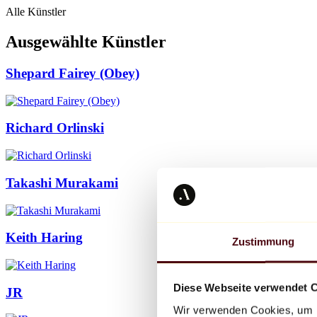
Alle Künstler
Ausgewählte Künstler
Shepard Fairey (Obey)
Richard Orlinski
Takashi Murakami
Keith Haring
Zustimmung
Diese Webseite verwendet 
JR
Wir verwenden Cookies, um I