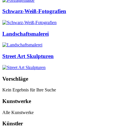
Schwarz-Weiß-Fotografien
Landschaftsmalerei
Street Art Skulpturen
Vorschläge
Kein Ergebnis für Ihre Suche
Kunstwerke
Alle Kunstwerke
Künstler