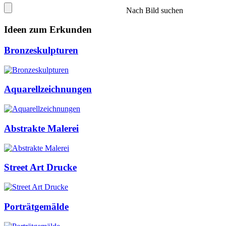
Nach Bild suchen
Ideen zum Erkunden
Bronzeskulpturen
Aquarellzeichnungen
Abstrakte Malerei
Street Art Drucke
Porträtgemälde