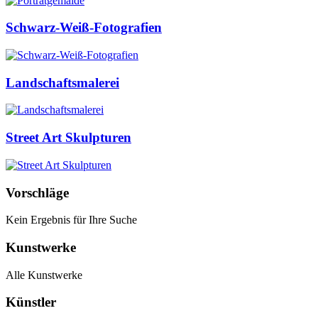
Schwarz-Weiß-Fotografien
Landschaftsmalerei
Street Art Skulpturen
Vorschläge
Kein Ergebnis für Ihre Suche
Kunstwerke
Alle Kunstwerke
Künstler