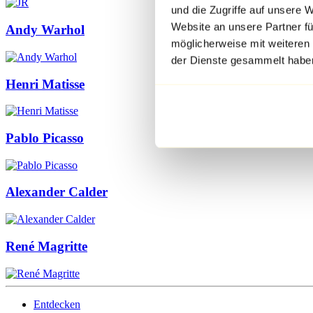
und die Zugriffe auf unsere 
Website an unsere Partner fü
Andy Warhol
möglicherweise mit weiteren
der Dienste gesammelt habe
Henri Matisse
Pablo Picasso
Alexander Calder
René Magritte
Entdecken