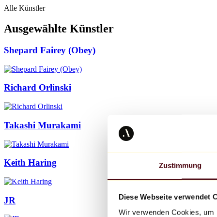
Alle Künstler
Ausgewählte Künstler
Shepard Fairey (Obey)
Richard Orlinski
Takashi Murakami
Keith Haring
Zustimmung
Diese Webseite verwendet 
JR
Wir verwenden Cookies, um I