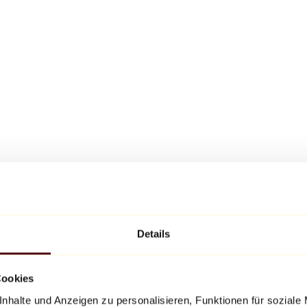
Details
Cookies
nhalte und Anzeigen zu personalisieren, Funktionen für soziale