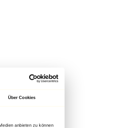
Über Cookies
 Medien anbieten zu können