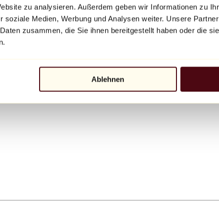
Website zu analysieren. Außerdem geben wir Informationen zu I
r soziale Medien, Werbung und Analysen weiter. Unsere Partner
 Daten zusammen, die Sie ihnen bereitgestellt haben oder die s
n.
Ablehnen