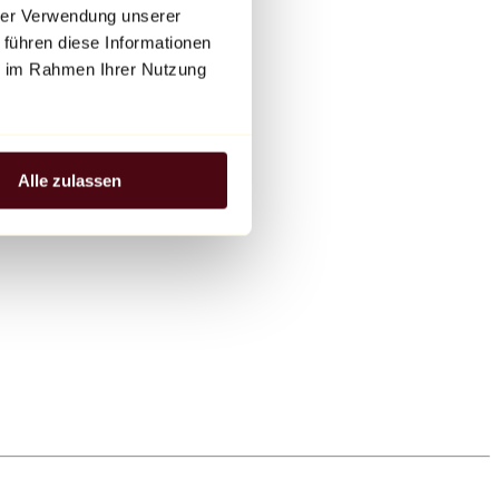
hrer Verwendung unserer
 führen diese Informationen
ie im Rahmen Ihrer Nutzung
Alle zulassen