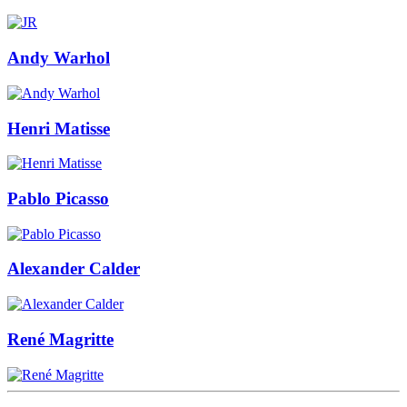
Andy Warhol
Henri Matisse
Pablo Picasso
Alexander Calder
René Magritte