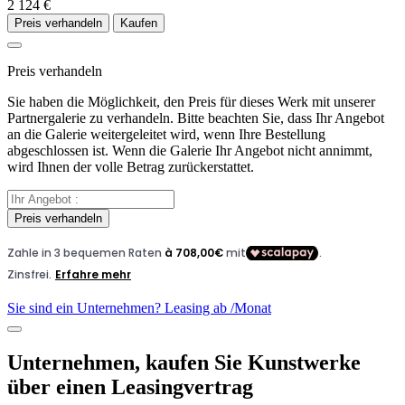
2 124 €
Preis verhandeln
Kaufen
Preis verhandeln
Sie haben die Möglichkeit, den Preis für dieses Werk mit unserer
Partnergalerie zu verhandeln. Bitte beachten Sie, dass Ihr Angebot
an die Galerie weitergeleitet wird, wenn Ihre Bestellung
abgeschlossen ist. Wenn die Galerie Ihr Angebot nicht annimmt,
wird Ihnen der volle Betrag zurückerstattet.
Preis verhandeln
Sie sind ein Unternehmen? Leasing ab
/Monat
Unternehmen, kaufen Sie Kunstwerke
über einen Leasingvertrag