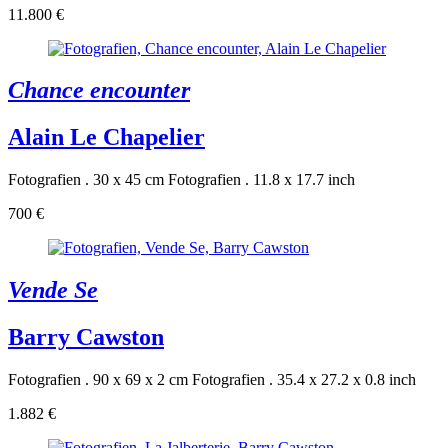
11.800 €
Chance encounter
Alain Le Chapelier
Fotografien . 30 x 45 cm
Fotografien . 11.8 x 17.7 inch
700 €
Vende Se
Barry Cawston
Fotografien . 90 x 69 x 2 cm
Fotografien . 35.4 x 27.2 x 0.8 inch
1.882 €