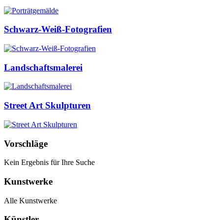
Schwarz-Weiß-Fotografien
Landschaftsmalerei
Street Art Skulpturen
Vorschläge
Kein Ergebnis für Ihre Suche
Kunstwerke
Alle Kunstwerke
Künstler