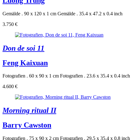
Luong Trung
Gemälde . 90 x 120 x 1 cm
Gemälde . 35.4 x 47.2 x 0.4 inch
3.750 €
Don de soi 11
Feng Kaixuan
Fotografien . 60 x 90 x 1 cm
Fotografien . 23.6 x 35.4 x 0.4 inch
4.600 €
Morning ritual II
Barry Cawston
Fotografien . 75 x 90 x 2 cm
Fotografien . 29.5 x 35.4 x 0.8 inch