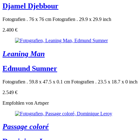
Djamel Djebbour
Fotografien . 76 x 76 cm
Fotografien . 29.9 x 29.9 inch
2.400 €
Leaning Man
Edmund Sumner
Fotografien . 59.8 x 47.5 x 0.1 cm
Fotografien . 23.5 x 18.7 x 0 inch
2.549 €
Empfohlen von Artsper
Passage coloré