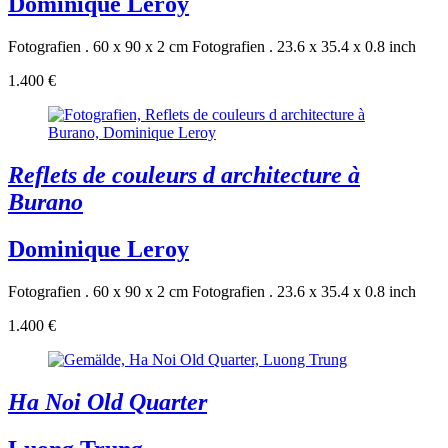
Dominique Leroy
Fotografien . 60 x 90 x 2 cm
Fotografien . 23.6 x 35.4 x 0.8 inch
1.400 €
Reflets de couleurs d architecture à
Burano
Dominique Leroy
Fotografien . 60 x 90 x 2 cm
Fotografien . 23.6 x 35.4 x 0.8 inch
1.400 €
Ha Noi Old Quarter