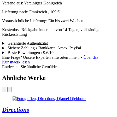
Versand aus: Vereinigtes Königreich
Lieferung nach: Frankreich , 109 €
Voraussichtliche Lieferung: Ein bis zwei Wochen
Kostenlose Rückgabe innerhalb von 14 Tagen, vollständige
Rückerstattung
Garantierte Authentizität
Sichere Zahlung • Bankkarte, Amex, PayPal...
Beste Bewertungen
:
9.6/10
Eine Frage? Unsere Experten antworten Ihnen.
•
Über das
Kunstwerk lesen
Entdecken Sie ähnliche Gemälde
Ähnliche Werke
Directions