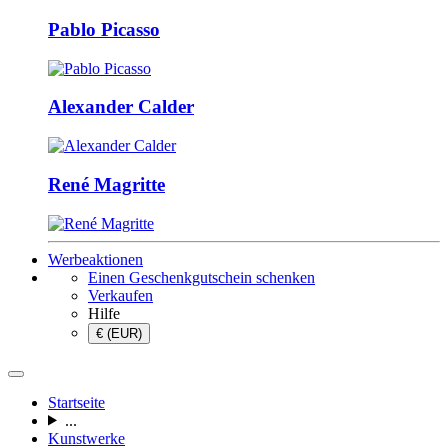
Pablo Picasso
Alexander Calder
René Magritte
Werbeaktionen
Einen Geschenkgutschein schenken
Verkaufen
Hilfe
€ (EUR)
Startseite
...
Kunstwerke