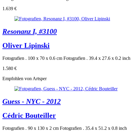
1.639 €
Resonanz I, #3100
Oliver Lipinski
Fotografien . 100 x 70 x 0.6 cm
Fotografien . 39.4 x 27.6 x 0.2 inch
1.580 €
Empfohlen von Artsper
Guess - NYC - 2012
Cédric Bouteiller
Fotografien . 90 x 130 x 2 cm
Fotografien . 35.4 x 51.2 x 0.8 inch