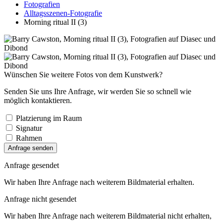
Fotografien
Alltagsszenen-Fotografie
Morning ritual II (3)
Wünschen Sie weitere Fotos von dem Kunstwerk?
Senden Sie uns Ihre Anfrage, wir werden Sie so schnell wie
möglich kontaktieren.
Platzierung im Raum
Signatur
Rahmen
Anfrage senden
Anfrage gesendet
Wir haben Ihre Anfrage nach weiterem Bildmaterial erhalten.
Anfrage nicht gesendet
Wir haben Ihre Anfrage nach weiterem Bildmaterial nicht erhalten,