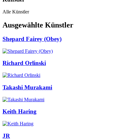
Alle Künstler
Ausgewählte Künstler
Shepard Fairey (Obey)
Richard Orlinski
Takashi Murakami
Keith Haring
JR