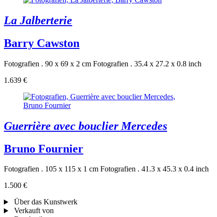
La Jalberterie
Barry Cawston
Fotografien . 90 x 69 x 2 cm
Fotografien . 35.4 x 27.2 x 0.8 inch
1.639 €
Guerrière avec bouclier Mercedes
Bruno Fournier
Fotografien . 105 x 115 x 1 cm
Fotografien . 41.3 x 45.3 x 0.4 inch
1.500 €
Über das Kunstwerk
Verkauft von