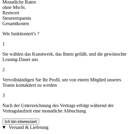
Monatliche Raten
ohne MwSt.
Restwert
Steuerersparnis
Gesamtkosten
Wie funktioniert’s ?
1
Sie wählen das Kunstwerk, das Ihnen gefällt, und die gewünschte
Leasing-Dauer aus
2
Vervollständigen Sie Ihr Profil, um von einem Mitglied unseres
Teams kontaktiert zu werden
3
Nach der Unterzeichnung des Vertrags erfolgt während der
Vertragslaufzeit eine monatliche Abbuchung
Ich bin interessiert
Versand & Lieferung