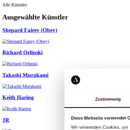
Alle Künstler
Ausgewählte Künstler
Shepard Fairey (Obey)
Richard Orlinski
Takashi Murakami
Keith Haring
Zustimmung
Diese Webseite verwendet 
JR
Wir verwenden Cookies, um I