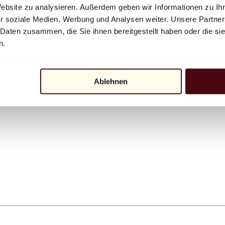
Website zu analysieren. Außerdem geben wir Informationen zu I
r soziale Medien, Werbung und Analysen weiter. Unsere Partner
 Daten zusammen, die Sie ihnen bereitgestellt haben oder die s
n.
Ablehnen