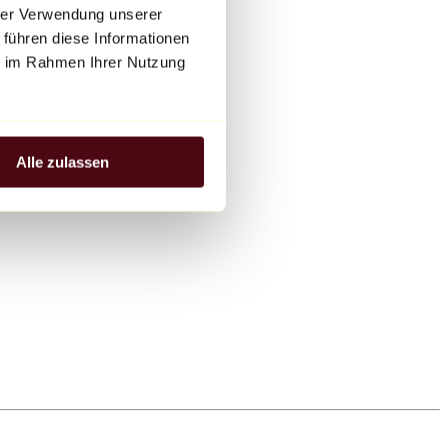
hrer Verwendung unserer
 führen diese Informationen
ie im Rahmen Ihrer Nutzung
Alle zulassen