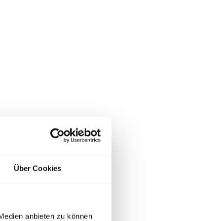
Über Cookies
 Medien anbieten zu können