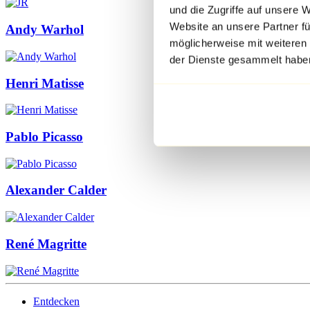
und die Zugriffe auf unsere 
Website an unsere Partner fü
Andy Warhol
möglicherweise mit weiteren
der Dienste gesammelt habe
Henri Matisse
Pablo Picasso
Alexander Calder
René Magritte
Entdecken