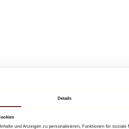
Details
Cookies
nhalte und Anzeigen zu personalisieren, Funktionen für soziale