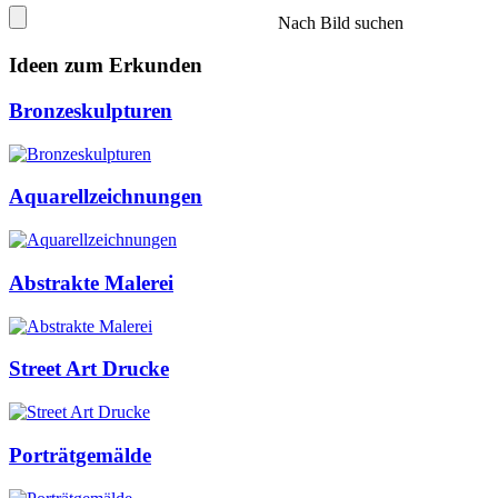
Nach Bild suchen
Ideen zum Erkunden
Bronzeskulpturen
Aquarellzeichnungen
Abstrakte Malerei
Street Art Drucke
Porträtgemälde