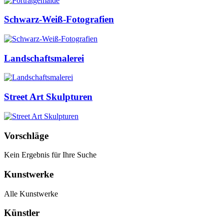
Schwarz-Weiß-Fotografien
Landschaftsmalerei
Street Art Skulpturen
Vorschläge
Kein Ergebnis für Ihre Suche
Kunstwerke
Alle Kunstwerke
Künstler