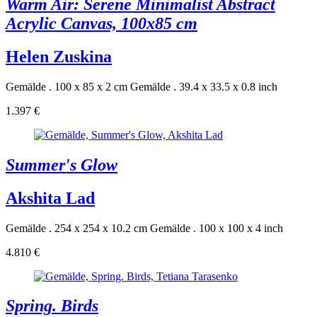
Warm Air: Serene Minimalist Abstract
Acrylic Canvas, 100x85 cm
Helen Zuskina
Gemälde . 100 x 85 x 2 cm
Gemälde . 39.4 x 33.5 x 0.8 inch
1.397 €
Summer's Glow
Akshita Lad
Gemälde . 254 x 254 x 10.2 cm
Gemälde . 100 x 100 x 4 inch
4.810 €
Spring. Birds