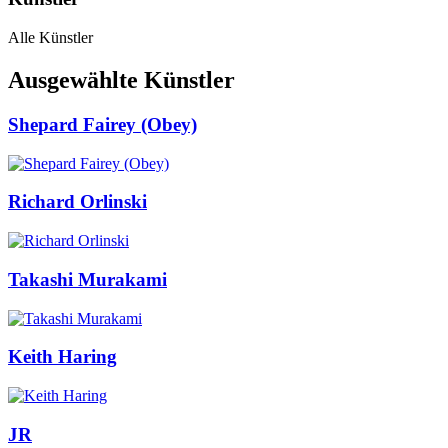
Alle Künstler
Ausgewählte Künstler
Shepard Fairey (Obey)
Richard Orlinski
Takashi Murakami
Keith Haring
JR