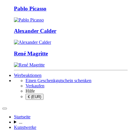
Pablo Picasso
Alexander Calder
René Magritte
Werbeaktionen
Einen Geschenkgutschein schenken
Verkaufen
Hilfe
€ (EUR)
Startseite
...
Kunstwerke