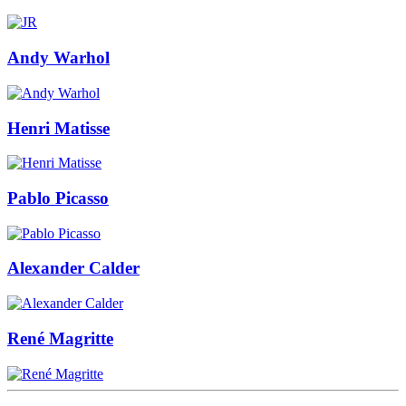
Andy Warhol
Henri Matisse
Pablo Picasso
Alexander Calder
René Magritte