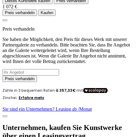
Dieses Kunstwerk kaufen
Preis verhandeln
1 072 €
Preis verhandeln
Kaufen
Preis verhandeln
Sie haben die Möglichkeit, den Preis für dieses Werk mit unserer
Partnergalerie zu verhandeln. Bitte beachten Sie, dass Ihr Angebot
an die Galerie weitergeleitet wird, wenn Ihre Bestellung
abgeschlossen ist. Wenn die Galerie Ihr Angebot nicht annimmt,
wird Ihnen der volle Betrag zurückerstattet.
Preis verhandeln
Sie sind ein Unternehmen? Leasing ab
/Monat
Unternehmen, kaufen Sie Kunstwerke
über einen Leasingvertrag