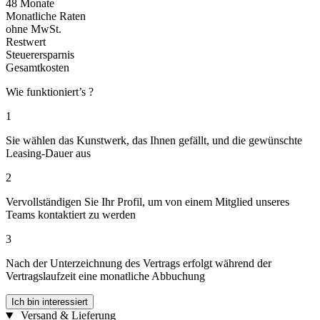
48 Monate
Monatliche Raten
ohne MwSt.
Restwert
Steuerersparnis
Gesamtkosten
Wie funktioniert’s ?
1
Sie wählen das Kunstwerk, das Ihnen gefällt, und die gewünschte
Leasing-Dauer aus
2
Vervollständigen Sie Ihr Profil, um von einem Mitglied unseres
Teams kontaktiert zu werden
3
Nach der Unterzeichnung des Vertrags erfolgt während der
Vertragslaufzeit eine monatliche Abbuchung
Ich bin interessiert
Versand & Lieferung