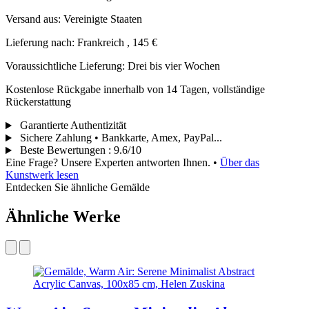
Versand aus: Vereinigte Staaten
Lieferung nach: Frankreich , 145 €
Voraussichtliche Lieferung: Drei bis vier Wochen
Kostenlose Rückgabe innerhalb von 14 Tagen, vollständige
Rückerstattung
Garantierte Authentizität
Sichere Zahlung • Bankkarte, Amex, PayPal...
Beste Bewertungen
:
9.6/10
Eine Frage? Unsere Experten antworten Ihnen.
•
Über das
Kunstwerk lesen
Entdecken Sie ähnliche Gemälde
Ähnliche Werke