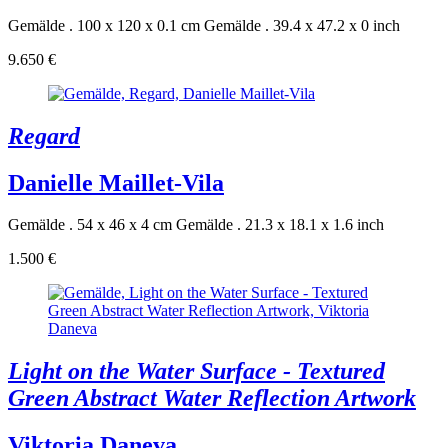
Gemälde . 100 x 120 x 0.1 cm
Gemälde . 39.4 x 47.2 x 0 inch
9.650 €
Regard
Danielle Maillet-Vila
Gemälde . 54 x 46 x 4 cm
Gemälde . 21.3 x 18.1 x 1.6 inch
1.500 €
Light on the Water Surface - Textured
Green Abstract Water Reflection Artwork
Viktoria Daneva