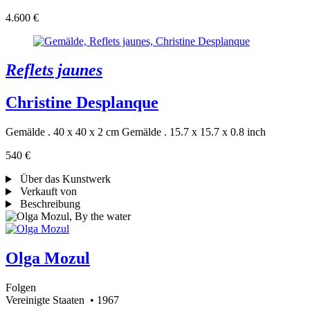
4.600 €
Reflets jaunes
Christine Desplanque
Gemälde . 40 x 40 x 2 cm
Gemälde . 15.7 x 15.7 x 0.8 inch
540 €
Über das Kunstwerk
Verkauft von
Beschreibung
Olga Mozul
Folgen
Vereinigte Staaten
• 1967