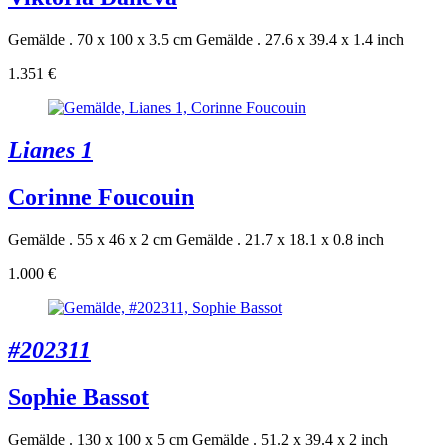
Gemälde . 70 x 100 x 3.5 cm
Gemälde . 27.6 x 39.4 x 1.4 inch
1.351 €
Lianes 1
Corinne Foucouin
Gemälde . 55 x 46 x 2 cm
Gemälde . 21.7 x 18.1 x 0.8 inch
1.000 €
#202311
Sophie Bassot
Gemälde . 130 x 100 x 5 cm
Gemälde . 51.2 x 39.4 x 2 inch