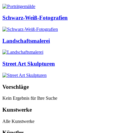
Schwarz-Weiß-Fotografien
Landschaftsmalerei
Street Art Skulpturen
Vorschläge
Kein Ergebnis für Ihre Suche
Kunstwerke
Alle Kunstwerke
Künstler