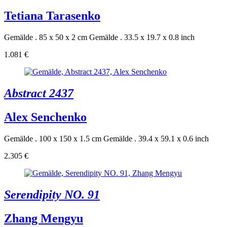
Tetiana Tarasenko
Gemälde . 85 x 50 x 2 cm
Gemälde . 33.5 x 19.7 x 0.8 inch
1.081 €
Abstract 2437
Alex Senchenko
Gemälde . 100 x 150 x 1.5 cm
Gemälde . 39.4 x 59.1 x 0.6 inch
2.305 €
Serendipity NO. 91
Zhang Mengyu