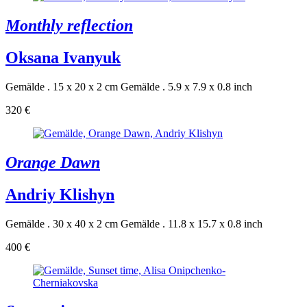
Monthly reflection
Oksana Ivanyuk
Gemälde . 15 x 20 x 2 cm
Gemälde . 5.9 x 7.9 x 0.8 inch
320 €
Orange Dawn
Andriy Klishyn
Gemälde . 30 x 40 x 2 cm
Gemälde . 11.8 x 15.7 x 0.8 inch
400 €