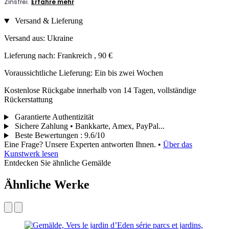
Versand & Lieferung
Versand aus: Ukraine
Lieferung nach: Frankreich , 90 €
Voraussichtliche Lieferung: Ein bis zwei Wochen
Kostenlose Rückgabe innerhalb von 14 Tagen, vollständige
Rückerstattung
Garantierte Authentizität
Sichere Zahlung • Bankkarte, Amex, PayPal...
Beste Bewertungen
:
9.6/10
Eine Frage? Unsere Experten antworten Ihnen.
•
Über das
Kunstwerk lesen
Entdecken Sie ähnliche Gemälde
Ähnliche Werke