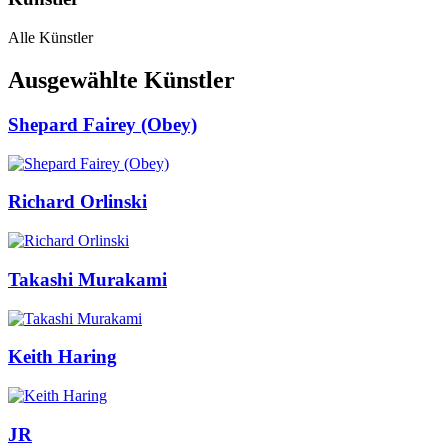
Alle Künstler
Ausgewählte Künstler
Shepard Fairey (Obey)
Richard Orlinski
Takashi Murakami
Keith Haring
JR