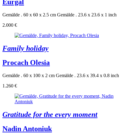
Eurgal
Gemälde . 60 x 60 x 2.5 cm
Gemälde . 23.6 x 23.6 x 1 inch
2.000 €
Family holiday
Procach Olesia
Gemälde . 60 x 100 x 2 cm
Gemälde . 23.6 x 39.4 x 0.8 inch
1.260 €
Gratitude for the every moment
Nadin Antoniuk