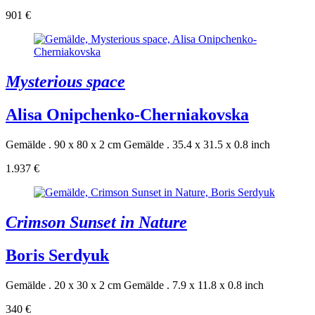
901 €
Mysterious space
Alisa Onipchenko-Cherniakovska
Gemälde . 90 x 80 x 2 cm
Gemälde . 35.4 x 31.5 x 0.8 inch
1.937 €
Crimson Sunset in Nature
Boris Serdyuk
Gemälde . 20 x 30 x 2 cm
Gemälde . 7.9 x 11.8 x 0.8 inch
340 €