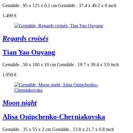
Gemälde . 95 x 125 x 0.1 cm
Gemälde . 37.4 x 49.2 x 0 inch
1.499 €
Regards croisés
Tian Yao Ouyang
Gemälde . 50 x 100 x 10 cm
Gemälde . 19.7 x 39.4 x 3.9 inch
1.950 €
Moon night
Alisa Onipchenko-Cherniakovska
Gemälde . 35 x 55 x 2 cm
Gemälde . 13.8 x 21.7 x 0.8 inch