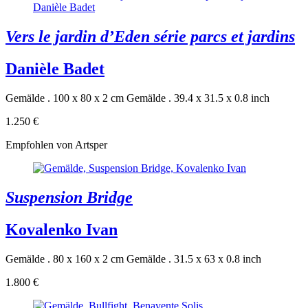
Vers le jardin d’Eden série parcs et jardins
Danièle Badet
Gemälde . 100 x 80 x 2 cm
Gemälde . 39.4 x 31.5 x 0.8 inch
1.250 €
Empfohlen von Artsper
Suspension Bridge
Kovalenko Ivan
Gemälde . 80 x 160 x 2 cm
Gemälde . 31.5 x 63 x 0.8 inch
1.800 €