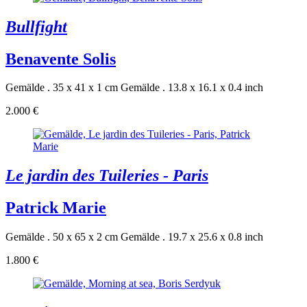
Bullfight
Benavente Solis
Gemälde . 35 x 41 x 1 cm
Gemälde . 13.8 x 16.1 x 0.4 inch
2.000 €
Le jardin des Tuileries - Paris
Patrick Marie
Gemälde . 50 x 65 x 2 cm
Gemälde . 19.7 x 25.6 x 0.8 inch
1.800 €