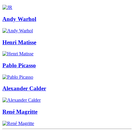
Andy Warhol
Henri Matisse
Pablo Picasso
Alexander Calder
René Magritte