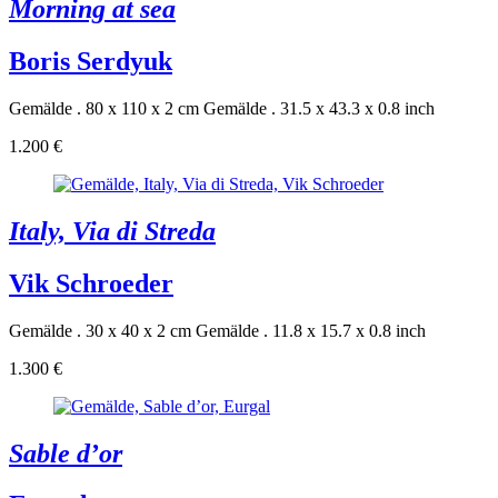
Morning at sea
Boris Serdyuk
Gemälde . 80 x 110 x 2 cm
Gemälde . 31.5 x 43.3 x 0.8 inch
1.200 €
Italy, Via di Streda
Vik Schroeder
Gemälde . 30 x 40 x 2 cm
Gemälde . 11.8 x 15.7 x 0.8 inch
1.300 €
Sable d’or