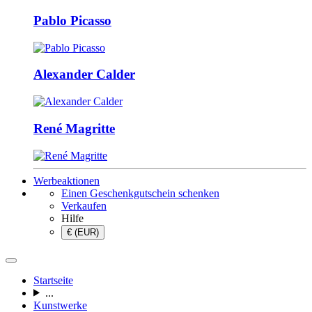
Pablo Picasso
Alexander Calder
René Magritte
Werbeaktionen
Einen Geschenkgutschein schenken
Verkaufen
Hilfe
€ (EUR)
Startseite
...
Kunstwerke