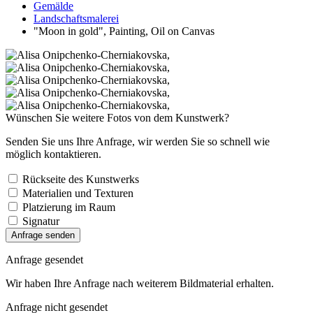
Gemälde
Landschaftsmalerei
"Moon in gold", Painting, Oil on Canvas
Wünschen Sie weitere Fotos von dem Kunstwerk?
Senden Sie uns Ihre Anfrage, wir werden Sie so schnell wie
möglich kontaktieren.
Rückseite des Kunstwerks
Materialien und Texturen
Platzierung im Raum
Signatur
Anfrage senden
Anfrage gesendet
Wir haben Ihre Anfrage nach weiterem Bildmaterial erhalten.
Anfrage nicht gesendet