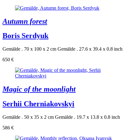
Autumn forest
Boris Serdyuk
Gemälde . 70 x 100 x 2 cm
Gemälde . 27.6 x 39.4 x 0.8 inch
650 €
Magic of the moonlight
Serhii Cherniakovskyi
Gemälde . 50 x 35 x 2 cm
Gemälde . 19.7 x 13.8 x 0.8 inch
586 €