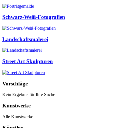
Schwarz-Weiß-Fotografien
Landschaftsmalerei
Street Art Skulpturen
Vorschläge
Kein Ergebnis für Ihre Suche
Kunstwerke
Alle Kunstwerke
Künstler