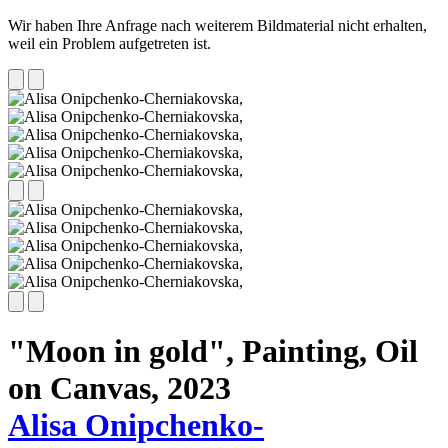
Wir haben Ihre Anfrage nach weiterem Bildmaterial nicht erhalten,
weil ein Problem aufgetreten ist.
"Moon in gold", Painting, Oil
on Canvas,
2023
Alisa Onipchenko-