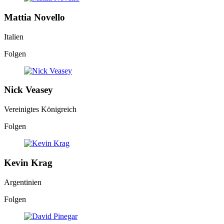
Mattia Novello
Italien
Folgen
Nick Veasey
Vereinigtes Königreich
Folgen
Kevin Krag
Argentinien
Folgen