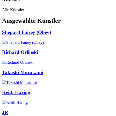
Alle Künstler
Ausgewählte Künstler
Shepard Fairey (Obey)
Richard Orlinski
Takashi Murakami
Keith Haring
JR