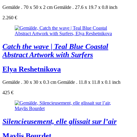
Gemälde . 70 x 50 x 2 cm
Gemälde . 27.6 x 19.7 x 0.8 inch
2.260 €
Catch the wave | Teal Blue Coastal
Abstract Artwork with Surfers
Elya Reshetnikova
Gemälde . 30 x 30 x 0.3 cm
Gemälde . 11.8 x 11.8 x 0.1 inch
425 €
Silencieusement, elle glissait sur l’air
Maylis Bourdet