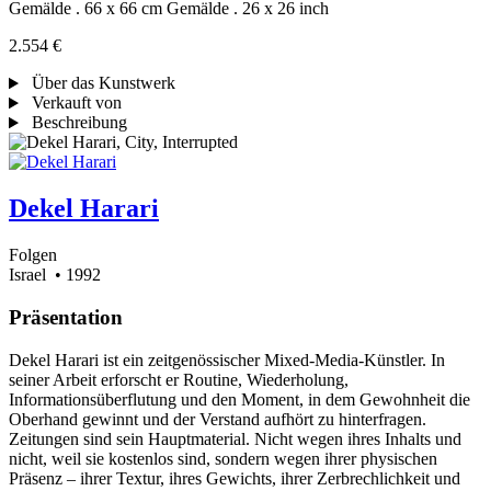
Gemälde . 66 x 66 cm
Gemälde . 26 x 26 inch
2.554 €
Über das Kunstwerk
Verkauft von
Beschreibung
Dekel Harari
Folgen
Israel
• 1992
Präsentation
Dekel Harari ist ein zeitgenössischer Mixed-Media-Künstler. In
seiner Arbeit erforscht er Routine, Wiederholung,
Informationsüberflutung und den Moment, in dem Gewohnheit die
Oberhand gewinnt und der Verstand aufhört zu hinterfragen.
Zeitungen sind sein Hauptmaterial. Nicht wegen ihres Inhalts und
nicht, weil sie kostenlos sind, sondern wegen ihrer physischen
Präsenz – ihrer Textur, ihres Gewichts, ihrer Zerbrechlichkeit und