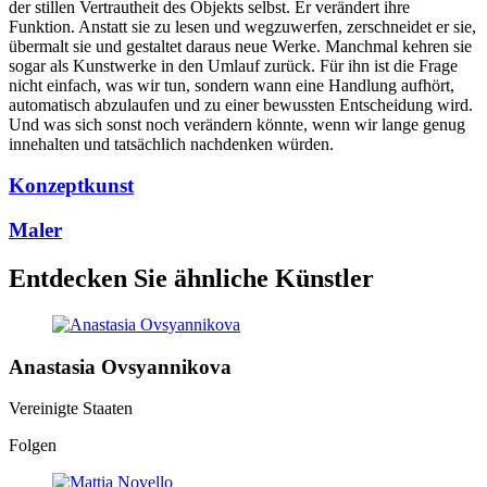
der stillen Vertrautheit des Objekts selbst. Er verändert ihre
Funktion. Anstatt sie zu lesen und wegzuwerfen, zerschneidet er sie,
übermalt sie und gestaltet daraus neue Werke. Manchmal kehren sie
sogar als Kunstwerke in den Umlauf zurück. Für ihn ist die Frage
nicht einfach, was wir tun, sondern wann eine Handlung aufhört,
automatisch abzulaufen und zu einer bewussten Entscheidung wird.
Und was sich sonst noch verändern könnte, wenn wir lange genug
innehalten und tatsächlich nachdenken würden.
Konzeptkunst
Maler
Entdecken Sie ähnliche Künstler
Anastasia Ovsyannikova
Vereinigte Staaten
Folgen