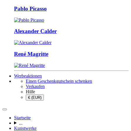
Pablo Picasso
Alexander Calder
René Magritte
Werbeaktionen
Einen Geschenkgutschein schenken
Verkaufen
Hilfe
€ (EUR)
Startseite
...
Kunstwerke