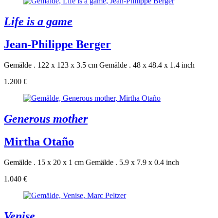
Life is a game
Jean-Philippe Berger
Gemälde . 122 x 123 x 3.5 cm
Gemälde . 48 x 48.4 x 1.4 inch
1.200 €
Generous mother
Mirtha Otaño
Gemälde . 15 x 20 x 1 cm
Gemälde . 5.9 x 7.9 x 0.4 inch
1.040 €
Venise