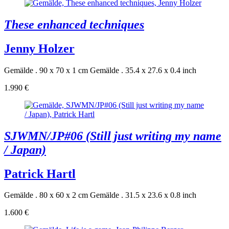
These enhanced techniques
Jenny Holzer
Gemälde . 90 x 70 x 1 cm
Gemälde . 35.4 x 27.6 x 0.4 inch
1.990 €
SJWMN/JP#06 (Still just writing my name
/ Japan)
Patrick Hartl
Gemälde . 80 x 60 x 2 cm
Gemälde . 31.5 x 23.6 x 0.8 inch
1.600 €