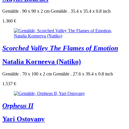
Gemälde . 90 x 90 x 2 cm
Gemälde . 35.4 x 35.4 x 0.8 inch
1.360 €
Scorched Valley The Flames of Emotion
Natalia Korneeva (Natiko)
Gemälde . 70 x 100 x 2 cm
Gemälde . 27.6 x 39.4 x 0.8 inch
1.537 €
Orpheus II
Yari Ostovany