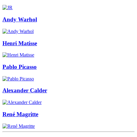
Andy Warhol
Henri Matisse
Pablo Picasso
Alexander Calder
René Magritte