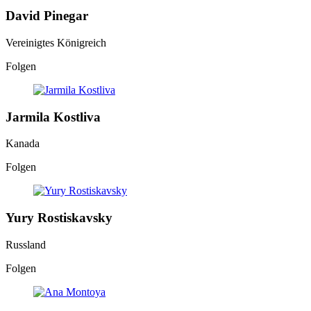
David Pinegar
Vereinigtes Königreich
Folgen
Jarmila Kostliva
Kanada
Folgen
Yury Rostiskavsky
Russland
Folgen