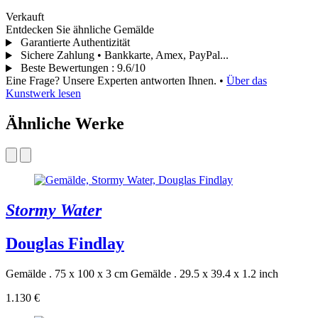
Verkauft
Entdecken Sie ähnliche Gemälde
Garantierte Authentizität
Sichere Zahlung • Bankkarte, Amex, PayPal...
Beste Bewertungen
:
9.6/10
Eine Frage? Unsere Experten antworten Ihnen.
•
Über das
Kunstwerk lesen
Ähnliche Werke
Stormy Water
Douglas Findlay
Gemälde . 75 x 100 x 3 cm
Gemälde . 29.5 x 39.4 x 1.2 inch
1.130 €