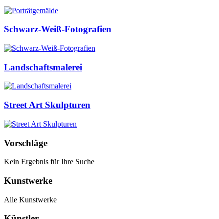
Schwarz-Weiß-Fotografien
Landschaftsmalerei
Street Art Skulpturen
Vorschläge
Kein Ergebnis für Ihre Suche
Kunstwerke
Alle Kunstwerke
Künstler