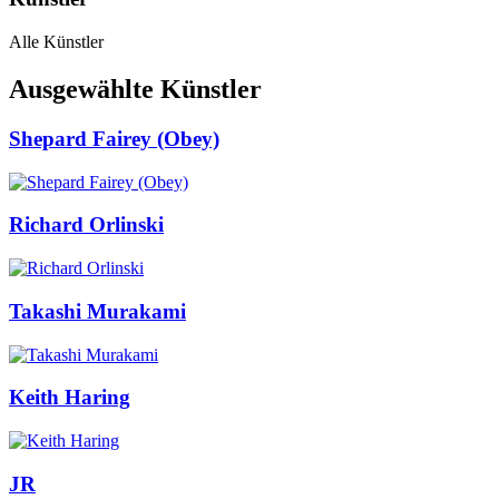
Alle Künstler
Ausgewählte Künstler
Shepard Fairey (Obey)
Richard Orlinski
Takashi Murakami
Keith Haring
JR