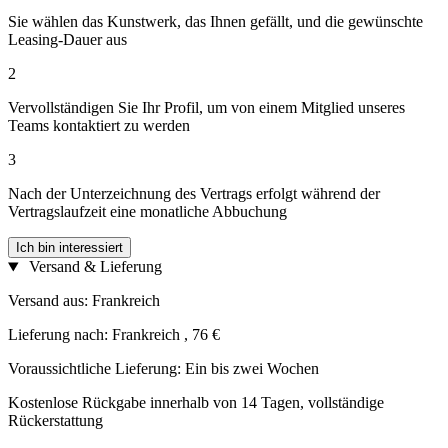
Sie wählen das Kunstwerk, das Ihnen gefällt, und die gewünschte
Leasing-Dauer aus
2
Vervollständigen Sie Ihr Profil, um von einem Mitglied unseres
Teams kontaktiert zu werden
3
Nach der Unterzeichnung des Vertrags erfolgt während der
Vertragslaufzeit eine monatliche Abbuchung
Ich bin interessiert
Versand & Lieferung
Versand aus: Frankreich
Lieferung nach: Frankreich , 76 €
Voraussichtliche Lieferung: Ein bis zwei Wochen
Kostenlose Rückgabe innerhalb von 14 Tagen, vollständige
Rückerstattung