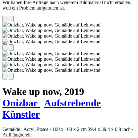
Wir haben Ihre Anfrage nach weiterem Bildmaterial nicht erhalten,
weil ein Problem aufgetreten ist.
Wake up now,
2019
Onizbar
Aufstrebende
Künstler
Gemälde :
Acryl,
Posca
·
100 x 100 x 2 cm
39.4 x 39.4 x 0.8 inch
·
Aufhängbereit