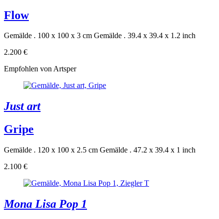
Flow
Gemälde . 100 x 100 x 3 cm
Gemälde . 39.4 x 39.4 x 1.2 inch
2.200 €
Empfohlen von Artsper
Just art
Gripe
Gemälde . 120 x 100 x 2.5 cm
Gemälde . 47.2 x 39.4 x 1 inch
2.100 €
Mona Lisa Pop 1