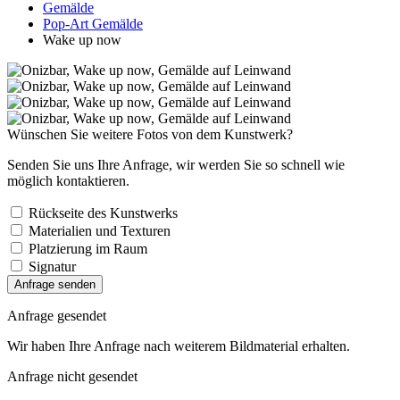
Gemälde
Pop-Art Gemälde
Wake up now
Wünschen Sie weitere Fotos von dem Kunstwerk?
Senden Sie uns Ihre Anfrage, wir werden Sie so schnell wie
möglich kontaktieren.
Rückseite des Kunstwerks
Materialien und Texturen
Platzierung im Raum
Signatur
Anfrage senden
Anfrage gesendet
Wir haben Ihre Anfrage nach weiterem Bildmaterial erhalten.
Anfrage nicht gesendet