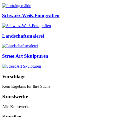
Schwarz-Weiß-Fotografien
Landschaftsmalerei
Street Art Skulpturen
Vorschläge
Kein Ergebnis für Ihre Suche
Kunstwerke
Alle Kunstwerke
Künstler