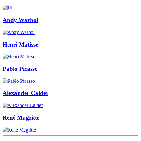
Andy Warhol
Henri Matisse
Pablo Picasso
Alexander Calder
René Magritte