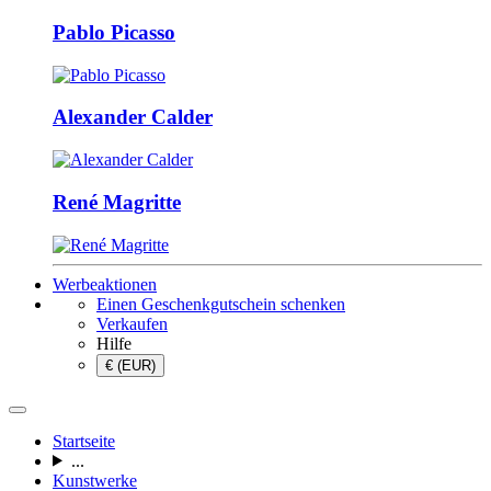
Pablo Picasso
Alexander Calder
René Magritte
Werbeaktionen
Einen Geschenkgutschein schenken
Verkaufen
Hilfe
€ (EUR)
Startseite
...
Kunstwerke