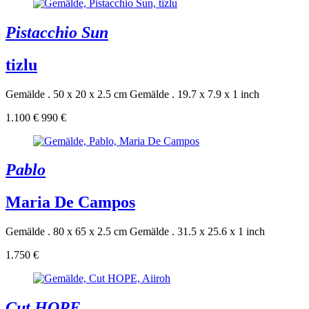
Pistacchio Sun
tizlu
Gemälde . 50 x 20 x 2.5 cm
Gemälde . 19.7 x 7.9 x 1 inch
1.100 €
990 €
Pablo
Maria De Campos
Gemälde . 80 x 65 x 2.5 cm
Gemälde . 31.5 x 25.6 x 1 inch
1.750 €
Cut HOPE