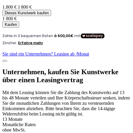
1.800 €
1 800 €
Dieses Kunstwerk kaufen
1 800 €
Kaufen
Sie sind ein Unternehmen? Leasing ab
/Monat
Unternehmen, kaufen Sie Kunstwerke
über einen Leasingvertrag
Mit dem Leasing können Sie die Zahlung des Kunstwerks auf 13
bis 48 Monate verteilen und Ihre Körperschaftssteuer senken, indem
Sie die monatlichen Zahlungen von Ihrem zu versteuernden
Einkommen abziehen. Bitte beachten Sie, dass die 14-tägige
Widerrufsfrist beim Leasing nicht gültig ist.
13 Monate
Monatliche Raten
ohne MwSt.