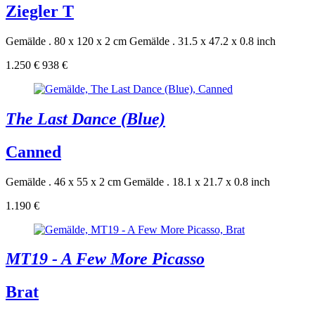
Ziegler T
Gemälde . 80 x 120 x 2 cm
Gemälde . 31.5 x 47.2 x 0.8 inch
1.250 €
938 €
The Last Dance (Blue)
Canned
Gemälde . 46 x 55 x 2 cm
Gemälde . 18.1 x 21.7 x 0.8 inch
1.190 €
MT19 - A Few More Picasso
Brat