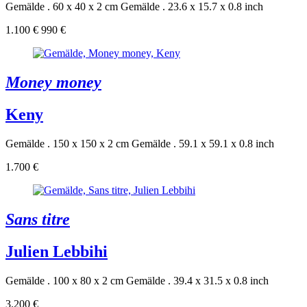
Gemälde . 60 x 40 x 2 cm
Gemälde . 23.6 x 15.7 x 0.8 inch
1.100 €
990 €
Money money
Keny
Gemälde . 150 x 150 x 2 cm
Gemälde . 59.1 x 59.1 x 0.8 inch
1.700 €
Sans titre
Julien Lebbihi
Gemälde . 100 x 80 x 2 cm
Gemälde . 39.4 x 31.5 x 0.8 inch
3.200 €