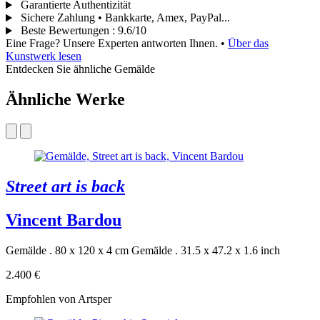
Garantierte Authentizität
Sichere Zahlung • Bankkarte, Amex, PayPal...
Beste Bewertungen
:
9.6/10
Eine Frage? Unsere Experten antworten Ihnen.
•
Über das
Kunstwerk lesen
Entdecken Sie ähnliche Gemälde
Ähnliche Werke
Street art is back
Vincent Bardou
Gemälde . 80 x 120 x 4 cm
Gemälde . 31.5 x 47.2 x 1.6 inch
2.400 €
Empfohlen von Artsper