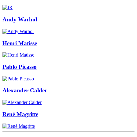
Andy Warhol
Henri Matisse
Pablo Picasso
Alexander Calder
René Magritte