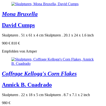
Mona Bruxella
David Cumps
Skulpturen . 51 x 61 x 4 cm
Skulpturen . 20.1 x 24 x 1.6 inch
900 €
810 €
Empfohlen von Artsper
Coffrage Kellogg's Corn Flakes
Annick B. Cuadrado
Skulpturen . 22 x 18 x 5 cm
Skulpturen . 8.7 x 7.1 x 2 inch
980 €