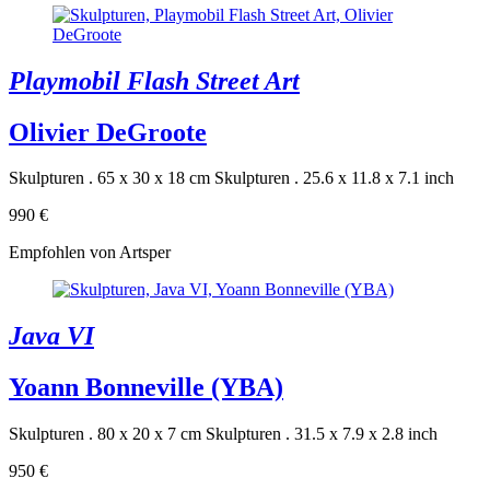
Playmobil Flash Street Art
Olivier DeGroote
Skulpturen . 65 x 30 x 18 cm
Skulpturen . 25.6 x 11.8 x 7.1 inch
990 €
Empfohlen von Artsper
Java VI
Yoann Bonneville (YBA)
Skulpturen . 80 x 20 x 7 cm
Skulpturen . 31.5 x 7.9 x 2.8 inch
950 €