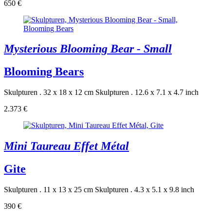
650 €
Mysterious Blooming Bear - Small
Blooming Bears
Skulpturen . 32 x 18 x 12 cm
Skulpturen . 12.6 x 7.1 x 4.7 inch
2.373 €
Mini Taureau Effet Métal
Gite
Skulpturen . 11 x 13 x 25 cm
Skulpturen . 4.3 x 5.1 x 9.8 inch
390 €