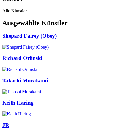
Alle Künstler
Ausgewählte Künstler
Shepard Fairey (Obey)
Richard Orlinski
Takashi Murakami
Keith Haring
JR