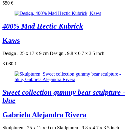
550 €
400% Mad Hectic Kubrick
Kaws
Design . 25 x 17 x 9 cm
Design . 9.8 x 6.7 x 3.5 inch
3.080 €
Sweet collection gummy bear sculpture -
blue
Gabriela Alejandra Rivera
Skulpturen . 25 x 12 x 9 cm
Skulpturen . 9.8 x 4.7 x 3.5 inch