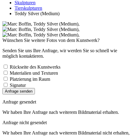
Skulpturen
Tierskulpturen
Teddy Silver (Medium)
Wünschen Sie weitere Fotos von dem Kunstwerk?
Senden Sie uns Ihre Anfrage, wir werden Sie so schnell wie
möglich kontaktieren.
Rückseite des Kunstwerks
Materialien und Texturen
Platzierung im Raum
Signatur
Anfrage senden
Anfrage gesendet
Wir haben Ihre Anfrage nach weiterem Bildmaterial erhalten.
Anfrage nicht gesendet
Wir haben Ihre Anfrage nach weiterem Bildmaterial nicht erhalten,