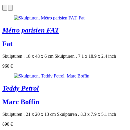
Métro parisien FAT
Fat
Skulpturen . 18 x 48 x 6 cm
Skulpturen . 7.1 x 18.9 x 2.4 inch
960 €
Teddy Petrol
Marc Boffin
Skulpturen . 21 x 20 x 13 cm
Skulpturen . 8.3 x 7.9 x 5.1 inch
890 €