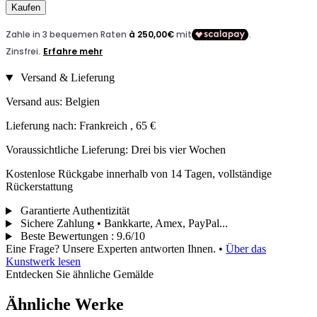
Kaufen
Versand & Lieferung
Versand aus: Belgien
Lieferung nach: Frankreich , 65 €
Voraussichtliche Lieferung: Drei bis vier Wochen
Kostenlose Rückgabe innerhalb von 14 Tagen, vollständige
Rückerstattung
Garantierte Authentizität
Sichere Zahlung • Bankkarte, Amex, PayPal...
Beste Bewertungen
:
9.6/10
Eine Frage? Unsere Experten antworten Ihnen.
•
Über das
Kunstwerk lesen
Entdecken Sie ähnliche Gemälde
Ähnliche Werke