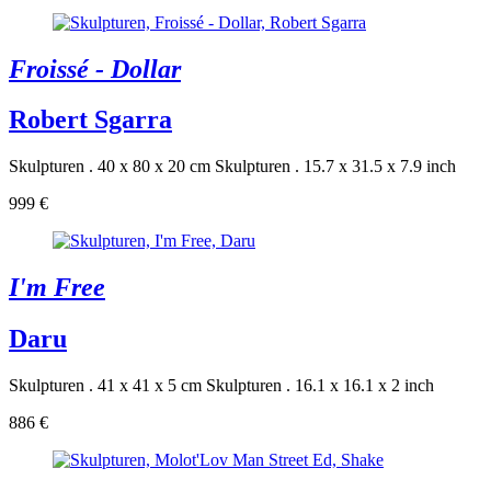
Froissé - Dollar
Robert Sgarra
Skulpturen . 40 x 80 x 20 cm
Skulpturen . 15.7 x 31.5 x 7.9 inch
999 €
I'm Free
Daru
Skulpturen . 41 x 41 x 5 cm
Skulpturen . 16.1 x 16.1 x 2 inch
886 €