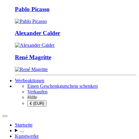
Pablo Picasso
Alexander Calder
René Magritte
Werbeaktionen
Einen Geschenkgutschein schenken
Verkaufen
Hilfe
€ (EUR)
Startseite
...
Kunstwerke