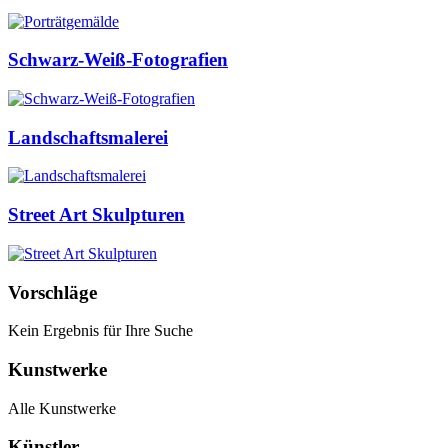
Schwarz-Weiß-Fotografien
Landschaftsmalerei
Street Art Skulpturen
Vorschläge
Kein Ergebnis für Ihre Suche
Kunstwerke
Alle Kunstwerke
Künstler