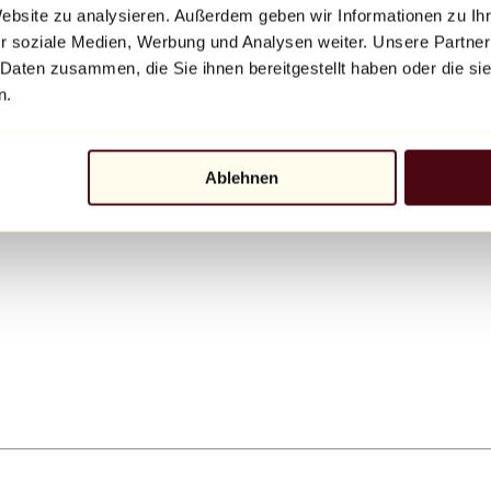
Website zu analysieren. Außerdem geben wir Informationen zu I
r soziale Medien, Werbung und Analysen weiter. Unsere Partner
 Daten zusammen, die Sie ihnen bereitgestellt haben oder die s
n.
Ablehnen