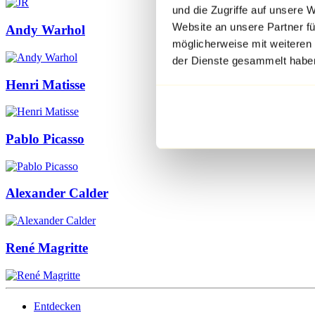
und die Zugriffe auf unsere 
Website an unsere Partner fü
Andy Warhol
möglicherweise mit weiteren
der Dienste gesammelt habe
Henri Matisse
Pablo Picasso
Alexander Calder
René Magritte
Entdecken