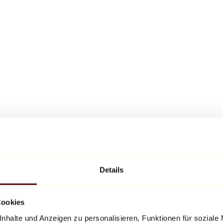
Details
Cookies
nhalte und Anzeigen zu personalisieren, Funktionen für soziale