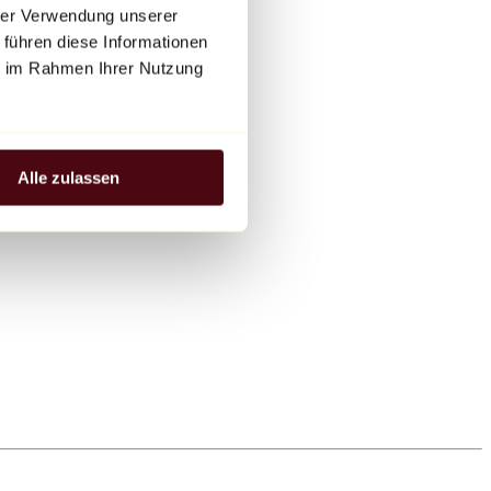
hrer Verwendung unserer
 führen diese Informationen
ie im Rahmen Ihrer Nutzung
Alle zulassen