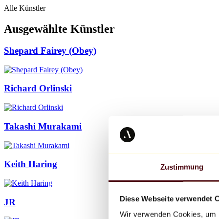
Alle Künstler
Ausgewählte Künstler
Shepard Fairey (Obey)
Richard Orlinski
Takashi Murakami
Keith Haring
Zustimmung
Diese Webseite verwendet 
JR
Wir verwenden Cookies, um I