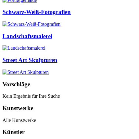
Schwarz-Weiß-Fotografien
Landschaftsmalerei
Street Art Skulpturen
Vorschläge
Kein Ergebnis für Ihre Suche
Kunstwerke
Alle Kunstwerke
Künstler