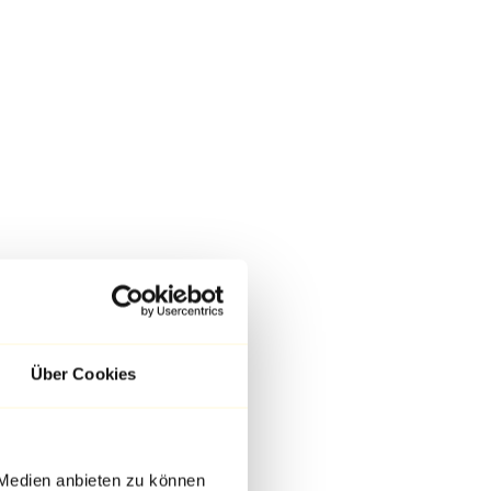
Über Cookies
 Medien anbieten zu können