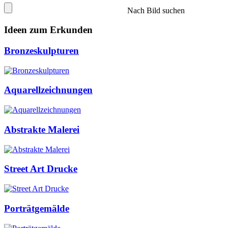
Nach Bild suchen
Ideen zum Erkunden
Bronzeskulpturen
Aquarellzeichnungen
Abstrakte Malerei
Street Art Drucke
Porträtgemälde