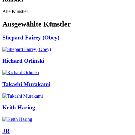
Alle Künstler
Ausgewählte Künstler
Shepard Fairey (Obey)
Richard Orlinski
Takashi Murakami
Keith Haring
JR