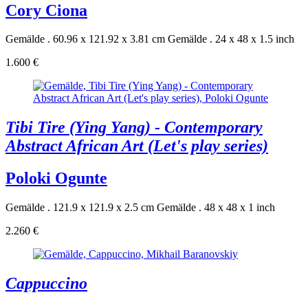
Cory Ciona
Gemälde . 60.96 x 121.92 x 3.81 cm
Gemälde . 24 x 48 x 1.5 inch
1.600 €
Tibi Tire (Ying Yang) - Contemporary
Abstract African Art (Let's play series)
Poloki Ogunte
Gemälde . 121.9 x 121.9 x 2.5 cm
Gemälde . 48 x 48 x 1 inch
2.260 €
Cappuccino