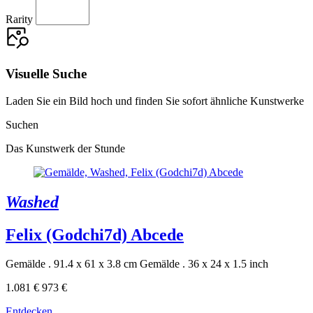
Rarity
Visuelle Suche
Laden Sie ein Bild hoch und finden Sie sofort ähnliche Kunstwerke
Suchen
Das Kunstwerk der Stunde
Washed
Felix (Godchi7d) Abcede
Gemälde . 91.4 x 61 x 3.8 cm
Gemälde . 36 x 24 x 1.5 inch
1.081 €
973 €
Entdecken