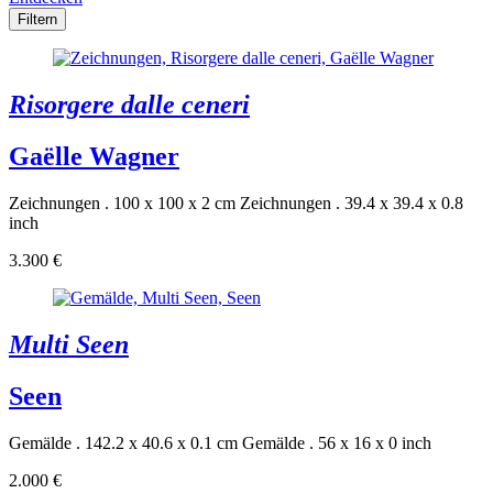
Filtern
Risorgere dalle ceneri
Gaëlle Wagner
Zeichnungen . 100 x 100 x 2 cm
Zeichnungen . 39.4 x 39.4 x 0.8
inch
3.300 €
Multi Seen
Seen
Gemälde . 142.2 x 40.6 x 0.1 cm
Gemälde . 56 x 16 x 0 inch
2.000 €