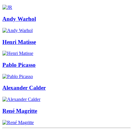
Andy Warhol
Henri Matisse
Pablo Picasso
Alexander Calder
René Magritte