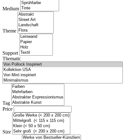
Medium
Theme
Support
Thematic
Tag
Price
Size