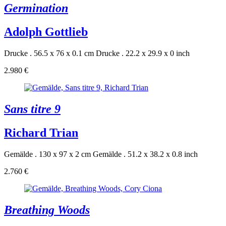
Germination
Adolph Gottlieb
Drucke . 56.5 x 76 x 0.1 cm
Drucke . 22.2 x 29.9 x 0 inch
2.980 €
Sans titre 9
Richard Trian
Gemälde . 130 x 97 x 2 cm
Gemälde . 51.2 x 38.2 x 0.8 inch
2.760 €
Breathing Woods