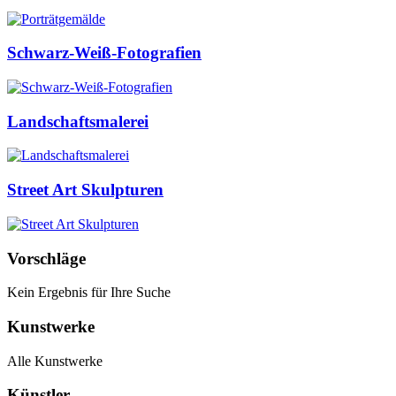
Schwarz-Weiß-Fotografien
Landschaftsmalerei
Street Art Skulpturen
Vorschläge
Kein Ergebnis für Ihre Suche
Kunstwerke
Alle Kunstwerke
Künstler