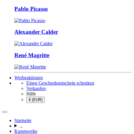
Pablo Picasso
Alexander Calder
René Magritte
Werbeaktionen
Einen Geschenkgutschein schenken
Verkaufen
Hilfe
€ (EUR)
Startseite
...
Kunstwerke