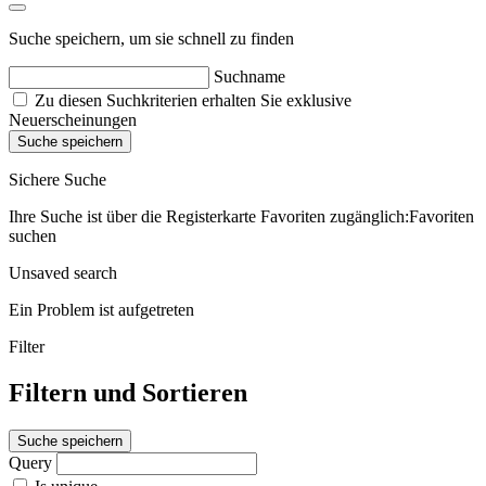
Suche speichern, um sie schnell zu finden
Suchname
Zu diesen Suchkriterien erhalten Sie exklusive
Neuerscheinungen
Suche speichern
Sichere Suche
Ihre Suche ist über die Registerkarte Favoriten zugänglich:Favoriten
suchen
Unsaved search
Ein Problem ist aufgetreten
Filter
Filtern und Sortieren
Suche speichern
Query