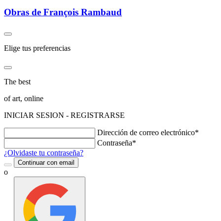
Obras de François Rambaud
Elige tus preferencias
The best
of art, online
INICIAR SESION - REGISTRARSE
Dirección de correo electrónico*
Contraseña*
¿Olvidaste tu contraseña?
Continuar con email
o