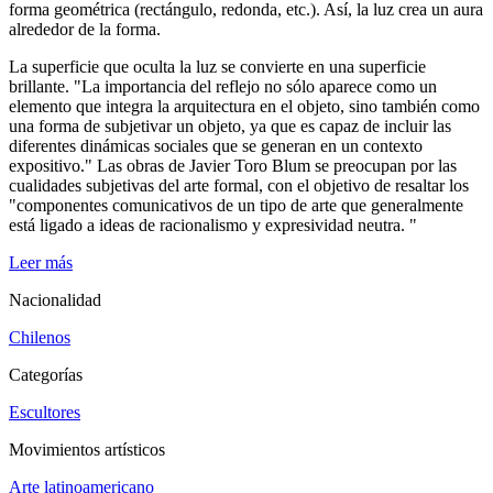
forma geométrica (rectángulo, redonda, etc.). Así, la luz crea un aura
alrededor de la forma.
La superficie que oculta la luz se convierte en una superficie
brillante. "La importancia del reflejo no sólo aparece como un
elemento que integra la arquitectura en el objeto, sino también como
una forma de subjetivar un objeto, ya que es capaz de incluir las
diferentes dinámicas sociales que se generan en un contexto
expositivo." Las obras de Javier Toro Blum se preocupan por las
cualidades subjetivas del arte formal, con el objetivo de resaltar los
"componentes comunicativos de un tipo de arte que generalmente
está ligado a ideas de racionalismo y expresividad neutra. "
Leer más
Nacionalidad
Chilenos
Categorías
Escultores
Movimientos artísticos
Arte latinoamericano