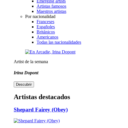
Emerging artists
Artistas famosos
Maestros artistas
Por nacionalidad
Franceses
Españoles
Británicos
Americanos
Todas las nacionalidades
Artist de la semana
Irina Dopont
Descubrir
Artistas destacados
Shepard Fairey (Obey)