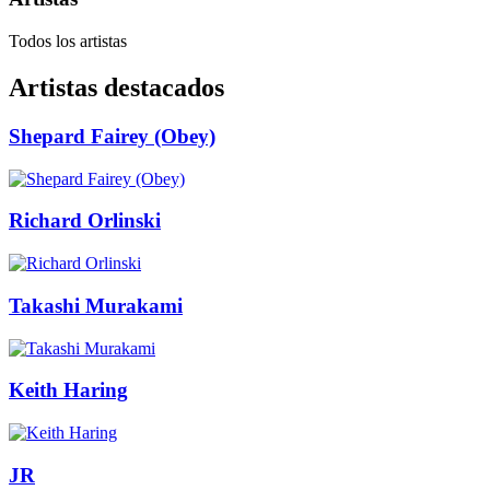
Todos los artistas
Artistas destacados
Shepard Fairey (Obey)
Richard Orlinski
Takashi Murakami
Keith Haring
JR