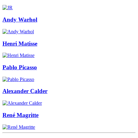
Andy Warhol
Henri Matisse
Pablo Picasso
Alexander Calder
René Magritte