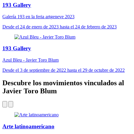
193 Gallery
Galería 193 en la feria artgeneve 2023
Desde el 24 de enero de 2023 hasta el 24 de febrero de 2023
193 Gallery
Azul Bleu - Javier Toro Blum
Desde el 3 de septiembre de 2022 hasta el 29 de octubre de 2022
Descubre los movimientos vinculados al
Javier Toro Blum
Arte latinoamericano