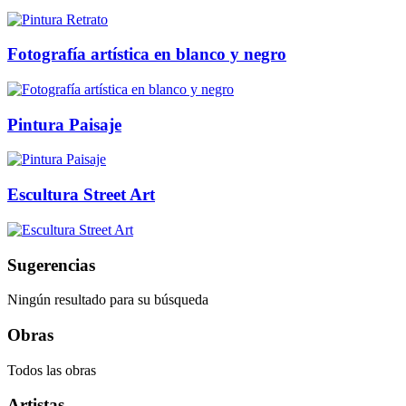
Fotografía artística en blanco y negro
Pintura Paisaje
Escultura Street Art
Sugerencias
Ningún resultado para su búsqueda
Obras
Todos las obras
Artistas