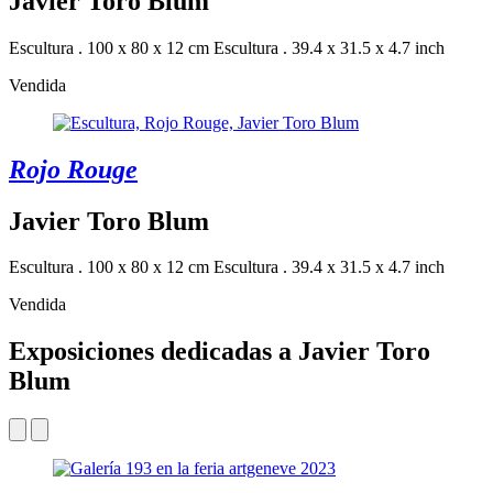
Javier Toro Blum
Escultura . 100 x 80 x 12 cm
Escultura . 39.4 x 31.5 x 4.7 inch
Vendida
Rojo Rouge
Javier Toro Blum
Escultura . 100 x 80 x 12 cm
Escultura . 39.4 x 31.5 x 4.7 inch
Vendida
Exposiciones dedicadas a Javier Toro
Blum