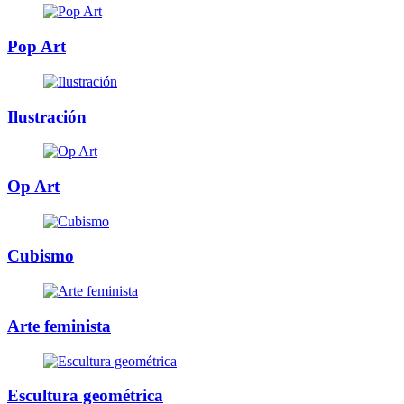
Pop Art
Ilustración
Op Art
Cubismo
Arte feminista
Escultura geométrica