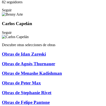
82 seguidores
Seguir
Carlos Capelán
Seguir
Descubre otras selecciones de obras
Obras de Idan Zareski
Obras de Agnès Thurnauer
Obras de Menashe Kadishman
Obras de Peter Max
Obras de Stephanie Rivet
Obras de Felipe Pantone