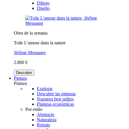
Dibujo
Diseño
Obra de la semana
Toile L'amour dans la nature
Jérôme Mesnager
2.800 €
Descubrir
Pintura
Pintura
Explorar
Descubre las pinturas
Nuestros best sellers
Pinturas económicas
Por estilo
Abstracto
Naturaleza
Retrato