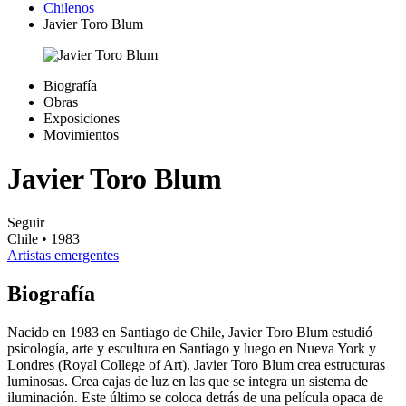
Chilenos
Javier Toro Blum
Biografía
Obras
Exposiciones
Movimientos
Javier Toro Blum
Seguir
Chile
• 1983
Artistas emergentes
Biografía
Nacido en 1983 en Santiago de Chile, Javier Toro Blum estudió
psicología, arte y escultura en Santiago y luego en Nueva York y
Londres (Royal College of Art). Javier Toro Blum crea estructuras
luminosas. Crea cajas de luz en las que se integra un sistema de
iluminación. Este último se coloca detrás de una película opaca de