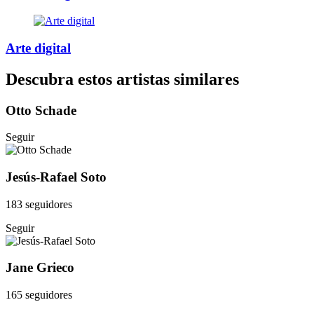
Arte digital
Descubra estos artistas similares
Otto Schade
Seguir
Jesús-Rafael Soto
183 seguidores
Seguir
Jane Grieco
165 seguidores