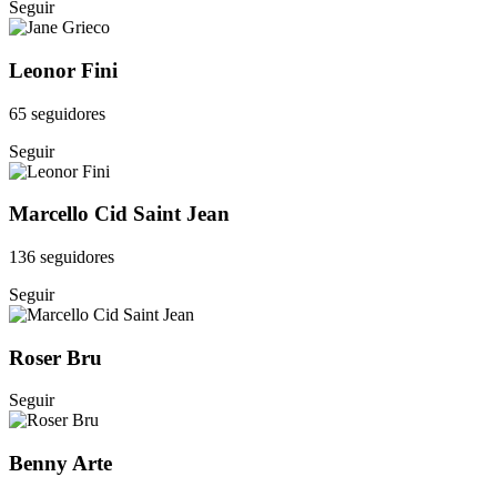
Seguir
Leonor Fini
65 seguidores
Seguir
Marcello Cid Saint Jean
136 seguidores
Seguir
Roser Bru
Seguir
Benny Arte