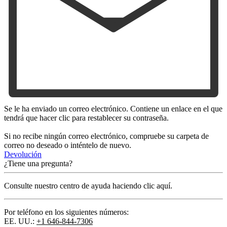
Se le ha enviado un correo electrónico. Contiene un enlace en el que
tendrá que hacer clic para restablecer su contraseña.
Si no recibe ningún correo electrónico, compruebe su carpeta de
correo no deseado o inténtelo de nuevo.
Devolución
¿Tiene una pregunta?
Consulte nuestro centro de ayuda haciendo clic aquí.
Por teléfono en los siguientes números:
EE. UU.:
+1 646-844-7306