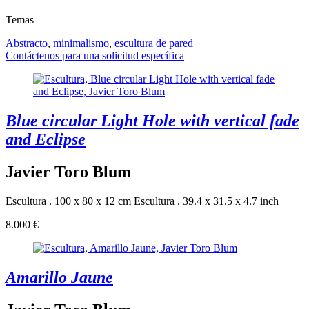
Temas
Abstracto
,
minimalismo
,
escultura de pared
Contáctenos para una solicitud específica
Blue circular Light Hole with vertical fade
and Eclipse
Javier Toro Blum
Escultura . 100 x 80 x 12 cm
Escultura . 39.4 x 31.5 x 4.7 inch
8.000 €
Amarillo Jaune