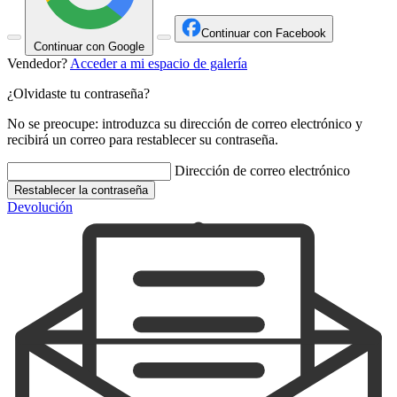
Continuar con Facebook
Continuar con Google
Vendedor?
Acceder a mi espacio de galería
¿Olvidaste tu contraseña?
No se preocupe: introduzca su dirección de correo electrónico y
recibirá un correo para restablecer su contraseña.
Dirección de correo electrónico
Restablecer la contraseña
Devolución