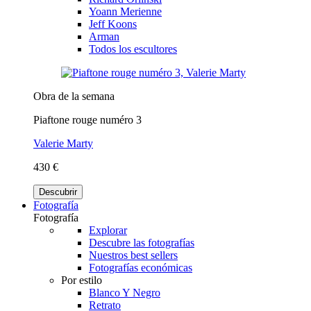
Yoann Merienne
Jeff Koons
Arman
Todos los escultores
Obra de la semana
Piaftone rouge numéro 3
Valerie Marty
430 €
Descubrir
Fotografía
Fotografía
Explorar
Descubre las fotografías
Nuestros best sellers
Fotografías económicas
Por estilo
Blanco Y Negro
Retrato