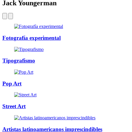
Jack Youngerman
Fotografía experimental
Tipografismo
Pop Art
Street Art
Artistas latinoamericanos imprescindibles