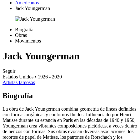
Americanos
Jack Youngerman
Biografía
Obras
Movimientos
Jack Youngerman
Seguir
Estados Unidos
• 1926 - 2020
Artistas famosos
Biografía
La obra de Jack Youngerman combina geometría de líneas definidas
con formas orgánicas y contornos fluidos. Influenciado por Henri
Matisse durante su estancia en París en las décadas de 1940 y 1950,
Youngerman crea vibrantes composiciones pictóricas, a veces dentro
de lienzos con formas. Sus obras evocan diversas asociaciones: los
recortes de papel de Matisse, los patrones de Rorschach y los