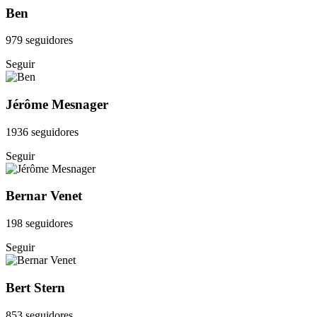
Ben
979 seguidores
Seguir
Jérôme Mesnager
1936 seguidores
Seguir
Bernar Venet
198 seguidores
Seguir
Bert Stern
853 seguidores