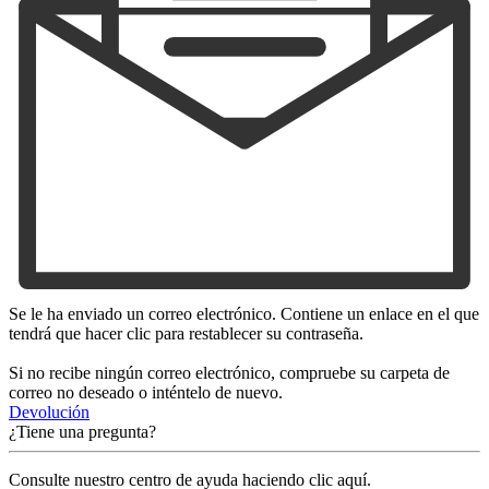
Se le ha enviado un correo electrónico. Contiene un enlace en el que
tendrá que hacer clic para restablecer su contraseña.
Si no recibe ningún correo electrónico, compruebe su carpeta de
correo no deseado o inténtelo de nuevo.
Devolución
¿Tiene una pregunta?
Consulte nuestro centro de ayuda haciendo clic aquí.