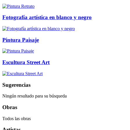
Fotografía artística en blanco y negro
Pintura Paisaje
Escultura Street Art
Sugerencias
Ningún resultado para su búsqueda
Obras
Todos las obras
Artistas