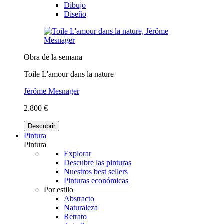
Dibujo
Diseño
Obra de la semana
Toile L'amour dans la nature
Jérôme Mesnager
2.800 €
Descubrir
Pintura
Pintura
Explorar
Descubre las pinturas
Nuestros best sellers
Pinturas económicas
Por estilo
Abstracto
Naturaleza
Retrato