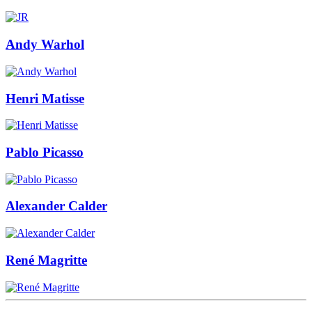
Andy Warhol
Henri Matisse
Pablo Picasso
Alexander Calder
René Magritte