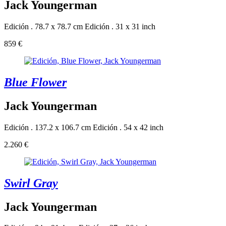
Jack Youngerman
Edición . 78.7 x 78.7 cm
Edición . 31 x 31 inch
859 €
Blue Flower
Jack Youngerman
Edición . 137.2 x 106.7 cm
Edición . 54 x 42 inch
2.260 €
Swirl Gray
Jack Youngerman