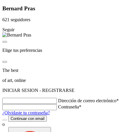
Bernard Pras
621 seguidores
Seguir
Elige tus preferencias
The best
of art, online
INICIAR SESION - REGISTRARSE
Dirección de correo electrónico*
Contraseña*
¿Olvidaste tu contraseña?
Continuar con email
o