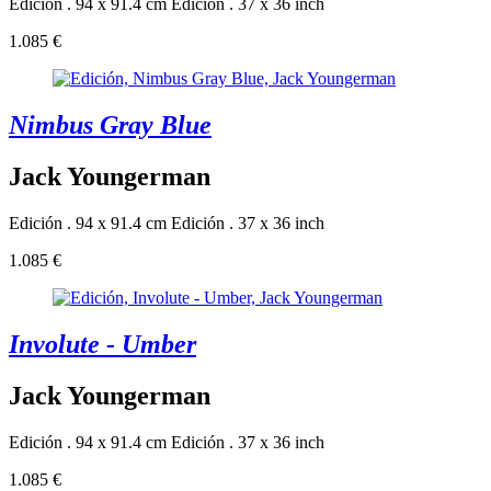
Edición . 94 x 91.4 cm
Edición . 37 x 36 inch
1.085 €
Nimbus Gray Blue
Jack Youngerman
Edición . 94 x 91.4 cm
Edición . 37 x 36 inch
1.085 €
Involute - Umber
Jack Youngerman
Edición . 94 x 91.4 cm
Edición . 37 x 36 inch
1.085 €