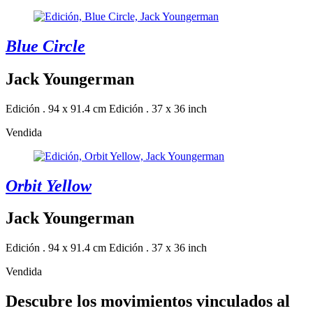
Blue Circle
Jack Youngerman
Edición . 94 x 91.4 cm
Edición . 37 x 36 inch
Vendida
Orbit Yellow
Jack Youngerman
Edición . 94 x 91.4 cm
Edición . 37 x 36 inch
Vendida
Descubre los movimientos vinculados al