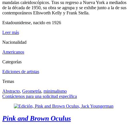
mandalas caleidoscópicos. Tras su regreso a Nueva York a mediados
de la década de 1950, su obra se agrupa y se exhibe junto a la de sus
contemporáneos Ellsworth Kelly y Frank Stella.
Estadounidense, nacido en 1926
Leer más
Nacionalidad
Americanos
Categorías
Ediciones de artistas
Temas
Abstracto
,
Geometría
,
minimalismo
Contáctenos para una solicitud específica
Pink and Brown Oculus