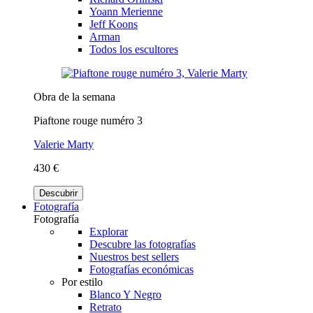
Yoann Merienne
Jeff Koons
Arman
Todos los escultores
Obra de la semana
Piaftone rouge numéro 3
Valerie Marty
430 €
Descubrir
Fotografía
Fotografía
Explorar
Descubre las fotografías
Nuestros best sellers
Fotografías económicas
Por estilo
Blanco Y Negro
Retrato