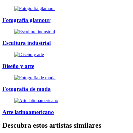
Fotografía glamour
Escultura industrial
Diseño y arte
Fotografía de moda
Arte latinoamericano
Descubra estos artistas similares