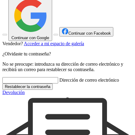
Continuar con Facebook
Continuar con Google
Vendedor?
Acceder a mi espacio de galería
¿Olvidaste tu contraseña?
No se preocupe: introduzca su dirección de correo electrónico y
recibirá un correo para restablecer su contraseña.
Dirección de correo electrónico
Restablecer la contraseña
Devolución