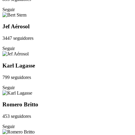
Seguir
Jef Aérosol
3447 seguidores
Seguir
Karl Lagasse
799 seguidores
Seguir
Romero Britto
453 seguidores
Seguir