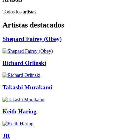
Todos los artistas
Artistas destacados
Shepard Fairey (Obey)
Richard Orlinski
Takashi Murakami
Keith Haring
JR