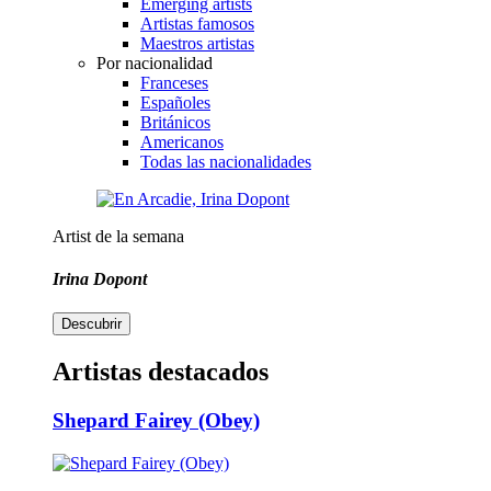
Emerging artists
Artistas famosos
Maestros artistas
Por nacionalidad
Franceses
Españoles
Británicos
Americanos
Todas las nacionalidades
Artist de la semana
Irina Dopont
Descubrir
Artistas destacados
Shepard Fairey (Obey)