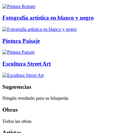
Fotografía artística en blanco y negro
Pintura Paisaje
Escultura Street Art
Sugerencias
Ningún resultado para su búsqueda
Obras
Todos las obras
Artistas