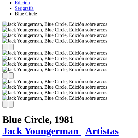
Edición
Serigrafía
Blue Circle
Blue Circle,
1981
Jack Youngerman
Artistas