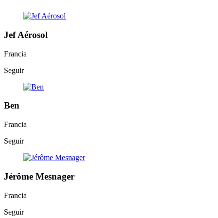
Jef Aérosol
Francia
Seguir
Ben
Francia
Seguir
Jérôme Mesnager
Francia
Seguir