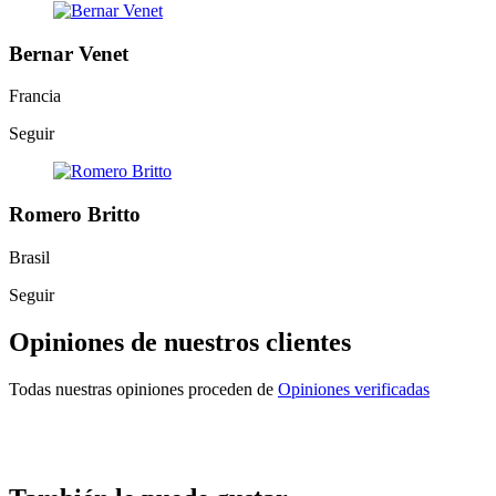
Bernar Venet
Francia
Seguir
Romero Britto
Brasil
Seguir
Opiniones de nuestros clientes
Todas nuestras opiniones proceden de
Opiniones verificadas