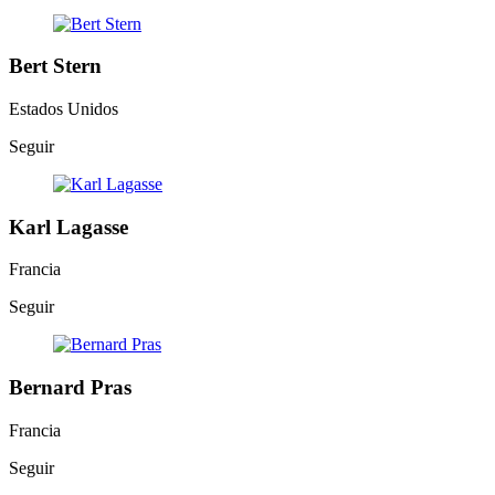
Bert Stern
Estados Unidos
Seguir
Karl Lagasse
Francia
Seguir
Bernard Pras
Francia
Seguir