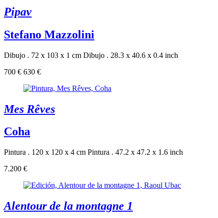
Pipav
Stefano Mazzolini
Dibujo . 72 x 103 x 1 cm
Dibujo . 28.3 x 40.6 x 0.4 inch
700 €
630 €
Mes Rêves
Coha
Pintura . 120 x 120 x 4 cm
Pintura . 47.2 x 47.2 x 1.6 inch
7.200 €
Alentour de la montagne 1