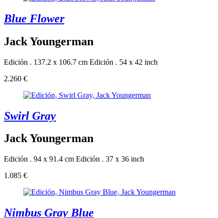
Blue Flower
Jack Youngerman
Edición . 137.2 x 106.7 cm
Edición . 54 x 42 inch
2.260 €
Swirl Gray
Jack Youngerman
Edición . 94 x 91.4 cm
Edición . 37 x 36 inch
1.085 €
Nimbus Gray Blue