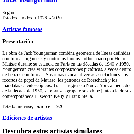
Seguir
Estados Unidos
• 1926
- 2020
Artistas famosos
Presentación
La obra de Jack Youngerman combina geometría de líneas definidas
con formas orgánicas y contornos fluidos. Influenciado por Henri
Matisse durante su estancia en París en las décadas de 1940 y 1950,
Youngerman crea vibrantes composiciones pictóricas, a veces dentro
de lienzos con formas. Sus obras evocan diversas asociaciones: los
recortes de papel de Matisse, los patrones de Rorschach y los
mandalas caleidoscópicos. Tras su regreso a Nueva York a mediados
de la década de 1950, su obra se agrupa y se exhibe junto a la de sus
contemporáneos Ellsworth Kelly y Frank Stella.
Estadounidense, nacido en 1926
Ediciones de artistas
Descubra estos artistas similares