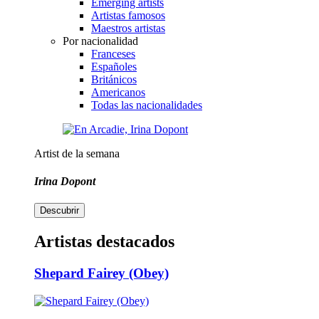
Emerging artists
Artistas famosos
Maestros artistas
Por nacionalidad
Franceses
Españoles
Británicos
Americanos
Todas las nacionalidades
Artist de la semana
Irina Dopont
Descubrir
Artistas destacados
Shepard Fairey (Obey)