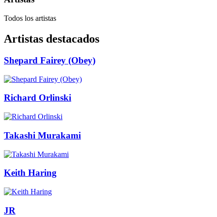
Todos los artistas
Artistas destacados
Shepard Fairey (Obey)
Richard Orlinski
Takashi Murakami
Keith Haring
JR