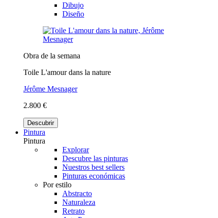
Dibujo
Diseño
Obra de la semana
Toile L'amour dans la nature
Jérôme Mesnager
2.800 €
Descubrir
Pintura
Pintura
Explorar
Descubre las pinturas
Nuestros best sellers
Pinturas económicas
Por estilo
Abstracto
Naturaleza
Retrato