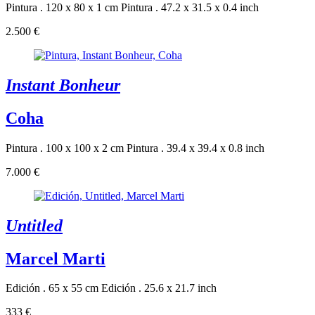
Pintura . 120 x 80 x 1 cm
Pintura . 47.2 x 31.5 x 0.4 inch
2.500 €
Instant Bonheur
Coha
Pintura . 100 x 100 x 2 cm
Pintura . 39.4 x 39.4 x 0.8 inch
7.000 €
Untitled
Marcel Marti
Edición . 65 x 55 cm
Edición . 25.6 x 21.7 inch
333 €