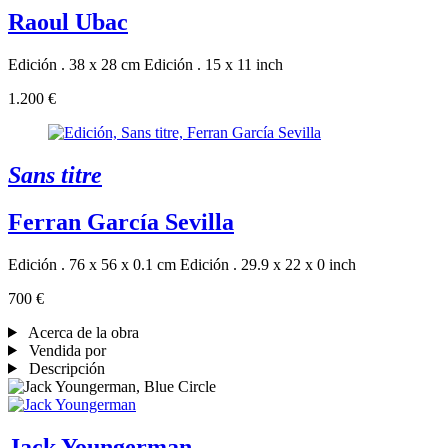
Raoul Ubac
Edición . 38 x 28 cm
Edición . 15 x 11 inch
1.200 €
Sans titre
Ferran García Sevilla
Edición . 76 x 56 x 0.1 cm
Edición . 29.9 x 22 x 0 inch
700 €
Acerca de la obra
Vendida por
Descripción
Jack Youngerman