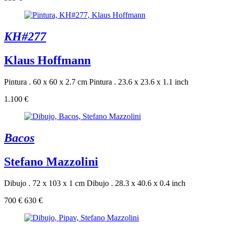
KH#277
Klaus Hoffmann
Pintura . 60 x 60 x 2.7 cm
Pintura . 23.6 x 23.6 x 1.1 inch
1.100 €
Bacos
Stefano Mazzolini
Dibujo . 72 x 103 x 1 cm
Dibujo . 28.3 x 40.6 x 0.4 inch
700 €
630 €