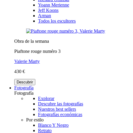
Yoann Merienne
Jeff Koons
Arman
Todos los escultores
Obra de la semana
Piaftone rouge numéro 3
Valerie Marty
430 €
Descubrir
Fotografía
Fotografía
Explorar
Descubre las fotografías
Nuestros best sellers
Fotografías económicas
Por estilo
Blanco Y Negro
Retrato