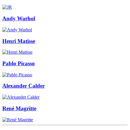
Andy Warhol
Henri Matisse
Pablo Picasso
Alexander Calder
René Magritte