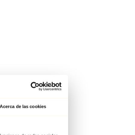
Acerca de las cookies