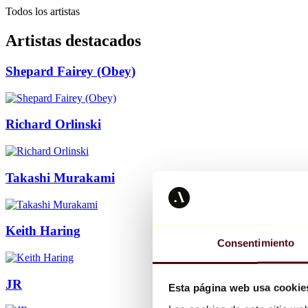
Todos los artistas
Artistas destacados
Shepard Fairey (Obey)
Richard Orlinski
Takashi Murakami
Keith Haring
Consentimiento
JR
Esta página web usa cookie