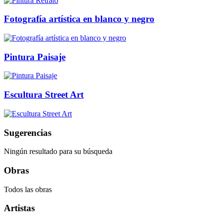
Fotografía artística en blanco y negro
Pintura Paisaje
Escultura Street Art
Sugerencias
Ningún resultado para su búsqueda
Obras
Todos las obras
Artistas