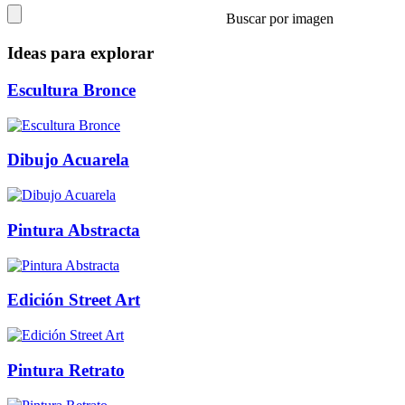
Buscar por imagen
Ideas para explorar
Escultura Bronce
Dibujo Acuarela
Pintura Abstracta
Edición Street Art
Pintura Retrato