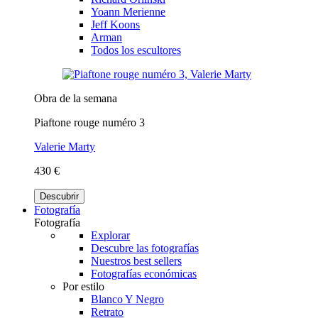
Yoann Merienne
Jeff Koons
Arman
Todos los escultores
Obra de la semana
Piaftone rouge numéro 3
Valerie Marty
430 €
Descubrir
Fotografía
Fotografía
Explorar
Descubre las fotografías
Nuestros best sellers
Fotografías económicas
Por estilo
Blanco Y Negro
Retrato