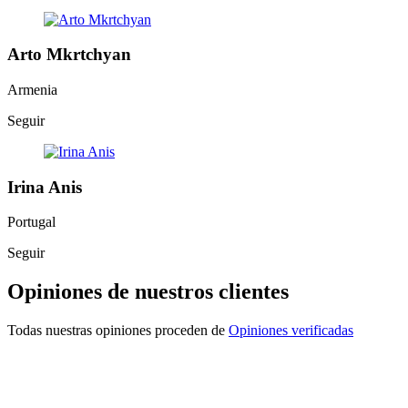
Arto Mkrtchyan
Armenia
Seguir
Irina Anis
Portugal
Seguir
Opiniones de nuestros clientes
Todas nuestras opiniones proceden de
Opiniones verificadas