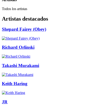
Todos los artistas
Artistas destacados
Shepard Fairey (Obey)
Richard Orlinski
Takashi Murakami
Keith Haring
JR