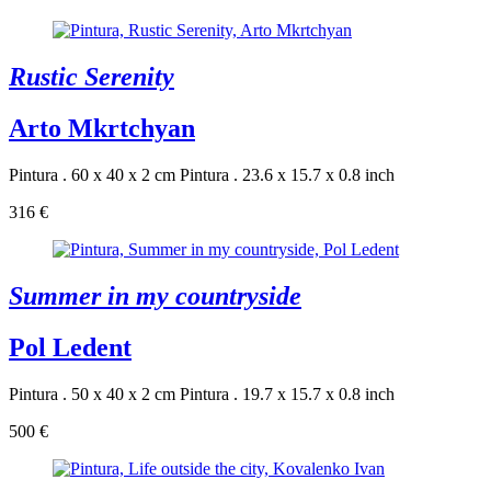
Rustic Serenity
Arto Mkrtchyan
Pintura . 60 x 40 x 2 cm
Pintura . 23.6 x 15.7 x 0.8 inch
316 €
Summer in my countryside
Pol Ledent
Pintura . 50 x 40 x 2 cm
Pintura . 19.7 x 15.7 x 0.8 inch
500 €