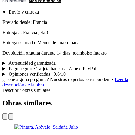
Envío y entrega
Enviado desde: Francia
Entrega a: Francia , 42 €
Entrega estimada: Menos de una semana
Devolución gratuita durante 14 días, reembolso íntegro
Autenticidad garantizada
Pago seguro • Tarjeta bancaria, Amex, PayPal...
Opiniones verificadas
:
9.6/10
¿Tiene alguna pregunta? Nuestros expertos le responden.
•
Leer la
descripción de la obra
Descubrir obras similares
Obras similares