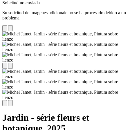
Solicitud no enviada
Su solicitud de imágenes adicionale no se ha procesado debido a un
problema.
Jardin - série fleurs et
botanique,
2025