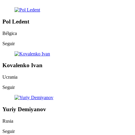
Pol Ledent
Bélgica
Seguir
Kovalenko Ivan
Ucrania
Seguir
Yuriy Demiyanov
Rusia
Seguir