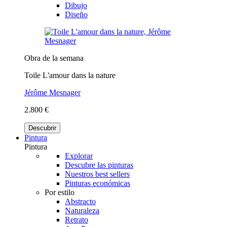
Dibujo
Diseño
Obra de la semana
Toile L'amour dans la nature
Jérôme Mesnager
2.800 €
Descubrir
Pintura
Pintura
Explorar
Descubre las pinturas
Nuestros best sellers
Pinturas económicas
Por estilo
Abstracto
Naturaleza
Retrato