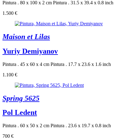
Pintura . 80 x 100 x 2 cm
Pintura . 31.5 x 39.4 x 0.8 inch
1.500 €
Maison et Lilas
Yuriy Demiyanov
Pintura . 45 x 60 x 4 cm
Pintura . 17.7 x 23.6 x 1.6 inch
1.100 €
Spring 5625
Pol Ledent
Pintura . 60 x 50 x 2 cm
Pintura . 23.6 x 19.7 x 0.8 inch
700 €