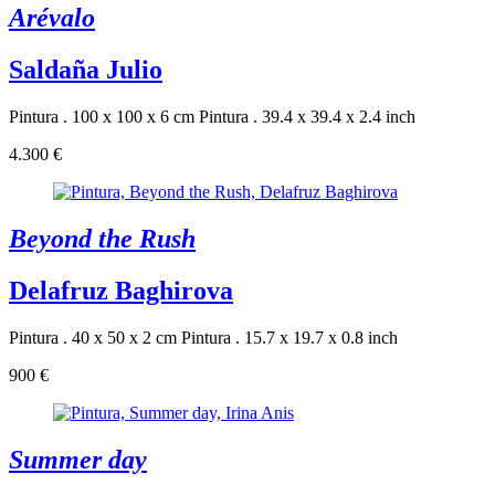
Arévalo
Saldaña Julio
Pintura . 100 x 100 x 6 cm
Pintura . 39.4 x 39.4 x 2.4 inch
4.300 €
Beyond the Rush
Delafruz Baghirova
Pintura . 40 x 50 x 2 cm
Pintura . 15.7 x 19.7 x 0.8 inch
900 €
Summer day