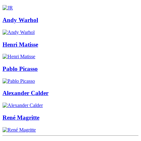
Andy Warhol
Henri Matisse
Pablo Picasso
Alexander Calder
René Magritte