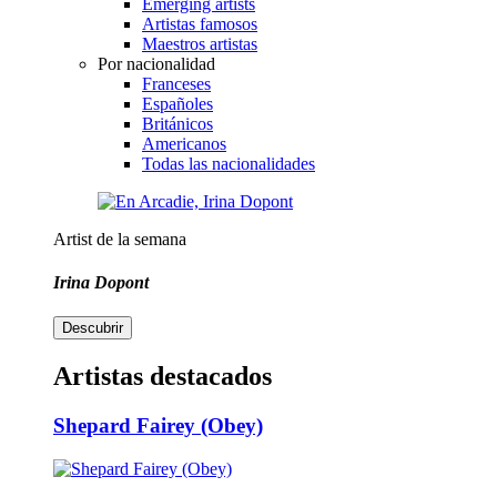
Emerging artists
Artistas famosos
Maestros artistas
Por nacionalidad
Franceses
Españoles
Británicos
Americanos
Todas las nacionalidades
Artist de la semana
Irina Dopont
Descubrir
Artistas destacados
Shepard Fairey (Obey)