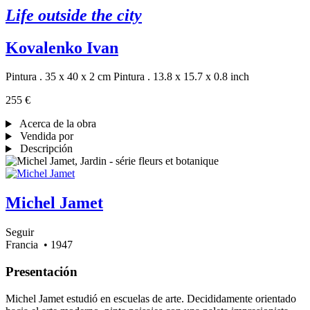
Life outside the city
Kovalenko Ivan
Pintura . 35 x 40 x 2 cm
Pintura . 13.8 x 15.7 x 0.8 inch
255 €
Acerca de la obra
Vendida por
Descripción
Michel Jamet
Seguir
Francia
• 1947
Presentación
Michel Jamet estudió en escuelas de arte. Decididamente orientado