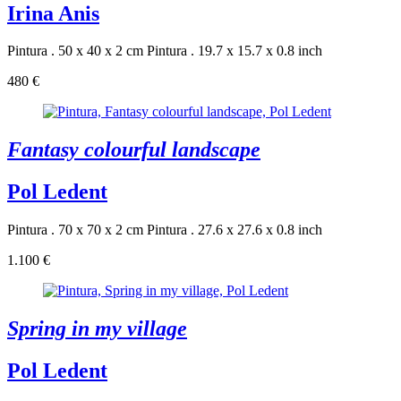
Irina Anis
Pintura . 50 x 40 x 2 cm
Pintura . 19.7 x 15.7 x 0.8 inch
480 €
Fantasy colourful landscape
Pol Ledent
Pintura . 70 x 70 x 2 cm
Pintura . 27.6 x 27.6 x 0.8 inch
1.100 €
Spring in my village
Pol Ledent