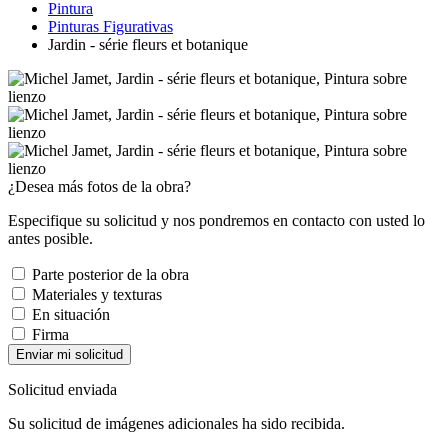
Pintura
Pinturas Figurativas
Jardin - série fleurs et botanique
¿Desea más fotos de la obra?
Especifique su solicitud y nos pondremos en contacto con usted lo
antes posible.
Parte posterior de la obra
Materiales y texturas
En situación
Firma
Enviar mi solicitud
Solicitud enviada
Su solicitud de imágenes adicionales ha sido recibida.