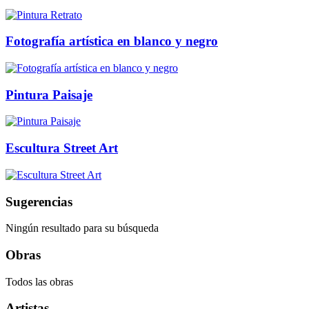
Fotografía artística en blanco y negro
Pintura Paisaje
Escultura Street Art
Sugerencias
Ningún resultado para su búsqueda
Obras
Todos las obras
Artistas