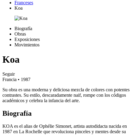
Franceses
Koa
Biografía
Obras
Exposiciones
Movimientos
Koa
Seguir
Francia
• 1987
Su obra es una moderna y deliciosa mezcla de colores con potentes
contrastes. Su estilo, descaradamente naif, rompe con los códigos
académicos y celebra la infancia del arte.
Biografía
KOA es el alias de Ophélie Simonet, artista autodidacta nacida en
1987 en La Rochelle que revoluciona pinceles y mentes desde su