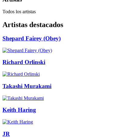
Todos los artistas
Artistas destacados
Shepard Fairey (Obey)
Richard Orlinski
Takashi Murakami
Keith Haring
JR