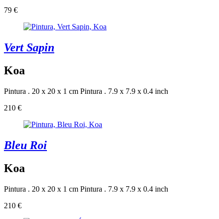
79 €
Vert Sapin
Koa
Pintura . 20 x 20 x 1 cm
Pintura . 7.9 x 7.9 x 0.4 inch
210 €
Bleu Roi
Koa
Pintura . 20 x 20 x 1 cm
Pintura . 7.9 x 7.9 x 0.4 inch
210 €