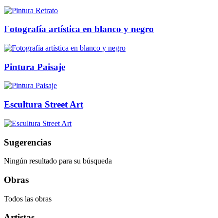
Fotografía artística en blanco y negro
Pintura Paisaje
Escultura Street Art
Sugerencias
Ningún resultado para su búsqueda
Obras
Todos las obras
Artistas