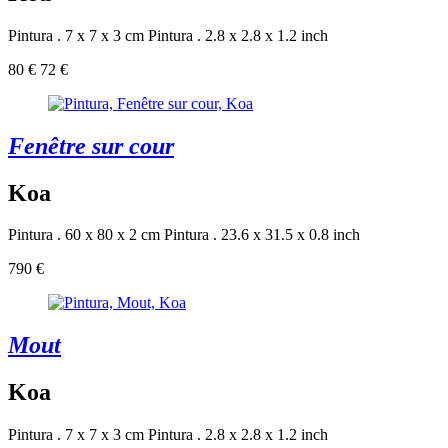
Pintura . 7 x 7 x 3 cm
Pintura . 2.8 x 2.8 x 1.2 inch
80 €
72 €
Fenêtre sur cour
Koa
Pintura . 60 x 80 x 2 cm
Pintura . 23.6 x 31.5 x 0.8 inch
790 €
Mout
Koa
Pintura . 7 x 7 x 3 cm
Pintura . 2.8 x 2.8 x 1.2 inch