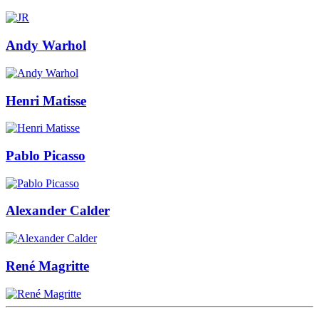
Andy Warhol
Henri Matisse
Pablo Picasso
Alexander Calder
René Magritte