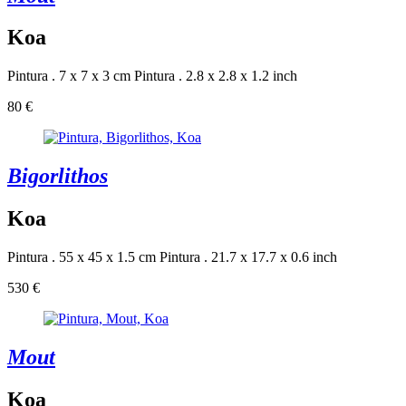
Koa
Pintura . 7 x 7 x 3 cm
Pintura . 2.8 x 2.8 x 1.2 inch
80 €
Bigorlithos
Koa
Pintura . 55 x 45 x 1.5 cm
Pintura . 21.7 x 17.7 x 0.6 inch
530 €
Mout
Koa