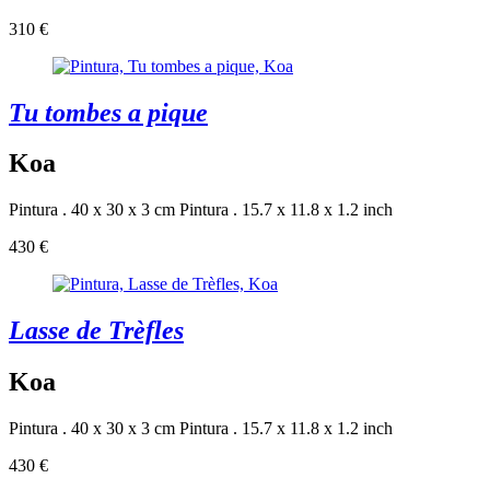
310 €
Tu tombes a pique
Koa
Pintura . 40 x 30 x 3 cm
Pintura . 15.7 x 11.8 x 1.2 inch
430 €
Lasse de Trèfles
Koa
Pintura . 40 x 30 x 3 cm
Pintura . 15.7 x 11.8 x 1.2 inch
430 €