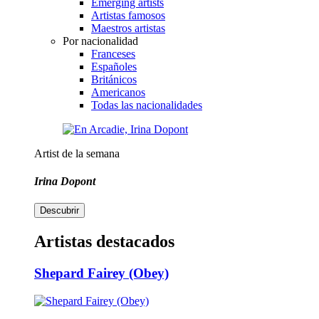
Emerging artists
Artistas famosos
Maestros artistas
Por nacionalidad
Franceses
Españoles
Británicos
Americanos
Todas las nacionalidades
Artist de la semana
Irina Dopont
Descubrir
Artistas destacados
Shepard Fairey (Obey)