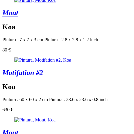
Mout
Koa
Pintura . 7 x 7 x 3 cm
Pintura . 2.8 x 2.8 x 1.2 inch
80 €
Motifation #2
Koa
Pintura . 60 x 60 x 2 cm
Pintura . 23.6 x 23.6 x 0.8 inch
630 €
Mout