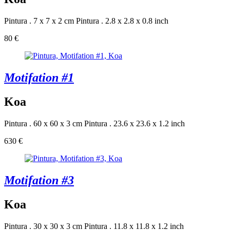
Pintura . 7 x 7 x 2 cm
Pintura . 2.8 x 2.8 x 0.8 inch
80 €
Motifation #1
Koa
Pintura . 60 x 60 x 3 cm
Pintura . 23.6 x 23.6 x 1.2 inch
630 €
Motifation #3
Koa
Pintura . 30 x 30 x 3 cm
Pintura . 11.8 x 11.8 x 1.2 inch