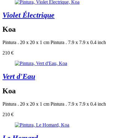
Violet Électrique
Koa
Pintura . 20 x 20 x 1 cm
Pintura . 7.9 x 7.9 x 0.4 inch
210 €
Vert d'Eau
Koa
Pintura . 20 x 20 x 1 cm
Pintura . 7.9 x 7.9 x 0.4 inch
210 €
Le Homard