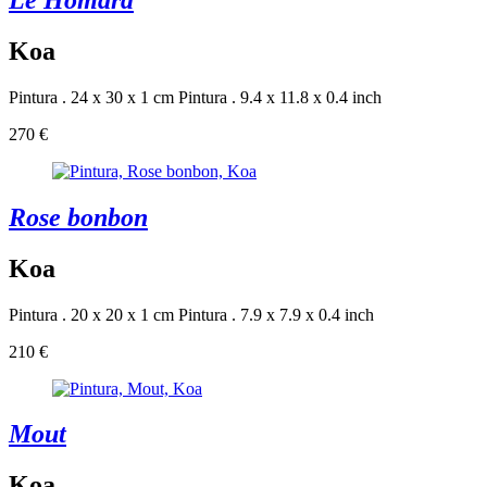
Koa
Pintura . 24 x 30 x 1 cm
Pintura . 9.4 x 11.8 x 0.4 inch
270 €
Rose bonbon
Koa
Pintura . 20 x 20 x 1 cm
Pintura . 7.9 x 7.9 x 0.4 inch
210 €
Mout
Koa