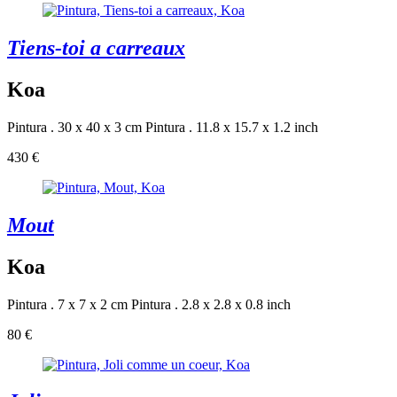
Tiens-toi a carreaux
Koa
Pintura . 30 x 40 x 3 cm
Pintura . 11.8 x 15.7 x 1.2 inch
430 €
Mout
Koa
Pintura . 7 x 7 x 2 cm
Pintura . 2.8 x 2.8 x 0.8 inch
80 €