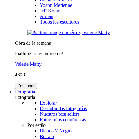
Yoann Merienne
Jeff Koons
Arman
Todos los escultores
Obra de la semana
Piaftone rouge numéro 3
Valerie Marty
430 €
Descubrir
Fotografía
Fotografía
Explorar
Descubre las fotografías
Nuestros best sellers
Fotografías económicas
Por estilo
Blanco Y Negro
Retrato