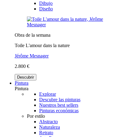
Dibujo
Diseño
Obra de la semana
Toile L'amour dans la nature
Jérôme Mesnager
2.800 €
Descubrir
Pintura
Pintura
Explorar
Descubre las pinturas
Nuestros best sellers
Pinturas económicas
Por estilo
Abstracto
Naturaleza
Retrato