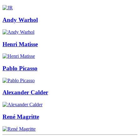
Andy Warhol
Henri Matisse
Pablo Picasso
Alexander Calder
René Magritte