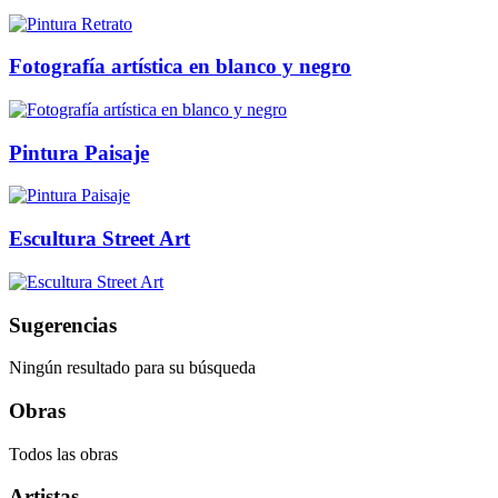
Fotografía artística en blanco y negro
Pintura Paisaje
Escultura Street Art
Sugerencias
Ningún resultado para su búsqueda
Obras
Todos las obras
Artistas