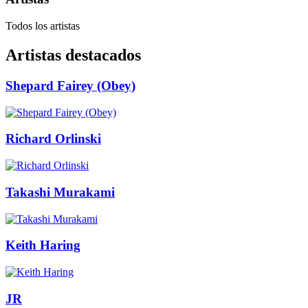
Todos los artistas
Artistas destacados
Shepard Fairey (Obey)
Richard Orlinski
Takashi Murakami
Keith Haring
JR