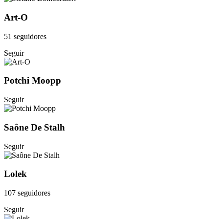
Art-O
51 seguidores
Seguir
Potchi Moopp
Seguir
Saône De Stalh
Seguir
Lolek
107 seguidores
Seguir