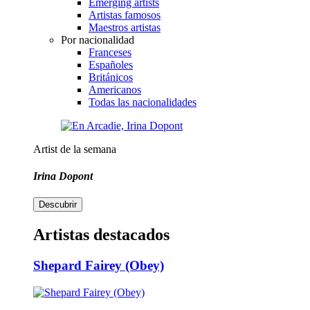
Emerging artists
Artistas famosos
Maestros artistas
Por nacionalidad
Franceses
Españoles
Británicos
Americanos
Todas las nacionalidades
Artist de la semana
Irina Dopont
Descubrir
Artistas destacados
Shepard Fairey (Obey)