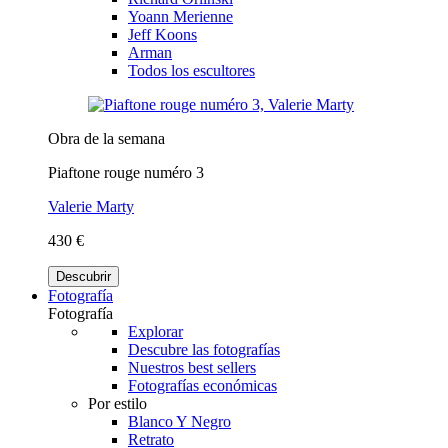
Yoann Merienne
Jeff Koons
Arman
Todos los escultores
Obra de la semana
Piaftone rouge numéro 3
Valerie Marty
430 €
Descubrir
Fotografía
Fotografía
Explorar
Descubre las fotografías
Nuestros best sellers
Fotografías económicas
Por estilo
Blanco Y Negro
Retrato