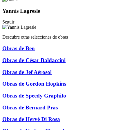
Yannis Lagresle
Seguir
Descubre otras selecciones de obras
Obras de Ben
Obras de César Baldaccini
Obras de Jef Aérosol
Obras de Gordon Hopkins
Obras de Speedy Graphito
Obras de Bernard Pras
Obras de Hervé Di Rosa