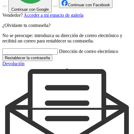
Continuar con Facebook
Continuar con Google
Vendedor?
Acceder a mi espacio de galería
¿Olvidaste tu contraseña?
No se preocupe: introduzca su dirección de correo electrónico y
recibirá un correo para restablecer su contraseña.
Dirección de correo electrónico
Restablecer la contraseña
Devolución