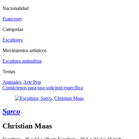
Nacionalidad
Franceses
Categorías
Escultores
Movimientos artísticos
Escultura animalista
Temas
Animales
,
Arte Pop
Contáctenos para una solicitud específica
Sarco
Christian Maas