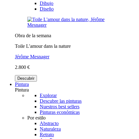
Dibujo
Diseño
Obra de la semana
Toile L'amour dans la nature
Jérôme Mesnager
2.800 €
Descubrir
Pintura
Pintura
Explorar
Descubre las pinturas
Nuestros best sellers
Pinturas económicas
Por estilo
Abstracto
Naturaleza
Retrato