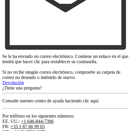
Se le ha enviado un correo electrónico. Contiene un enlace en el que
tendrá que hacer clic para restablecer su contraseña.
Si no recibe ningún correo electrónico, compruebe su carpeta de
correo no deseado o inténtelo de nuevo.
Devolución
¿Tiene una pregunta?
Consulte nuestro centro de ayuda haciendo clic aquí.
Por teléfono en los siguientes números:
EE. UU.:
+1 646-844-7306
FR:
+33 1 87 66 99 05