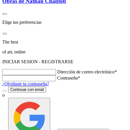
Obras de Nathan Chantob
Elige tus preferencias
The best
of art, online
INICIAR SESION - REGISTRARSE
Dirección de correo electrónico*
Contraseña*
¿Olvidaste tu contraseña?
Continuar con email
o