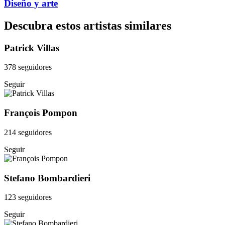
Diseño y arte
Descubra estos artistas similares
Patrick Villas
378 seguidores
Seguir
François Pompon
214 seguidores
Seguir
Stefano Bombardieri
123 seguidores
Seguir