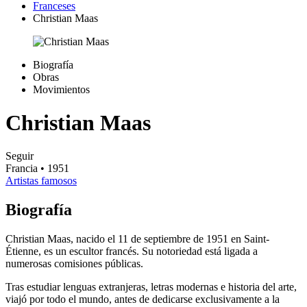
Franceses
Christian Maas
Biografía
Obras
Movimientos
Christian Maas
Seguir
Francia
• 1951
Artistas famosos
Biografía
Christian Maas, nacido el 11 de septiembre de 1951 en Saint-
Étienne, es un escultor francés. Su notoriedad está ligada a
numerosas comisiones públicas.
Tras estudiar lenguas extranjeras, letras modernas e historia del arte,
viajó por todo el mundo, antes de dedicarse exclusivamente a la