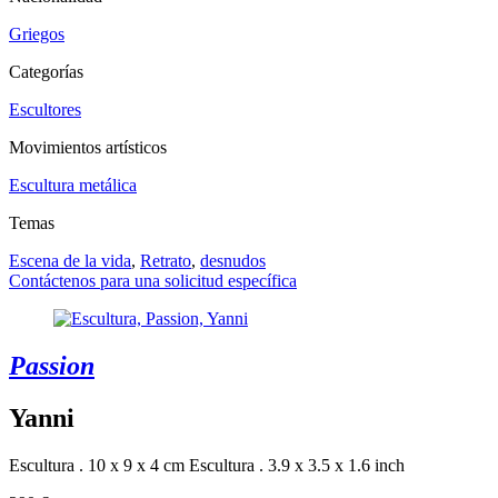
Griegos
Categorías
Escultores
Movimientos artísticos
Escultura metálica
Temas
Escena de la vida
,
Retrato
,
desnudos
Contáctenos para una solicitud específica
Passion
Yanni
Escultura . 10 x 9 x 4 cm
Escultura . 3.9 x 3.5 x 1.6 inch