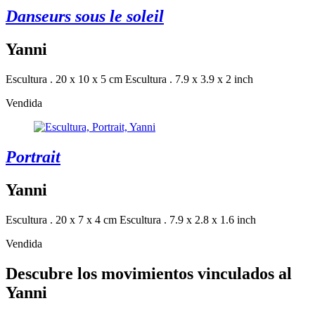
Danseurs sous le soleil
Yanni
Escultura . 20 x 10 x 5 cm
Escultura . 7.9 x 3.9 x 2 inch
Vendida
Portrait
Yanni
Escultura . 20 x 7 x 4 cm
Escultura . 7.9 x 2.8 x 1.6 inch
Vendida
Descubre los movimientos vinculados al
Yanni