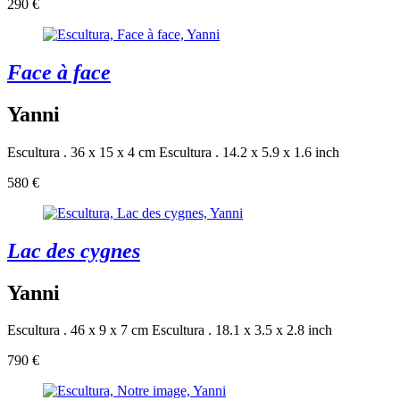
290 €
Face à face
Yanni
Escultura . 36 x 15 x 4 cm
Escultura . 14.2 x 5.9 x 1.6 inch
580 €
Lac des cygnes
Yanni
Escultura . 46 x 9 x 7 cm
Escultura . 18.1 x 3.5 x 2.8 inch
790 €