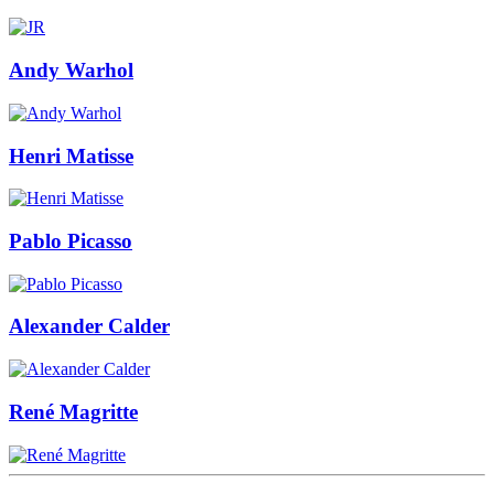
Andy Warhol
Henri Matisse
Pablo Picasso
Alexander Calder
René Magritte