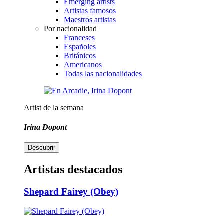
Emerging artists
Artistas famosos
Maestros artistas
Por nacionalidad
Franceses
Españoles
Británicos
Americanos
Todas las nacionalidades
Artist de la semana
Irina Dopont
Descubrir
Artistas destacados
Shepard Fairey (Obey)