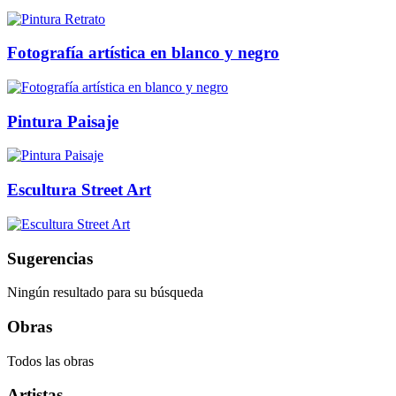
Fotografía artística en blanco y negro
Pintura Paisaje
Escultura Street Art
Sugerencias
Ningún resultado para su búsqueda
Obras
Todos las obras
Artistas