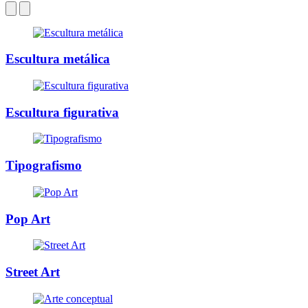
Escultura metálica
Escultura figurativa
Tipografismo
Pop Art
Street Art