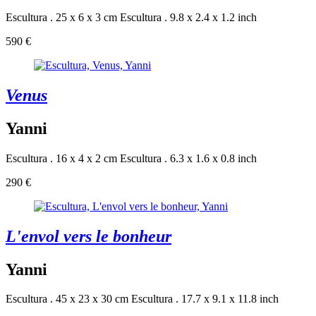
Escultura . 25 x 6 x 3 cm
Escultura . 9.8 x 2.4 x 1.2 inch
590 €
Venus
Yanni
Escultura . 16 x 4 x 2 cm
Escultura . 6.3 x 1.6 x 0.8 inch
290 €
L'envol vers le bonheur
Yanni
Escultura . 45 x 23 x 30 cm
Escultura . 17.7 x 9.1 x 11.8 inch