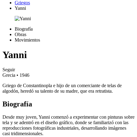
Griegos
Yanni
Biografía
Obras
Movimientos
Yanni
Seguir
Grecia
• 1946
Griego de Constantinopla e hijo de un comerciante de telas de
algodón, heredó su talento de su madre, que era retratista.
Biografía
Desde muy joven, Yanni comenzó a experimentar con pinturas sobre
tela y se adentró en el diseño gráfico, donde se familiarizó con las
reproducciones fotográficas industriales, desarrollando imágenes
casi tridimensionales.