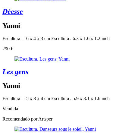
Déesse
Yanni
Escultura . 16 x 4 x 3 cm
Escultura . 6.3 x 1.6 x 1.2 inch
290 €
Les gens
Yanni
Escultura . 15 x 8 x 4 cm
Escultura . 5.9 x 3.1 x 1.6 inch
Vendida
Recomendado por Artsper