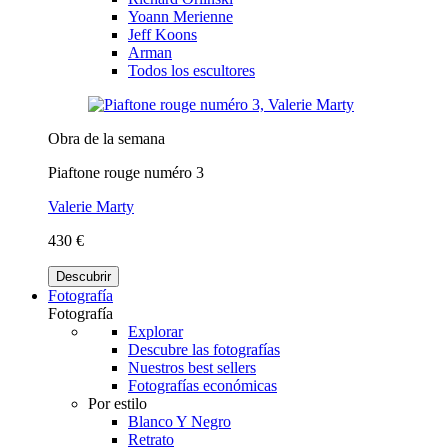
Yoann Merienne
Jeff Koons
Arman
Todos los escultores
Obra de la semana
Piaftone rouge numéro 3
Valerie Marty
430 €
Descubrir
Fotografía
Fotografía
Explorar
Descubre las fotografías
Nuestros best sellers
Fotografías económicas
Por estilo
Blanco Y Negro
Retrato