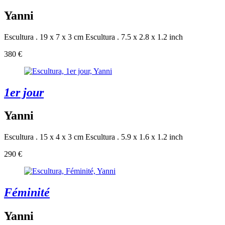
Yanni
Escultura . 19 x 7 x 3 cm
Escultura . 7.5 x 2.8 x 1.2 inch
380 €
1er jour
Yanni
Escultura . 15 x 4 x 3 cm
Escultura . 5.9 x 1.6 x 1.2 inch
290 €
Féminité
Yanni