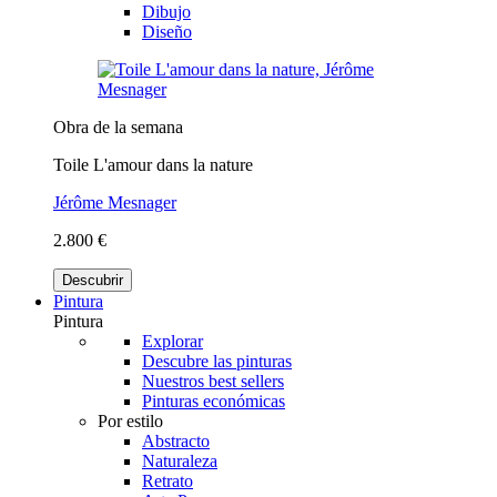
Dibujo
Diseño
Obra de la semana
Toile L'amour dans la nature
Jérôme Mesnager
2.800 €
Descubrir
Pintura
Pintura
Explorar
Descubre las pinturas
Nuestros best sellers
Pinturas económicas
Por estilo
Abstracto
Naturaleza
Retrato