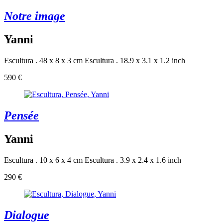
Notre image
Yanni
Escultura . 48 x 8 x 3 cm
Escultura . 18.9 x 3.1 x 1.2 inch
590 €
Pensée
Yanni
Escultura . 10 x 6 x 4 cm
Escultura . 3.9 x 2.4 x 1.6 inch
290 €
Dialogue