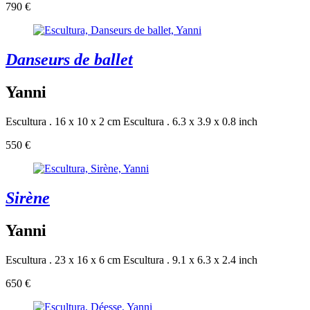
790 €
Danseurs de ballet
Yanni
Escultura . 16 x 10 x 2 cm
Escultura . 6.3 x 3.9 x 0.8 inch
550 €
Sirène
Yanni
Escultura . 23 x 16 x 6 cm
Escultura . 9.1 x 6.3 x 2.4 inch
650 €