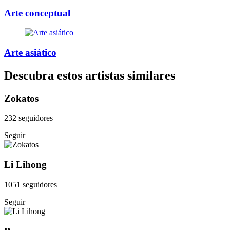
Arte conceptual
Arte asiático
Descubra estos artistas similares
Zokatos
232 seguidores
Seguir
Li Lihong
1051 seguidores
Seguir