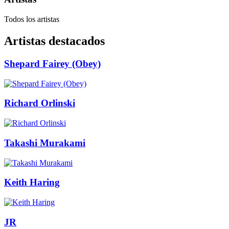
Todos los artistas
Artistas destacados
Shepard Fairey (Obey)
Richard Orlinski
Takashi Murakami
Keith Haring
JR