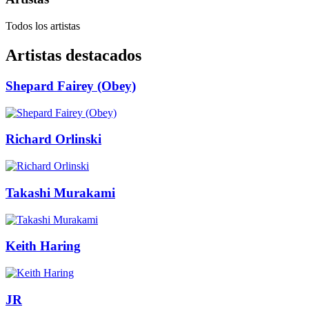
Todos los artistas
Artistas destacados
Shepard Fairey (Obey)
Richard Orlinski
Takashi Murakami
Keith Haring
JR