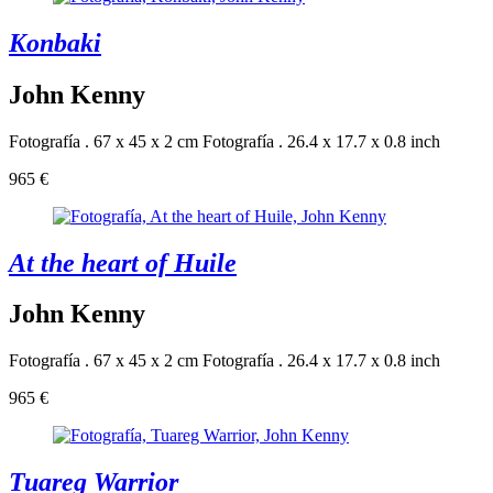
Konbaki
John Kenny
Fotografía . 67 x 45 x 2 cm
Fotografía . 26.4 x 17.7 x 0.8 inch
965 €
At the heart of Huile
John Kenny
Fotografía . 67 x 45 x 2 cm
Fotografía . 26.4 x 17.7 x 0.8 inch
965 €
Tuareg Warrior