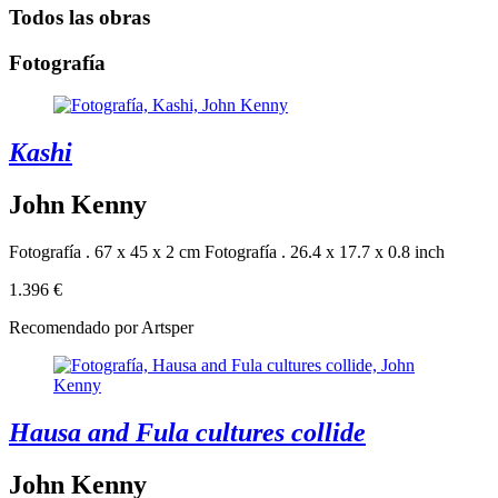
Todos las obras
Fotografía
Kashi
John Kenny
Fotografía . 67 x 45 x 2 cm
Fotografía . 26.4 x 17.7 x 0.8 inch
1.396 €
Recomendado por Artsper
Hausa and Fula cultures collide
John Kenny