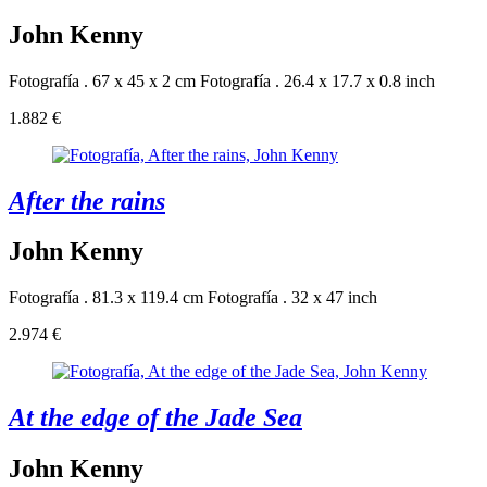
John Kenny
Fotografía . 67 x 45 x 2 cm
Fotografía . 26.4 x 17.7 x 0.8 inch
1.882 €
After the rains
John Kenny
Fotografía . 81.3 x 119.4 cm
Fotografía . 32 x 47 inch
2.974 €
At the edge of the Jade Sea
John Kenny