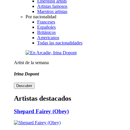
Emerging artists
Artistas famosos
Maestros artistas
Por nacionalidad
Franceses
Españoles
Británicos
Americanos
Todas las nacionalidades
Artist de la semana
Irina Dopont
Descubrir
Artistas destacados
Shepard Fairey (Obey)