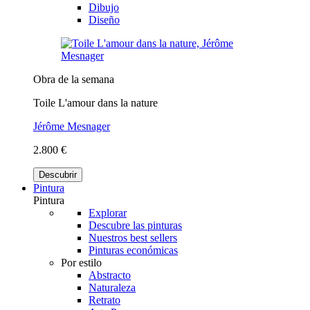
Dibujo
Diseño
Obra de la semana
Toile L'amour dans la nature
Jérôme Mesnager
2.800 €
Descubrir
Pintura
Pintura
Explorar
Descubre las pinturas
Nuestros best sellers
Pinturas económicas
Por estilo
Abstracto
Naturaleza
Retrato