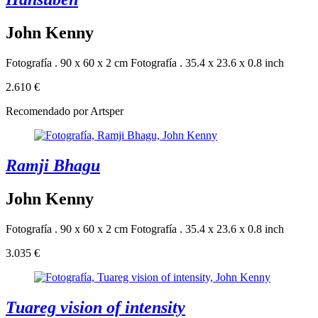
John Kenny
Fotografía . 90 x 60 x 2 cm
Fotografía . 35.4 x 23.6 x 0.8 inch
2.610 €
Recomendado por Artsper
Ramji Bhagu
John Kenny
Fotografía . 90 x 60 x 2 cm
Fotografía . 35.4 x 23.6 x 0.8 inch
3.035 €
Tuareg vision of intensity