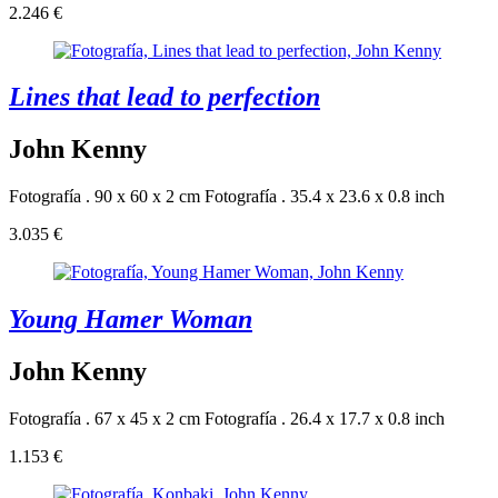
2.246 €
Lines that lead to perfection
John Kenny
Fotografía . 90 x 60 x 2 cm
Fotografía . 35.4 x 23.6 x 0.8 inch
3.035 €
Young Hamer Woman
John Kenny
Fotografía . 67 x 45 x 2 cm
Fotografía . 26.4 x 17.7 x 0.8 inch
1.153 €