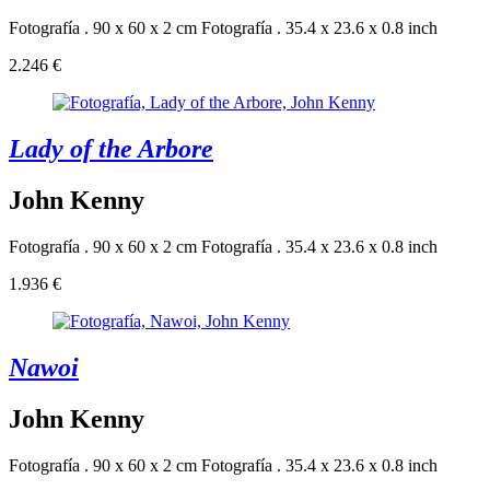
Fotografía . 90 x 60 x 2 cm
Fotografía . 35.4 x 23.6 x 0.8 inch
2.246 €
Lady of the Arbore
John Kenny
Fotografía . 90 x 60 x 2 cm
Fotografía . 35.4 x 23.6 x 0.8 inch
1.936 €
Nawoi
John Kenny
Fotografía . 90 x 60 x 2 cm
Fotografía . 35.4 x 23.6 x 0.8 inch