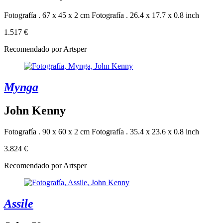
Fotografía . 67 x 45 x 2 cm
Fotografía . 26.4 x 17.7 x 0.8 inch
1.517 €
Recomendado por Artsper
Mynga
John Kenny
Fotografía . 90 x 60 x 2 cm
Fotografía . 35.4 x 23.6 x 0.8 inch
3.824 €
Recomendado por Artsper
Assile