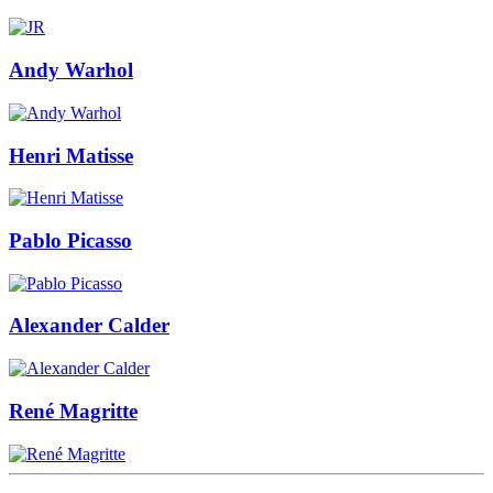
Andy Warhol
Henri Matisse
Pablo Picasso
Alexander Calder
René Magritte