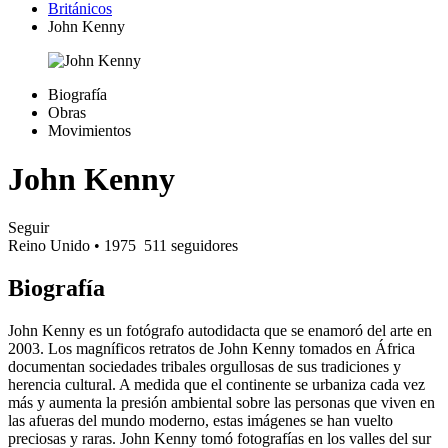
Británicos
John Kenny
Biografía
Obras
Movimientos
John Kenny
Seguir
Reino Unido
• 1975
511 seguidores
Biografía
John Kenny es un fotógrafo autodidacta que se enamoró del arte en
2003. Los magníficos retratos de John Kenny tomados en África
documentan sociedades tribales orgullosas de sus tradiciones y
herencia cultural. A medida que el continente se urbaniza cada vez
más y aumenta la presión ambiental sobre las personas que viven en
las afueras del mundo moderno, estas imágenes se han vuelto
preciosas y raras. John Kenny tomó fotografías en los valles del sur