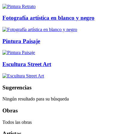
Fotografía artística en blanco y negro
Pintura Paisaje
Escultura Street Art
Sugerencias
Ningún resultado para su búsqueda
Obras
Todos las obras
Artistas