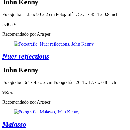
John Kenny
Fotografía . 135 x 90 x 2 cm
Fotografía . 53.1 x 35.4 x 0.8 inch
5.463 €
Recomendado por Artsper
Nuer reflections
John Kenny
Fotografía . 67 x 45 x 2 cm
Fotografía . 26.4 x 17.7 x 0.8 inch
965 €
Recomendado por Artsper
Malasso