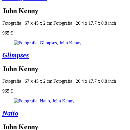
John Kenny
Fotografía . 67 x 45 x 2 cm
Fotografía . 26.4 x 17.7 x 0.8 inch
965 €
Glimpses
John Kenny
Fotografía . 67 x 45 x 2 cm
Fotografía . 26.4 x 17.7 x 0.8 inch
965 €
Naiio
John Kenny