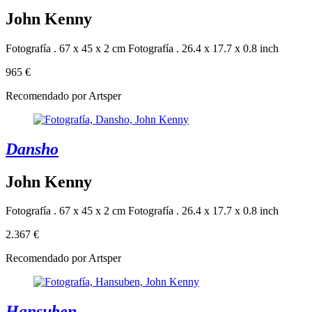
John Kenny
Fotografía . 67 x 45 x 2 cm
Fotografía . 26.4 x 17.7 x 0.8 inch
965 €
Recomendado por Artsper
Dansho
John Kenny
Fotografía . 67 x 45 x 2 cm
Fotografía . 26.4 x 17.7 x 0.8 inch
2.367 €
Recomendado por Artsper
Hansuben