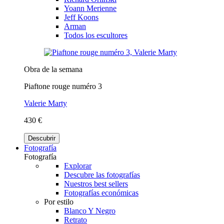
Yoann Merienne
Jeff Koons
Arman
Todos los escultores
Obra de la semana
Piaftone rouge numéro 3
Valerie Marty
430 €
Descubrir
Fotografía
Fotografía
Explorar
Descubre las fotografías
Nuestros best sellers
Fotografías económicas
Por estilo
Blanco Y Negro
Retrato