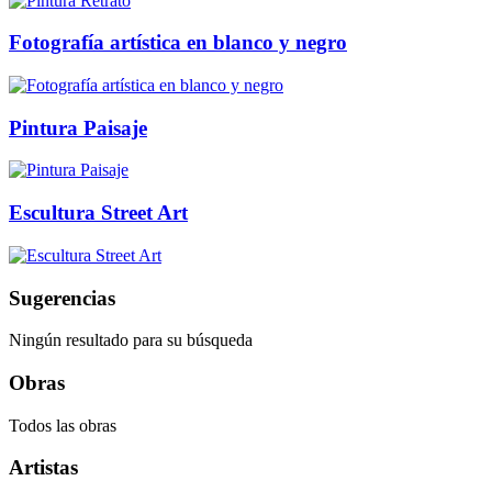
Fotografía artística en blanco y negro
Pintura Paisaje
Escultura Street Art
Sugerencias
Ningún resultado para su búsqueda
Obras
Todos las obras
Artistas