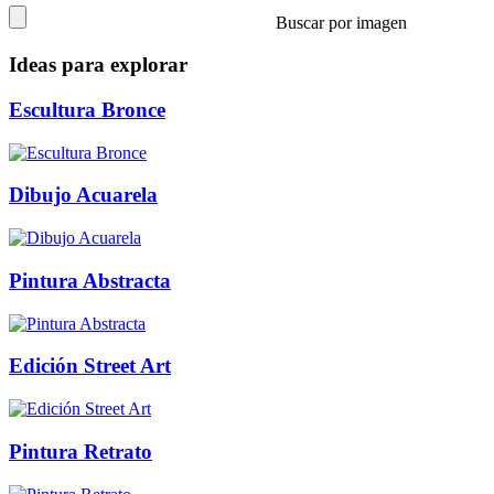
Buscar por imagen
Ideas para explorar
Escultura Bronce
Dibujo Acuarela
Pintura Abstracta
Edición Street Art
Pintura Retrato