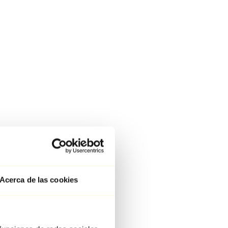
Acerca de las cookies