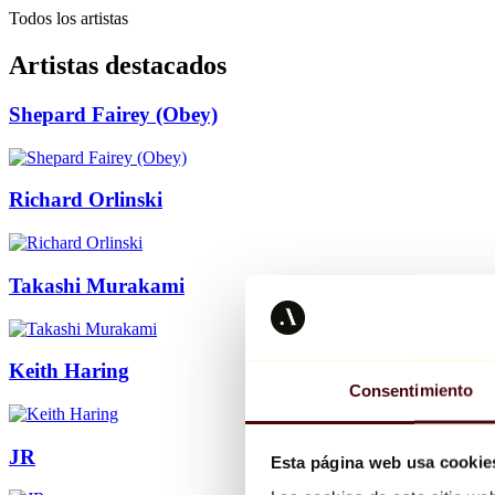
Todos los artistas
Artistas destacados
Shepard Fairey (Obey)
Richard Orlinski
Takashi Murakami
Keith Haring
Consentimiento
JR
Esta página web usa cookie