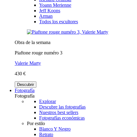
Yoann Merienne
Jeff Koons
Arman
Todos los escultores
Obra de la semana
Piaftone rouge numéro 3
Valerie Marty
430 €
Descubrir
Fotografía
Fotografía
Explorar
Descubre las fotografías
Nuestros best sellers
Fotografías económicas
Por estilo
Blanco Y Negro
Retrato