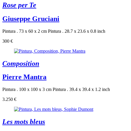
Rose per Te
Giuseppe Gruciani
Pintura . 73 x 60 x 2 cm
Pintura . 28.7 x 23.6 x 0.8 inch
300 €
Composition
Pierre Mantra
Pintura . 100 x 100 x 3 cm
Pintura . 39.4 x 39.4 x 1.2 inch
3.250 €
Les mots bleus