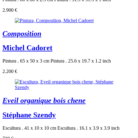
2.900 €
Composition
Michel Cadoret
Pintura . 65 x 50 x 3 cm
Pintura . 25.6 x 19.7 x 1.2 inch
2.200 €
Eveil organique bois chene
Stéphane Szendy
Escultura . 41 x 10 x 10 cm
Escultura . 16.1 x 3.9 x 3.9 inch