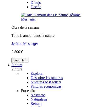
Dibujo
Diseño
Obra de la semana
Toile L'amour dans la nature
Jérôme Mesnager
2.800 €
Descubrir
Pintura
Pintura
Explorar
Descubre las pinturas
Nuestros best sellers
Pinturas económicas
Por estilo
Abstracto
Naturaleza
Retrato