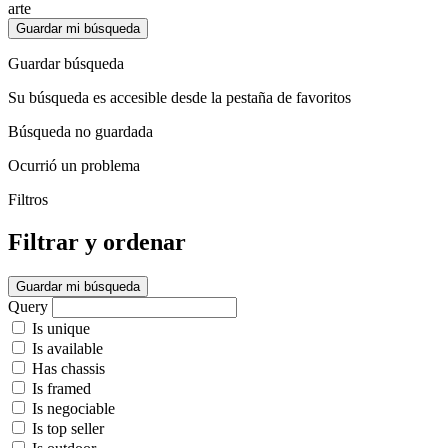
arte
Guardar mi búsqueda
Guardar búsqueda
Su búsqueda es accesible desde la pestaña de favoritos
Búsqueda no guardada
Ocurrió un problema
Filtros
Filtrar y ordenar
Guardar mi búsqueda
Query
Is unique
Is available
Has chassis
Is framed
Is negociable
Is top seller