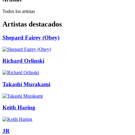
Todos los artistas
Artistas destacados
Shepard Fairey (Obey)
Richard Orlinski
Takashi Murakami
Keith Haring
JR