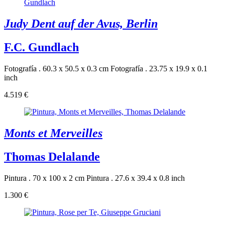
Judy Dent auf der Avus, Berlin
F.C. Gundlach
Fotografía . 60.3 x 50.5 x 0.3 cm
Fotografía . 23.75 x 19.9 x 0.1
inch
4.519 €
Monts et Merveilles
Thomas Delalande
Pintura . 70 x 100 x 2 cm
Pintura . 27.6 x 39.4 x 0.8 inch
1.300 €