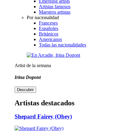
Emerging artists
Artistas famosos
Maestros artistas
Por nacionalidad
Franceses
Españoles
Británicos
Americanos
Todas las nacionalidades
Artist de la semana
Irina Dopont
Descubrir
Artistas destacados
Shepard Fairey (Obey)