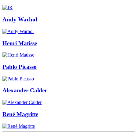
Andy Warhol
Henri Matisse
Pablo Picasso
Alexander Calder
René Magritte