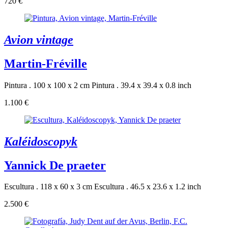
720 €
Avion vintage
Martin-Fréville
Pintura . 100 x 100 x 2 cm
Pintura . 39.4 x 39.4 x 0.8 inch
1.100 €
Kaléidoscopyk
Yannick De praeter
Escultura . 118 x 60 x 3 cm
Escultura . 46.5 x 23.6 x 1.2 inch
2.500 €