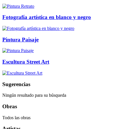
Fotografía artística en blanco y negro
Pintura Paisaje
Escultura Street Art
Sugerencias
Ningún resultado para su búsqueda
Obras
Todos las obras
Artistas