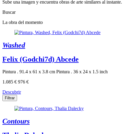
Sube una imagen y encuentra obras de arte similares al instante.
Buscar
La obra del momento
Washed
Felix (Godchi7d) Abcede
Pintura . 91.4 x 61 x 3.8 cm
Pintura . 36 x 24 x 1.5 inch
1.085 €
976 €
Descubrir
Filtrar
Contours