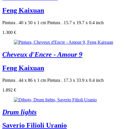
Feng Kaixuan
Pintura . 40 x 50 x 1 cm
Pintura . 15.7 x 19.7 x 0.4 inch
1.300 €
Cheveux d'Encre - Amour 9
Feng Kaixuan
Pintura . 44 x 86 x 1 cm
Pintura . 17.3 x 33.9 x 0.4 inch
1.892 €
Drum lights
Saverio Filioli Uranio