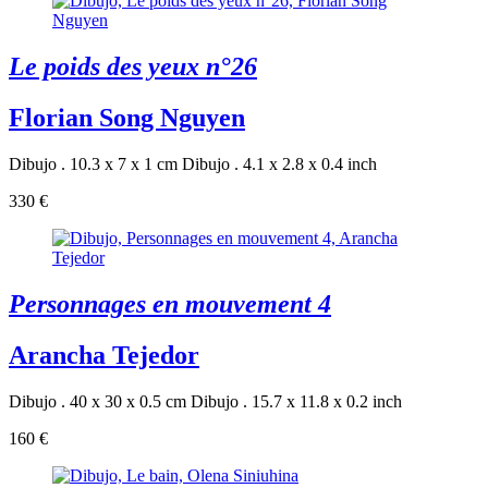
Le poids des yeux n°26
Florian Song Nguyen
Dibujo . 10.3 x 7 x 1 cm
Dibujo . 4.1 x 2.8 x 0.4 inch
330 €
Personnages en mouvement 4
Arancha Tejedor
Dibujo . 40 x 30 x 0.5 cm
Dibujo . 15.7 x 11.8 x 0.2 inch
160 €