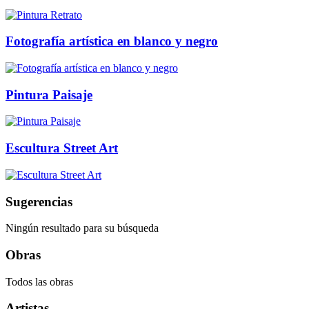
Fotografía artística en blanco y negro
Pintura Paisaje
Escultura Street Art
Sugerencias
Ningún resultado para su búsqueda
Obras
Todos las obras
Artistas