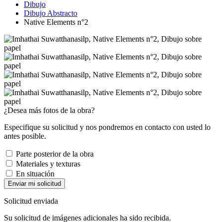
Dibujo
Dibujo Abstracto
Native Elements n°2
¿Desea más fotos de la obra?
Especifique su solicitud y nos pondremos en contacto con usted lo
antes posible.
Parte posterior de la obra
Materiales y texturas
En situación
Enviar mi solicitud
Solicitud enviada
Su solicitud de imágenes adicionales ha sido recibida.