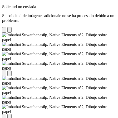
Solicitud no enviada
Su solicitud de imágenes adicionale no se ha procesado debido a un
problema.