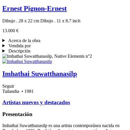
Ernest Pignon-Ernest
Dibujo . 28 x 22 cm
Dibujo . 11 x 8.7 inch
13.000 €
Acerca de la obra
Vendida por
Descripción
Imhathai Suwatthanasilp
Seguir
Tailandia
• 1981
Artistas nuevos y destacados
Presentación
Imhathai Suwatthanasilp es una artista contemporánea nacida en