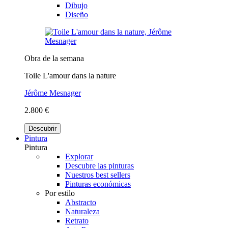
Dibujo
Diseño
Obra de la semana
Toile L'amour dans la nature
Jérôme Mesnager
2.800 €
Descubrir
Pintura
Pintura
Explorar
Descubre las pinturas
Nuestros best sellers
Pinturas económicas
Por estilo
Abstracto
Naturaleza
Retrato