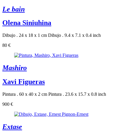
Le bain
Olena Siniuhina
Dibujo . 24 x 18 x 1 cm
Dibujo . 9.4 x 7.1 x 0.4 inch
80 €
Mashiro
Xavi Figueras
Pintura . 60 x 40 x 2 cm
Pintura . 23.6 x 15.7 x 0.8 inch
900 €
Extase