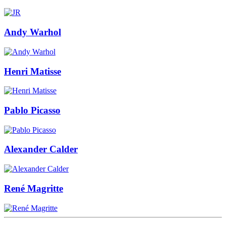
Andy Warhol
Henri Matisse
Pablo Picasso
Alexander Calder
René Magritte