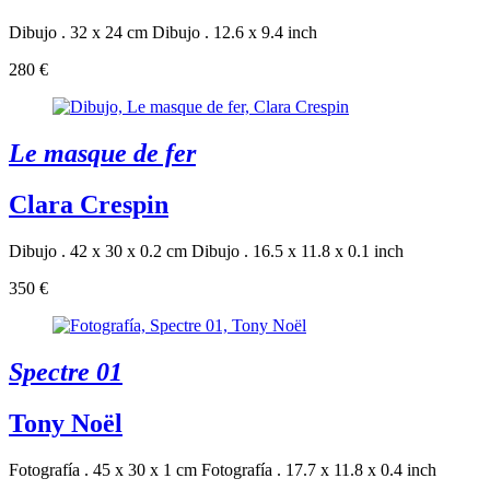
Dibujo . 32 x 24 cm
Dibujo . 12.6 x 9.4 inch
280 €
Le masque de fer
Clara Crespin
Dibujo . 42 x 30 x 0.2 cm
Dibujo . 16.5 x 11.8 x 0.1 inch
350 €
Spectre 01
Tony Noël
Fotografía . 45 x 30 x 1 cm
Fotografía . 17.7 x 11.8 x 0.4 inch