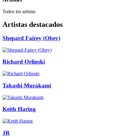
Todos los artistas
Artistas destacados
Shepard Fairey (Obey)
Richard Orlinski
Takashi Murakami
Keith Haring
JR