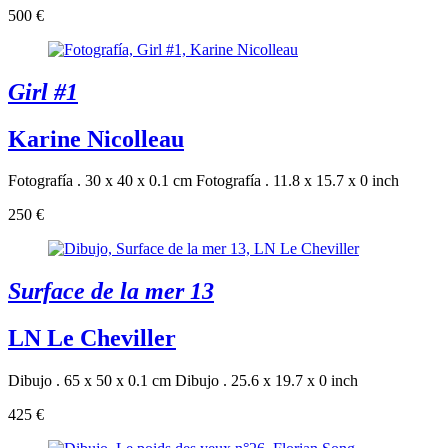
500 €
Girl #1
Karine Nicolleau
Fotografía . 30 x 40 x 0.1 cm
Fotografía . 11.8 x 15.7 x 0 inch
250 €
Surface de la mer 13
LN Le Cheviller
Dibujo . 65 x 50 x 0.1 cm
Dibujo . 25.6 x 19.7 x 0 inch
425 €