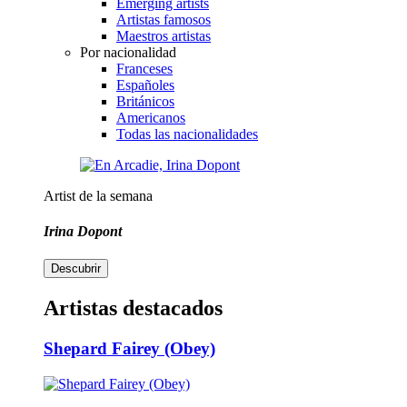
Emerging artists
Artistas famosos
Maestros artistas
Por nacionalidad
Franceses
Españoles
Británicos
Americanos
Todas las nacionalidades
Artist de la semana
Irina Dopont
Descubrir
Artistas destacados
Shepard Fairey (Obey)