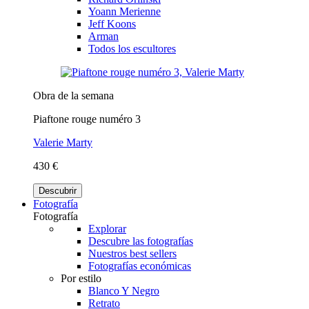
Yoann Merienne
Jeff Koons
Arman
Todos los escultores
Obra de la semana
Piaftone rouge numéro 3
Valerie Marty
430 €
Descubrir
Fotografía
Fotografía
Explorar
Descubre las fotografías
Nuestros best sellers
Fotografías económicas
Por estilo
Blanco Y Negro
Retrato