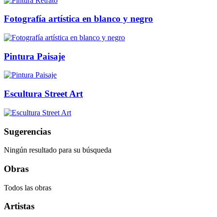
Fotografía artística en blanco y negro
Pintura Paisaje
Escultura Street Art
Sugerencias
Ningún resultado para su búsqueda
Obras
Todos las obras
Artistas