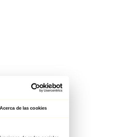
Acerca de las cookies