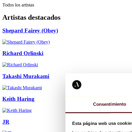
Todos los artistas
Artistas destacados
Shepard Fairey (Obey)
Richard Orlinski
Takashi Murakami
Keith Haring
Consentimiento
JR
Esta página web usa cookie