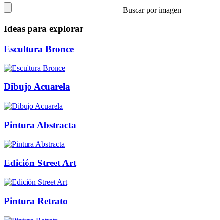
Buscar por imagen
Ideas para explorar
Escultura Bronce
Dibujo Acuarela
Pintura Abstracta
Edición Street Art
Pintura Retrato