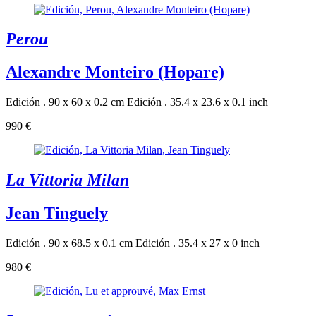
Perou
Alexandre Monteiro (Hopare)
Edición . 90 x 60 x 0.2 cm
Edición . 35.4 x 23.6 x 0.1 inch
990 €
La Vittoria Milan
Jean Tinguely
Edición . 90 x 68.5 x 0.1 cm
Edición . 35.4 x 27 x 0 inch
980 €