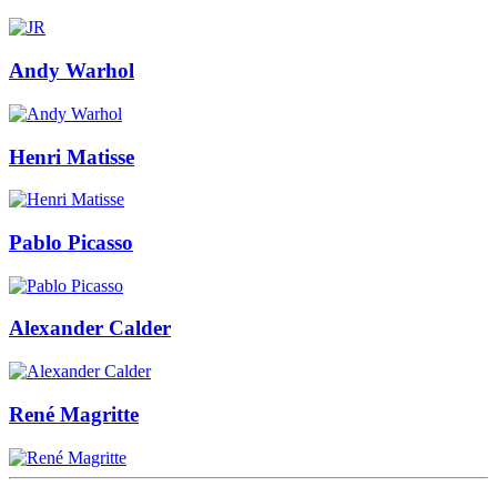
Andy Warhol
Henri Matisse
Pablo Picasso
Alexander Calder
René Magritte