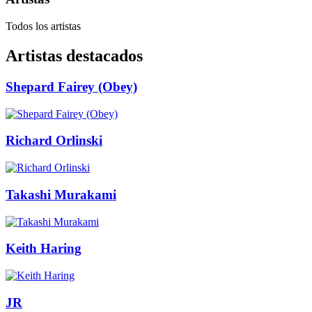
Todos los artistas
Artistas destacados
Shepard Fairey (Obey)
Richard Orlinski
Takashi Murakami
Keith Haring
JR