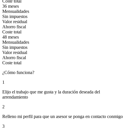
Coste total
36 meses
Mensualidades
Sin impuestos
Valor residual
Ahorro fiscal
Coste total
48 meses
Mensualidades
Sin impuestos
Valor residual
Ahorro fiscal
Coste total
¿Cómo funciona?
1
Elijo el trabajo que me gusta y la duración deseada del
arrendamiento
2
Relleno mi perfil para que un asesor se ponga en contacto conmigo
3