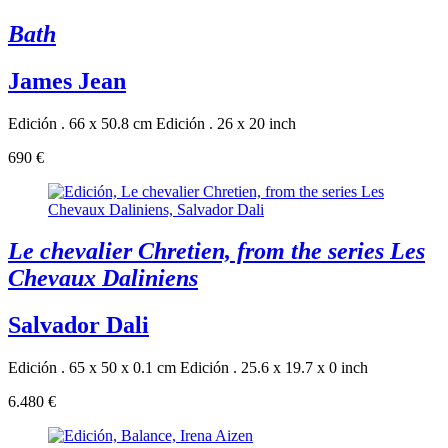
Bath
James Jean
Edición . 66 x 50.8 cm
Edición . 26 x 20 inch
690 €
Le chevalier Chretien, from the series Les
Chevaux Daliniens
Salvador Dali
Edición . 65 x 50 x 0.1 cm
Edición . 25.6 x 19.7 x 0 inch
6.480 €