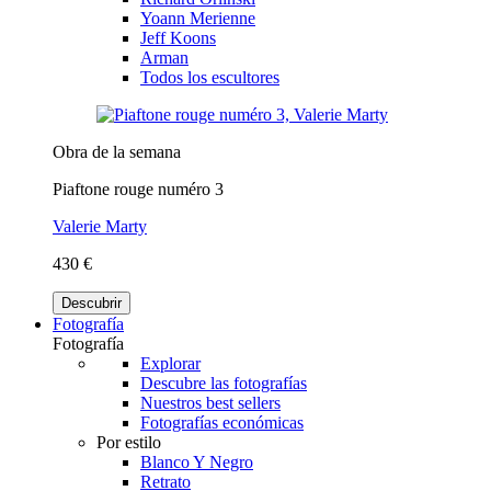
Yoann Merienne
Jeff Koons
Arman
Todos los escultores
Obra de la semana
Piaftone rouge numéro 3
Valerie Marty
430 €
Descubrir
Fotografía
Fotografía
Explorar
Descubre las fotografías
Nuestros best sellers
Fotografías económicas
Por estilo
Blanco Y Negro
Retrato