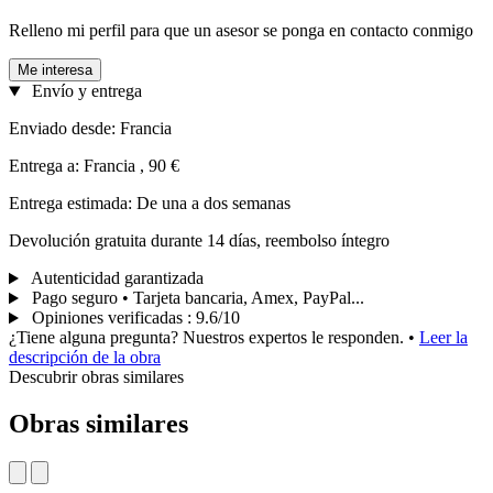
Relleno mi perfil para que un asesor se ponga en contacto conmigo
Me interesa
Envío y entrega
Enviado desde: Francia
Entrega a: Francia , 90 €
Entrega estimada: De una a dos semanas
Devolución gratuita durante 14 días, reembolso íntegro
Autenticidad garantizada
Pago seguro • Tarjeta bancaria, Amex, PayPal...
Opiniones verificadas
:
9.6/10
¿Tiene alguna pregunta? Nuestros expertos le responden.
•
Leer la
descripción de la obra
Descubrir obras similares
Obras similares