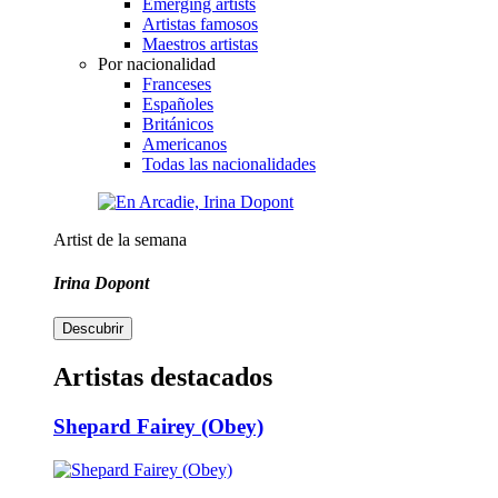
Emerging artists
Artistas famosos
Maestros artistas
Por nacionalidad
Franceses
Españoles
Británicos
Americanos
Todas las nacionalidades
Artist de la semana
Irina Dopont
Descubrir
Artistas destacados
Shepard Fairey (Obey)