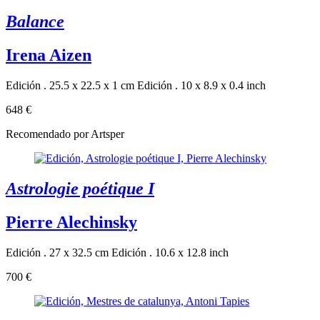
Balance
Irena Aizen
Edición . 25.5 x 22.5 x 1 cm
Edición . 10 x 8.9 x 0.4 inch
648 €
Recomendado por Artsper
Astrologie poétique I
Pierre Alechinsky
Edición . 27 x 32.5 cm
Edición . 10.6 x 12.8 inch
700 €