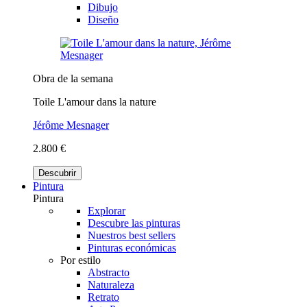
Dibujo
Diseño
Obra de la semana
Toile L'amour dans la nature
Jérôme Mesnager
2.800 €
Descubrir
Pintura
Pintura
Explorar
Descubre las pinturas
Nuestros best sellers
Pinturas económicas
Por estilo
Abstracto
Naturaleza
Retrato