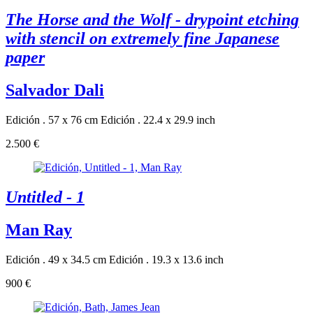
The Horse and the Wolf - drypoint etching
with stencil on extremely fine Japanese
paper
Salvador Dali
Edición . 57 x 76 cm
Edición . 22.4 x 29.9 inch
2.500 €
Untitled - 1
Man Ray
Edición . 49 x 34.5 cm
Edición . 19.3 x 13.6 inch
900 €