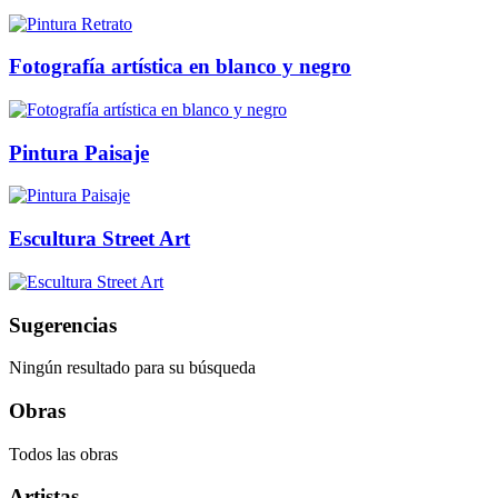
Fotografía artística en blanco y negro
Pintura Paisaje
Escultura Street Art
Sugerencias
Ningún resultado para su búsqueda
Obras
Todos las obras
Artistas