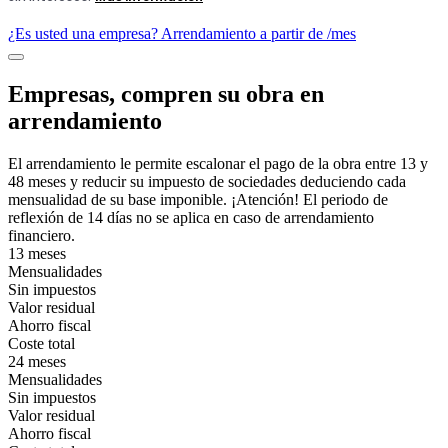
¿Es usted una empresa? Arrendamiento a partir de
/mes
Empresas, compren su obra en
arrendamiento
El arrendamiento le permite escalonar el pago de la obra entre 13 y
48 meses y reducir su impuesto de sociedades deduciendo cada
mensualidad de su base imponible. ¡Atención! El periodo de
reflexión de 14 días no se aplica en caso de arrendamiento
financiero.
13 meses
Mensualidades
Sin impuestos
Valor residual
Ahorro fiscal
Coste total
24 meses
Mensualidades
Sin impuestos
Valor residual
Ahorro fiscal