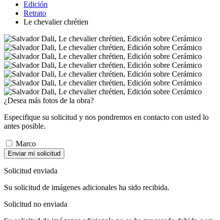
Edición
Retrato
Le chevalier chrétien
¿Desea más fotos de la obra?
Especifique su solicitud y nos pondremos en contacto con usted lo
antes posible.
Marco
Enviar mi solicitud
Solicitud enviada
Su solicitud de imágenes adicionales ha sido recibida.
Solicitud no enviada