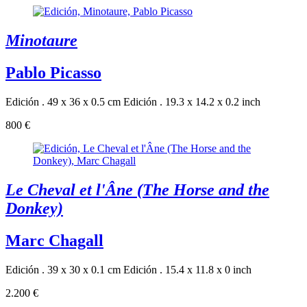
Minotaure
Pablo Picasso
Edición . 49 x 36 x 0.5 cm
Edición . 19.3 x 14.2 x 0.2 inch
800 €
Le Cheval et l'Âne (The Horse and the
Donkey)
Marc Chagall
Edición . 39 x 30 x 0.1 cm
Edición . 15.4 x 11.8 x 0 inch
2.200 €