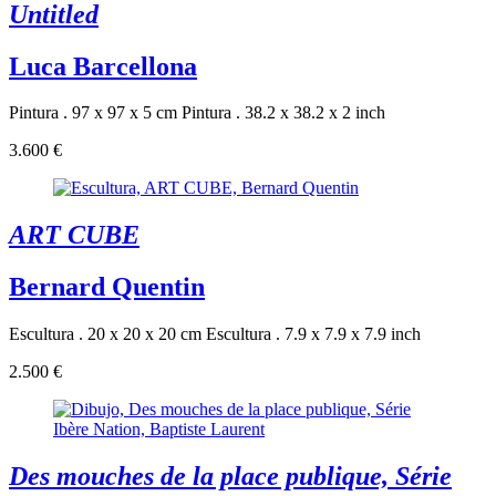
Untitled
Luca Barcellona
Pintura . 97 x 97 x 5 cm
Pintura . 38.2 x 38.2 x 2 inch
3.600 €
ART CUBE
Bernard Quentin
Escultura . 20 x 20 x 20 cm
Escultura . 7.9 x 7.9 x 7.9 inch
2.500 €
Des mouches de la place publique, Série