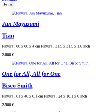
Filtrar
Jun Mayuzumi
Tian
Pintura . 80 x 80 x 4 cm
Pintura . 31.5 x 31.5 x 1.6 inch
2.800 €
One for All, All for One
Bisco Smith
Pintura . 61 x 46 x 0.1 cm
Pintura . 24 x 18.1 x 0 inch
2.500 €