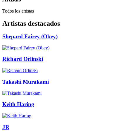
Todos los artistas
Artistas destacados
Shepard Fairey (Obey)
Richard Orlinski
Takashi Murakami
Keith Haring
JR