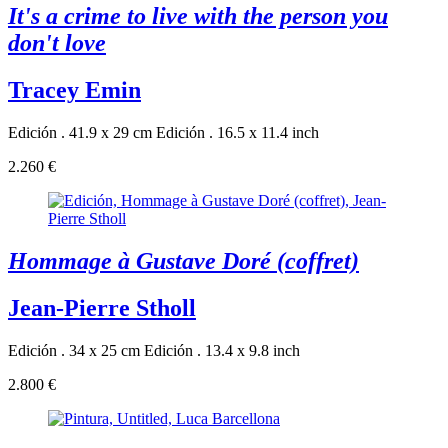
It's a crime to live with the person you
don't love
Tracey Emin
Edición . 41.9 x 29 cm
Edición . 16.5 x 11.4 inch
2.260 €
Hommage à Gustave Doré (coffret)
Jean-Pierre Stholl
Edición . 34 x 25 cm
Edición . 13.4 x 9.8 inch
2.800 €