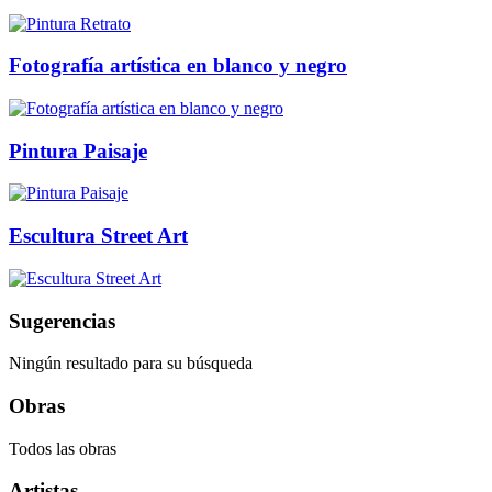
Fotografía artística en blanco y negro
Pintura Paisaje
Escultura Street Art
Sugerencias
Ningún resultado para su búsqueda
Obras
Todos las obras
Artistas