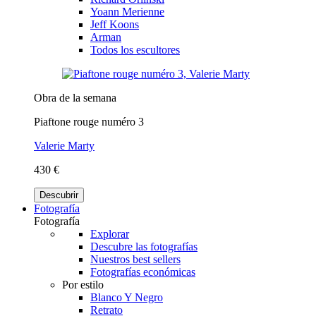
Yoann Merienne
Jeff Koons
Arman
Todos los escultores
Obra de la semana
Piaftone rouge numéro 3
Valerie Marty
430 €
Descubrir
Fotografía
Fotografía
Explorar
Descubre las fotografías
Nuestros best sellers
Fotografías económicas
Por estilo
Blanco Y Negro
Retrato