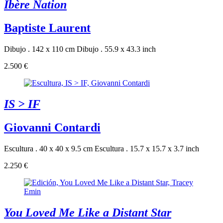
Ibère Nation
Baptiste Laurent
Dibujo . 142 x 110 cm
Dibujo . 55.9 x 43.3 inch
2.500 €
IS > IF
Giovanni Contardi
Escultura . 40 x 40 x 9.5 cm
Escultura . 15.7 x 15.7 x 3.7 inch
2.250 €
You Loved Me Like a Distant Star