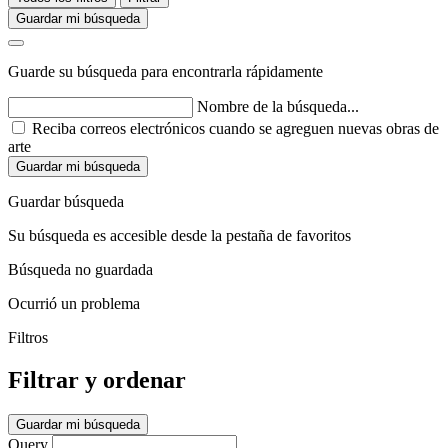
Guardar mi búsqueda
Guarde su búsqueda para encontrarla rápidamente
Nombre de la búsqueda...
Reciba correos electrónicos cuando se agreguen nuevas obras de
arte
Guardar mi búsqueda
Guardar búsqueda
Su búsqueda es accesible desde la pestaña de favoritos
Búsqueda no guardada
Ocurrió un problema
Filtros
Filtrar y ordenar
Guardar mi búsqueda
Query