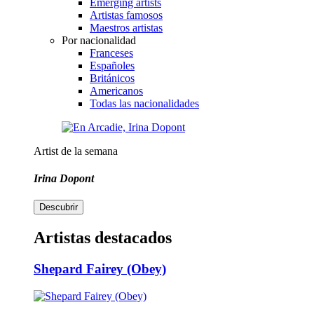
Emerging artists
Artistas famosos
Maestros artistas
Por nacionalidad
Franceses
Españoles
Británicos
Americanos
Todas las nacionalidades
Artist de la semana
Irina Dopont
Descubrir
Artistas destacados
Shepard Fairey (Obey)