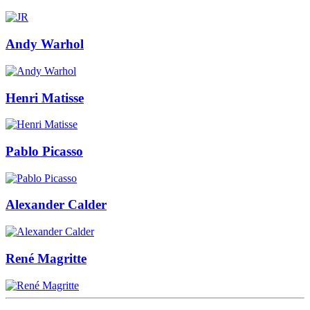
Andy Warhol
Henri Matisse
Pablo Picasso
Alexander Calder
René Magritte