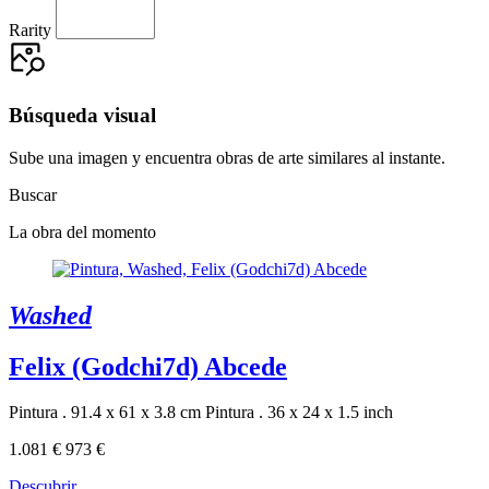
Rarity
Búsqueda visual
Sube una imagen y encuentra obras de arte similares al instante.
Buscar
La obra del momento
Washed
Felix (Godchi7d) Abcede
Pintura . 91.4 x 61 x 3.8 cm
Pintura . 36 x 24 x 1.5 inch
1.081 €
973 €
Descubrir