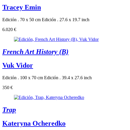
Tracey Emin
Edición . 70 x 50 cm
Edición . 27.6 x 19.7 inch
6.020 €
French Art History (B)
Vuk Vidor
Edición . 100 x 70 cm
Edición . 39.4 x 27.6 inch
350 €
Trap
Kateryna Ocheredko