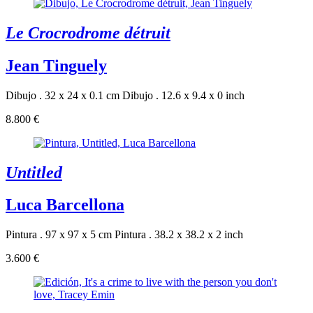
Le Crocrodrome détruit
Jean Tinguely
Dibujo . 32 x 24 x 0.1 cm
Dibujo . 12.6 x 9.4 x 0 inch
8.800 €
Untitled
Luca Barcellona
Pintura . 97 x 97 x 5 cm
Pintura . 38.2 x 38.2 x 2 inch
3.600 €