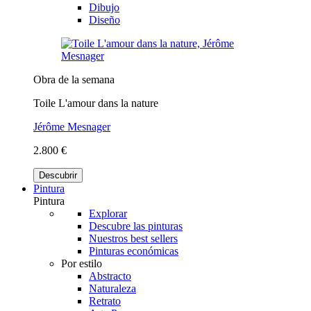
Dibujo
Diseño
Obra de la semana
Toile L'amour dans la nature
Jérôme Mesnager
2.800 €
Descubrir
Pintura
Pintura
Explorar
Descubre las pinturas
Nuestros best sellers
Pinturas económicas
Por estilo
Abstracto
Naturaleza
Retrato