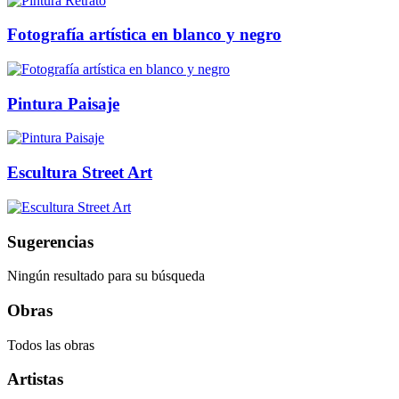
Fotografía artística en blanco y negro
Pintura Paisaje
Escultura Street Art
Sugerencias
Ningún resultado para su búsqueda
Obras
Todos las obras
Artistas