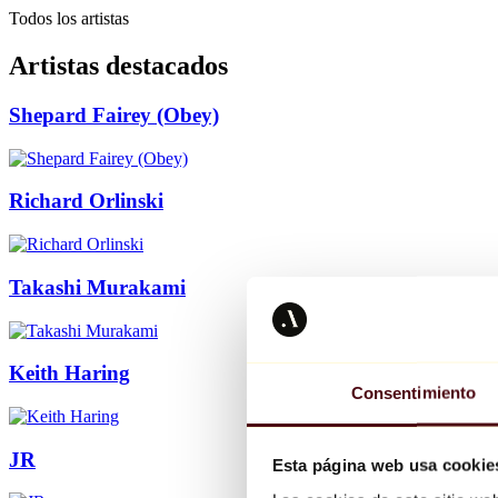
Todos los artistas
Artistas destacados
Shepard Fairey (Obey)
Richard Orlinski
Takashi Murakami
Keith Haring
Consentimiento
JR
Esta página web usa cookie