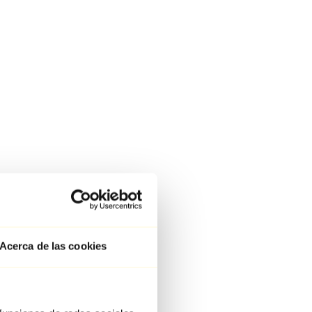
Acerca de las cookies