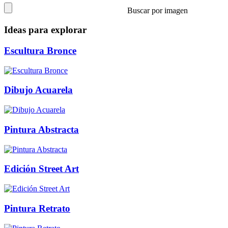
Buscar por imagen
Ideas para explorar
Escultura Bronce
Dibujo Acuarela
Pintura Abstracta
Edición Street Art
Pintura Retrato