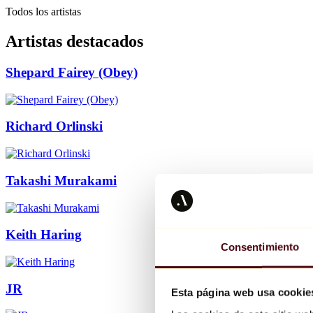
Todos los artistas
Artistas destacados
Shepard Fairey (Obey)
Richard Orlinski
Takashi Murakami
Keith Haring
Consentimiento
JR
Esta página web usa cookie