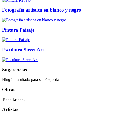
Fotografía artística en blanco y negro
Pintura Paisaje
Escultura Street Art
Sugerencias
Ningún resultado para su búsqueda
Obras
Todos las obras
Artistas