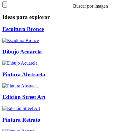
Buscar por imagen
Ideas para explorar
Escultura Bronce
Dibujo Acuarela
Pintura Abstracta
Edición Street Art
Pintura Retrato