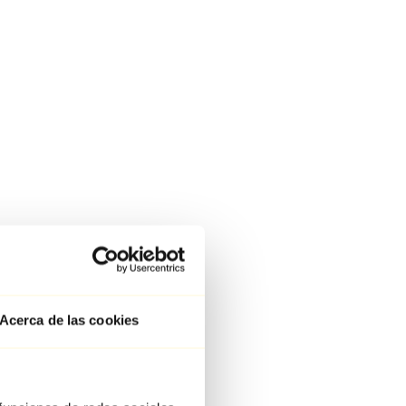
Acerca de las cookies