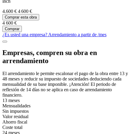
inch
4.600 €
4 600 €
Comprar esta obra
4 600 €
Comprar
¿Es usted una empresa? Arrendamiento a partir de
/mes
Empresas, compren su obra en
arrendamiento
El arrendamiento le permite escalonar el pago de la obra entre 13 y
48 meses y reducir su impuesto de sociedades deduciendo cada
mensualidad de su base imponible. ¡Atención! El periodo de
reflexión de 14 días no se aplica en caso de arrendamiento
financiero.
13 meses
Mensualidades
Sin impuestos
Valor residual
Ahorro fiscal
Coste total
24 meses