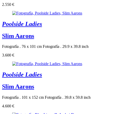
2.550 €
Poolside Ladies
Slim Aarons
Fotografía . 76 x 101 cm
Fotografía . 29.9 x 39.8 inch
3.600 €
Poolside Ladies
Slim Aarons
Fotografía . 101 x 152 cm
Fotografía . 39.8 x 59.8 inch
4.600 €