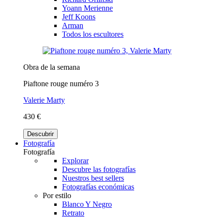
Yoann Merienne
Jeff Koons
Arman
Todos los escultores
Obra de la semana
Piaftone rouge numéro 3
Valerie Marty
430 €
Descubrir
Fotografía
Fotografía
Explorar
Descubre las fotografías
Nuestros best sellers
Fotografías económicas
Por estilo
Blanco Y Negro
Retrato