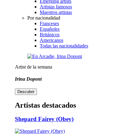
Emerging artists
Artistas famosos
Maestros artistas
Por nacionalidad
Franceses
Españoles
Británicos
Americanos
Todas las nacionalidades
Artist de la semana
Irina Dopont
Descubrir
Artistas destacados
Shepard Fairey (Obey)