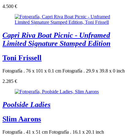
4.500 €
Capri Riva Boat Picnic - Unframed
Limited Signature Stamped Edition
Toni Frissell
Fotografía . 76 x 101 x 0.1 cm
Fotografía . 29.9 x 39.8 x 0 inch
2.285 €
Poolside Ladies
Slim Aarons
Fotografía . 41 x 51 cm
Fotografía . 16.1 x 20.1 inch