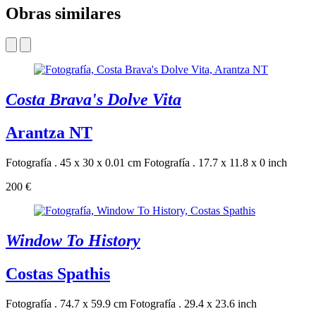
Obras similares
Costa Brava's Dolve Vita
Arantza NT
Fotografía . 45 x 30 x 0.01 cm
Fotografía . 17.7 x 11.8 x 0 inch
200 €
Window To History
Costas Spathis
Fotografía . 74.7 x 59.9 cm
Fotografía . 29.4 x 23.6 inch