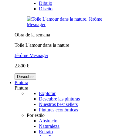
Dibujo
Diseño
Obra de la semana
Toile L'amour dans la nature
Jérôme Mesnager
2.800 €
Descubrir
Pintura
Pintura
Explorar
Descubre las pinturas
Nuestros best sellers
Pinturas económicas
Por estilo
Abstracto
Naturaleza
Retrato