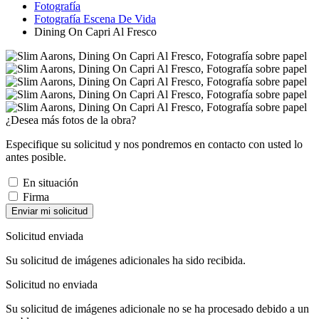
Fotografía
Fotografía Escena De Vida
Dining On Capri Al Fresco
¿Desea más fotos de la obra?
Especifique su solicitud y nos pondremos en contacto con usted lo
antes posible.
En situación
Firma
Enviar mi solicitud
Solicitud enviada
Su solicitud de imágenes adicionales ha sido recibida.
Solicitud no enviada
Su solicitud de imágenes adicionale no se ha procesado debido a un