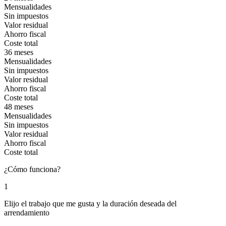
Mensualidades
Sin impuestos
Valor residual
Ahorro fiscal
Coste total
36 meses
Mensualidades
Sin impuestos
Valor residual
Ahorro fiscal
Coste total
48 meses
Mensualidades
Sin impuestos
Valor residual
Ahorro fiscal
Coste total
¿Cómo funciona?
1
Elijo el trabajo que me gusta y la duración deseada del
arrendamiento