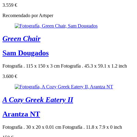
3.559 €
Recomendado por Artsper
Green Chair
Sam Dougados
Fotografía . 115 x 150 x 3 cm
Fotografía . 45.3 x 59.1 x 1.2 inch
3.600 €
A Cozy Greek Eatery II
Arantza NT
Fotografía . 30 x 20 x 0.01 cm
Fotografía . 11.8 x 7.9 x 0 inch