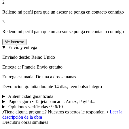
2
Relleno mi perfil para que un asesor se ponga en contacto conmigo
3
Relleno mi perfil para que un asesor se ponga en contacto conmigo
Me interesa
Envío y entrega
Enviado desde: Reino Unido
Entrega a: Francia Envío gratuito
Entrega estimada: De una a dos semanas
Devolución gratuita durante 14 días, reembolso íntegro
Autenticidad garantizada
Pago seguro • Tarjeta bancaria, Amex, PayPal...
Opiniones verificadas
:
9.6/10
¿Tiene alguna pregunta? Nuestros expertos le responden.
•
Leer la
descripción de la obra
Descubrir obras similares