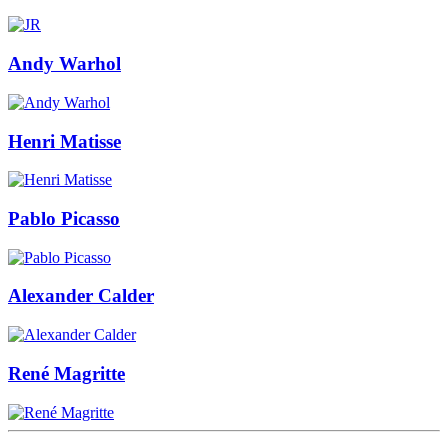
Andy Warhol
Henri Matisse
Pablo Picasso
Alexander Calder
René Magritte