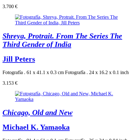
3.700 €
Shreya, Protrait. From The Series The
Third Gender of India
Jill Peters
Fotografía . 61 x 41.1 x 0.3 cm
Fotografía . 24 x 16.2 x 0.1 inch
3.153 €
Chicago, Old and New
Michael K. Yamaoka