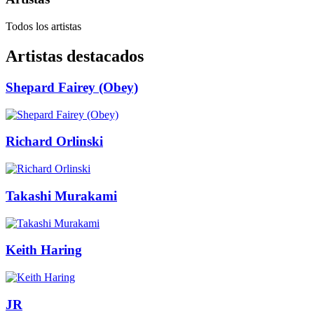
Todos los artistas
Artistas destacados
Shepard Fairey (Obey)
Richard Orlinski
Takashi Murakami
Keith Haring
JR