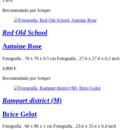
150 €
Recomendado por Artsper
Red Old School
Antoine Rose
Fotografía . 70 x 70 x 0.5 cm
Fotografía . 27.6 x 27.6 x 0.2 inch
4.800 €
Recomendado por Artsper
Rampart district (M)
Brice Gelot
Fotografía . 60 x 90 x 1 cm
Fotografía . 23.6 x 35.4 x 0.4 inch