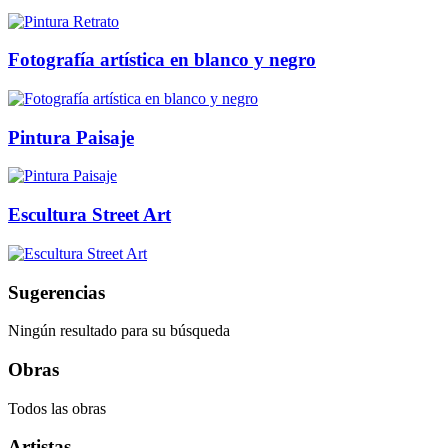
Fotografía artística en blanco y negro
Pintura Paisaje
Escultura Street Art
Sugerencias
Ningún resultado para su búsqueda
Obras
Todos las obras
Artistas