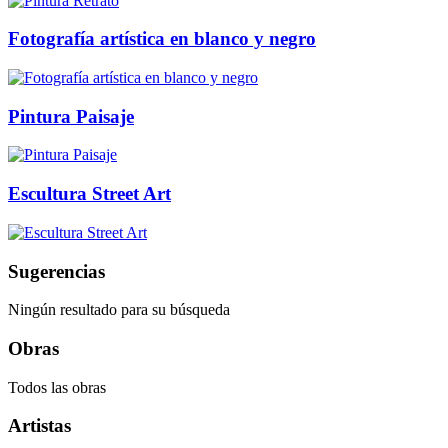
Fotografía artística en blanco y negro
Pintura Paisaje
Escultura Street Art
Sugerencias
Ningún resultado para su búsqueda
Obras
Todos las obras
Artistas