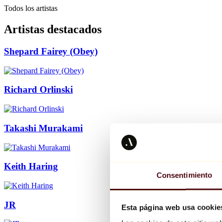
Todos los artistas
Artistas destacados
Shepard Fairey (Obey)
Richard Orlinski
Takashi Murakami
Keith Haring
Consentimiento
JR
Esta página web usa cookie