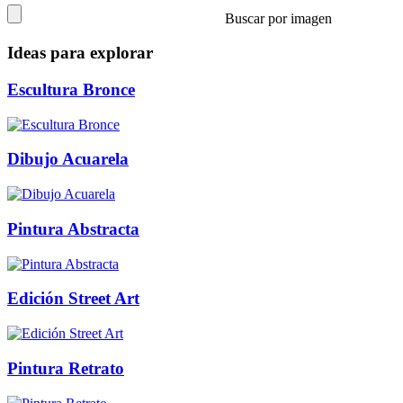
Buscar por imagen
Ideas para explorar
Escultura Bronce
Dibujo Acuarela
Pintura Abstracta
Edición Street Art
Pintura Retrato