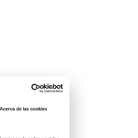
Acerca de las cookies