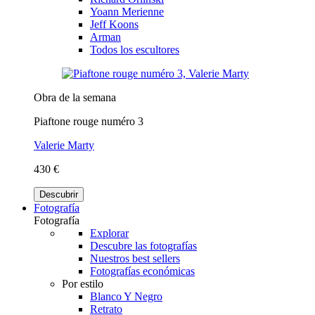
Yoann Merienne
Jeff Koons
Arman
Todos los escultores
Obra de la semana
Piaftone rouge numéro 3
Valerie Marty
430 €
Descubrir
Fotografía
Fotografía
Explorar
Descubre las fotografías
Nuestros best sellers
Fotografías económicas
Por estilo
Blanco Y Negro
Retrato