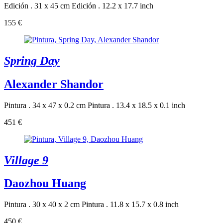
Edición . 31 x 45 cm
Edición . 12.2 x 17.7 inch
155 €
Spring Day
Alexander Shandor
Pintura . 34 x 47 x 0.2 cm
Pintura . 13.4 x 18.5 x 0.1 inch
451 €
Village 9
Daozhou Huang
Pintura . 30 x 40 x 2 cm
Pintura . 11.8 x 15.7 x 0.8 inch
450 €