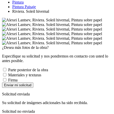
Pintura
Pintura Paisaje
Riviera. Soleil hivernal
¿Desea más fotos de la obra?
Especifique su solicitud y nos pondremos en contacto con usted lo
antes posible.
Parte posterior de la obra
Materiales y texturas
Firma
Enviar mi solicitud
Solicitud enviada
Su solicitud de imágenes adicionales ha sido recibida.
Solicitud no enviada