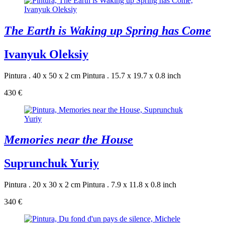
The Earth is Waking up Spring has Come
Ivanyuk Oleksiy
Pintura . 40 x 50 x 2 cm
Pintura . 15.7 x 19.7 x 0.8 inch
430 €
Memories near the House
Suprunchuk Yuriy
Pintura . 20 x 30 x 2 cm
Pintura . 7.9 x 11.8 x 0.8 inch
340 €