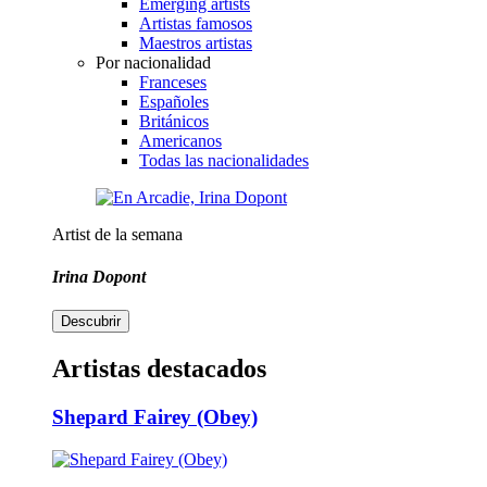
Emerging artists
Artistas famosos
Maestros artistas
Por nacionalidad
Franceses
Españoles
Británicos
Americanos
Todas las nacionalidades
Artist de la semana
Irina Dopont
Descubrir
Artistas destacados
Shepard Fairey (Obey)