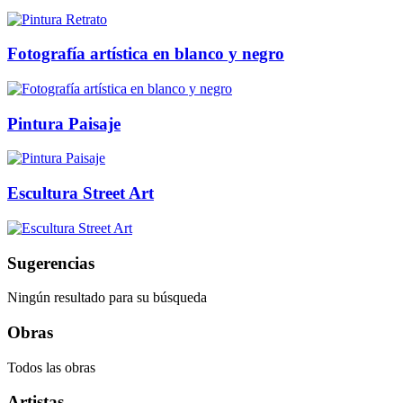
Fotografía artística en blanco y negro
Pintura Paisaje
Escultura Street Art
Sugerencias
Ningún resultado para su búsqueda
Obras
Todos las obras
Artistas