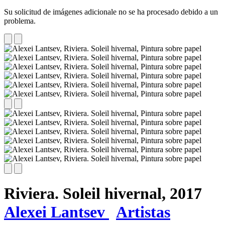
Su solicitud de imágenes adicionale no se ha procesado debido a un
problema.
Riviera. Soleil hivernal,
2017
Alexei Lantsev
Artistas