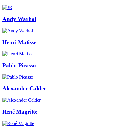
Andy Warhol
Henri Matisse
Pablo Picasso
Alexander Calder
René Magritte