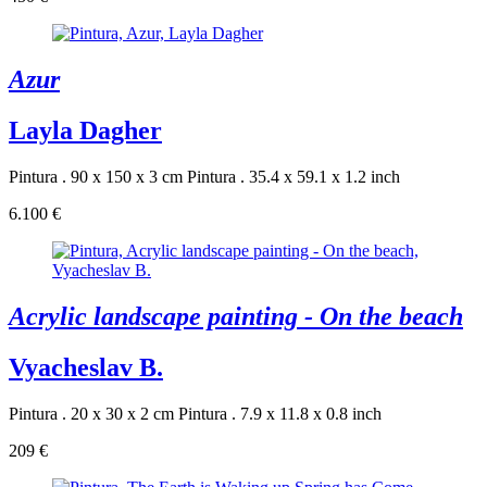
Azur
Layla Dagher
Pintura . 90 x 150 x 3 cm
Pintura . 35.4 x 59.1 x 1.2 inch
6.100 €
Acrylic landscape painting - On the beach
Vyacheslav B.
Pintura . 20 x 30 x 2 cm
Pintura . 7.9 x 11.8 x 0.8 inch
209 €