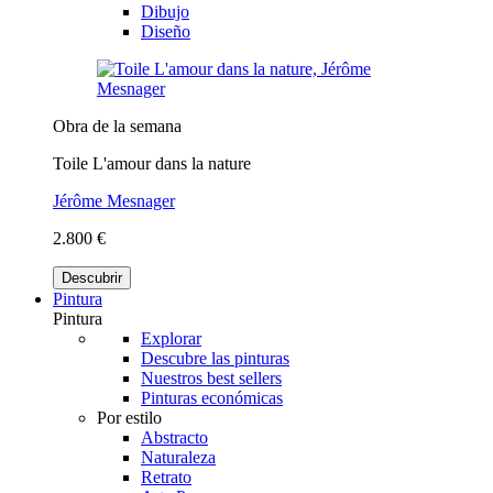
Dibujo
Diseño
Obra de la semana
Toile L'amour dans la nature
Jérôme Mesnager
2.800 €
Descubrir
Pintura
Pintura
Explorar
Descubre las pinturas
Nuestros best sellers
Pinturas económicas
Por estilo
Abstracto
Naturaleza
Retrato