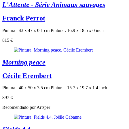
L'Attente - Série Animaux sauvages
Franck Perrot
Pintura . 43 x 47 x 0.1 cm
Pintura . 16.9 x 18.5 x 0 inch
815 €
Morning peace
Cécile Erembert
Pintura . 40 x 50 x 3.5 cm
Pintura . 15.7 x 19.7 x 1.4 inch
897 €
Recomendado por Artsper