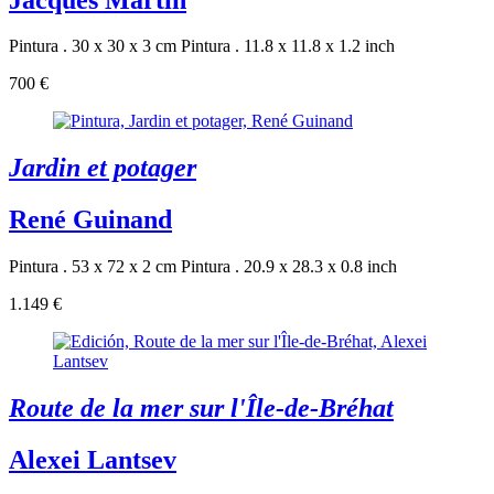
Pintura . 30 x 30 x 3 cm
Pintura . 11.8 x 11.8 x 1.2 inch
700 €
Jardin et potager
René Guinand
Pintura . 53 x 72 x 2 cm
Pintura . 20.9 x 28.3 x 0.8 inch
1.149 €
Route de la mer sur l'Île-de-Bréhat
Alexei Lantsev