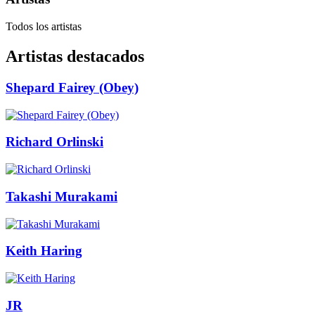
Todos los artistas
Artistas destacados
Shepard Fairey (Obey)
Richard Orlinski
Takashi Murakami
Keith Haring
JR