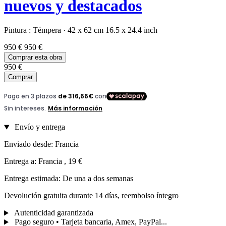
nuevos y destacados
Pintura :
Témpera
·
42 x 62 cm
16.5 x 24.4 inch
950 €
950 €
Comprar esta obra
950 €
Comprar
Envío y entrega
Enviado desde: Francia
Entrega a: Francia , 19 €
Entrega estimada: De una a dos semanas
Devolución gratuita durante 14 días, reembolso íntegro
Autenticidad garantizada
Pago seguro • Tarjeta bancaria, Amex, PayPal...