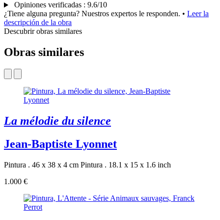
Opiniones verificadas
:
9.6/10
¿Tiene alguna pregunta? Nuestros expertos le responden.
•
Leer la
descripción de la obra
Descubrir obras similares
Obras similares
La mélodie du silence
Jean-Baptiste Lyonnet
Pintura . 46 x 38 x 4 cm
Pintura . 18.1 x 15 x 1.6 inch
1.000 €