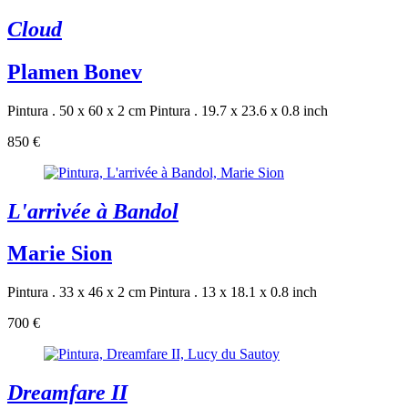
Cloud
Plamen Bonev
Pintura . 50 x 60 x 2 cm
Pintura . 19.7 x 23.6 x 0.8 inch
850 €
L'arrivée à Bandol
Marie Sion
Pintura . 33 x 46 x 2 cm
Pintura . 13 x 18.1 x 0.8 inch
700 €
Dreamfare II