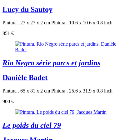
Lucy du Sautoy
Pintura . 27 x 27 x 2 cm
Pintura . 10.6 x 10.6 x 0.8 inch
851 €
Rio Negro série parcs et jardins
Danièle Badet
Pintura . 65 x 81 x 2 cm
Pintura . 25.6 x 31.9 x 0.8 inch
900 €
Le poids du ciel 79
Jacques Martin