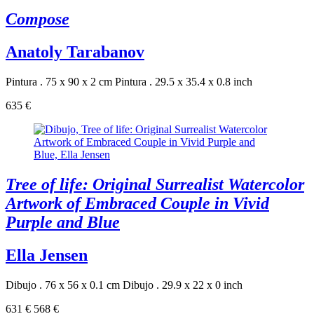
Compose
Anatoly Tarabanov
Pintura . 75 x 90 x 2 cm
Pintura . 29.5 x 35.4 x 0.8 inch
635 €
Tree of life: Original Surrealist Watercolor
Artwork of Embraced Couple in Vivid
Purple and Blue
Ella Jensen
Dibujo . 76 x 56 x 0.1 cm
Dibujo . 29.9 x 22 x 0 inch
631 €
568 €