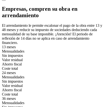
Empresas, compren su obra en
arrendamiento
El arrendamiento le permite escalonar el pago de la obra entre 13 y
48 meses y reducir su impuesto de sociedades deduciendo cada
mensualidad de su base imponible. ¡Atención! El periodo de
reflexión de 14 días no se aplica en caso de arrendamiento
financiero.
13 meses
Mensualidades
Sin impuestos
Valor residual
Ahorro fiscal
Coste total
24 meses
Mensualidades
Sin impuestos
Valor residual
Ahorro fiscal
Coste total
36 meses
Mensualidades