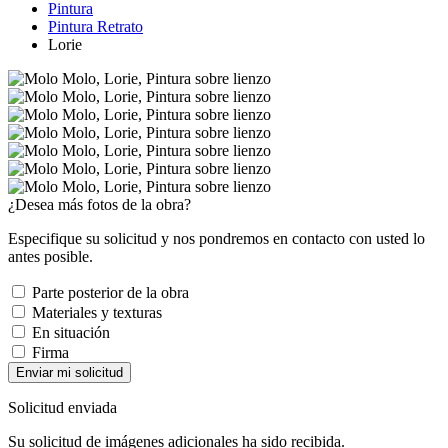
Pintura
Pintura Retrato
Lorie
¿Desea más fotos de la obra?
Especifique su solicitud y nos pondremos en contacto con usted lo
antes posible.
Parte posterior de la obra
Materiales y texturas
En situación
Firma
Enviar mi solicitud
Solicitud enviada
Su solicitud de imágenes adicionales ha sido recibida.