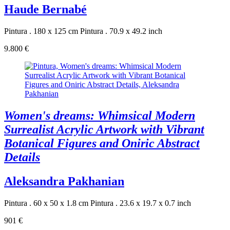
Haude Bernabé
Pintura . 180 x 125 cm
Pintura . 70.9 x 49.2 inch
9.800 €
Women's dreams: Whimsical Modern
Surrealist Acrylic Artwork with Vibrant
Botanical Figures and Oniric Abstract
Details
Aleksandra Pakhanian
Pintura . 60 x 50 x 1.8 cm
Pintura . 23.6 x 19.7 x 0.7 inch
901 €