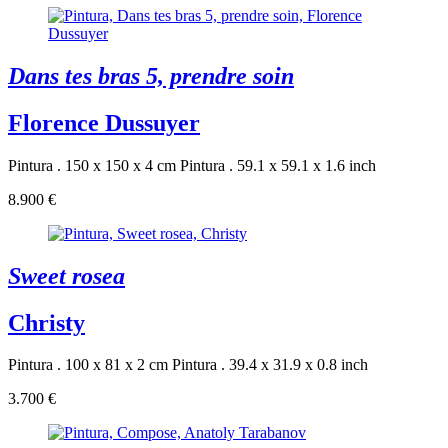
Dans tes bras 5, prendre soin
Florence Dussuyer
Pintura . 150 x 150 x 4 cm
Pintura . 59.1 x 59.1 x 1.6 inch
8.900 €
Sweet rosea
Christy
Pintura . 100 x 81 x 2 cm
Pintura . 39.4 x 31.9 x 0.8 inch
3.700 €