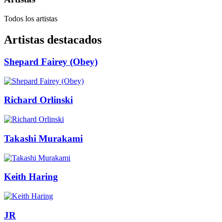
Todos los artistas
Artistas destacados
Shepard Fairey (Obey)
Richard Orlinski
Takashi Murakami
Keith Haring
JR