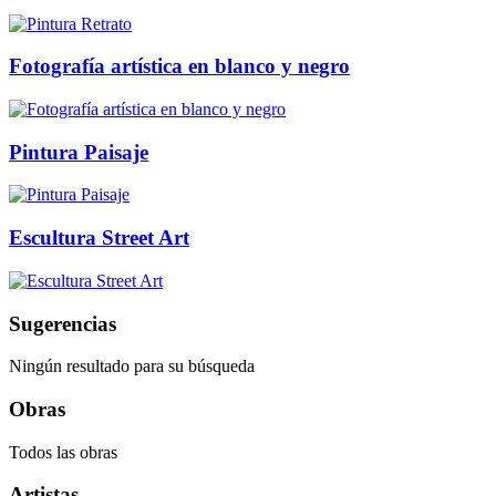
Fotografía artística en blanco y negro
Pintura Paisaje
Escultura Street Art
Sugerencias
Ningún resultado para su búsqueda
Obras
Todos las obras
Artistas