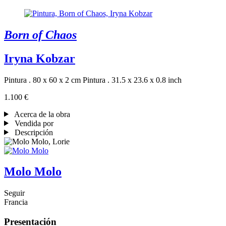
Born of Chaos
Iryna Kobzar
Pintura . 80 x 60 x 2 cm
Pintura . 31.5 x 23.6 x 0.8 inch
1.100 €
Acerca de la obra
Vendida por
Descripción
Molo Molo
Seguir
Francia
Presentación