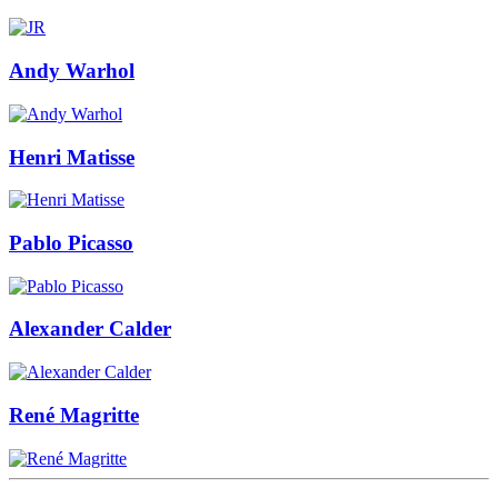
Andy Warhol
Henri Matisse
Pablo Picasso
Alexander Calder
René Magritte