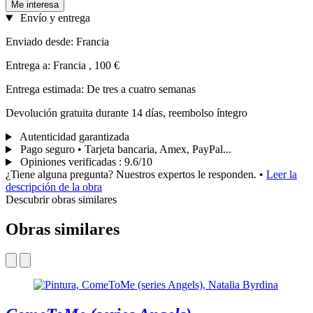
Me interesa
Envío y entrega
Enviado desde: Francia
Entrega a: Francia , 100 €
Entrega estimada: De tres a cuatro semanas
Devolución gratuita durante 14 días, reembolso íntegro
Autenticidad garantizada
Pago seguro • Tarjeta bancaria, Amex, PayPal...
Opiniones verificadas
:
9.6/10
¿Tiene alguna pregunta? Nuestros expertos le responden.
•
Leer la
descripción de la obra
Descubrir obras similares
Obras similares