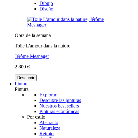
Dibujo
Diseño
Obra de la semana
Toile L'amour dans la nature
Jérôme Mesnager
2.800 €
Descubrir
Pintura
Pintura
Explorar
Descubre las pinturas
Nuestros best sellers
Pinturas económicas
Por estilo
Abstracto
Naturaleza
Retrato