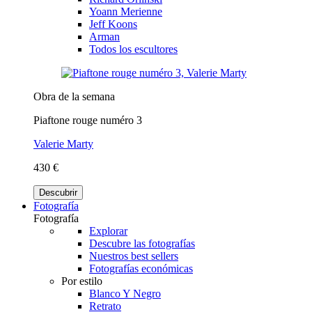
Yoann Merienne
Jeff Koons
Arman
Todos los escultores
Obra de la semana
Piaftone rouge numéro 3
Valerie Marty
430 €
Descubrir
Fotografía
Fotografía
Explorar
Descubre las fotografías
Nuestros best sellers
Fotografías económicas
Por estilo
Blanco Y Negro
Retrato