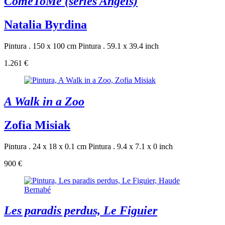
ComeToMe (series Angels)
Natalia Byrdina
Pintura . 150 x 100 cm
Pintura . 59.1 x 39.4 inch
1.261 €
A Walk in a Zoo
Zofia Misiak
Pintura . 24 x 18 x 0.1 cm
Pintura . 9.4 x 7.1 x 0 inch
900 €
Les paradis perdus, Le Figuier