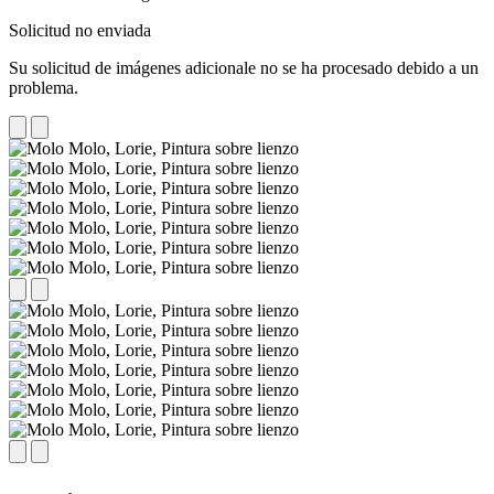
Solicitud no enviada
Su solicitud de imágenes adicionale no se ha procesado debido a un
problema.