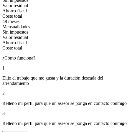
Sin impuestos
Valor residual
Ahorro fiscal
Coste total
48 meses
Mensualidades
Sin impuestos
Valor residual
Ahorro fiscal
Coste total
¿Cómo funciona?
1
Elijo el trabajo que me gusta y la duración deseada del
arrendamiento
2
Relleno mi perfil para que un asesor se ponga en contacto conmigo
3
Relleno mi perfil para que un asesor se ponga en contacto conmigo