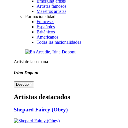
Emerging artists
Artistas famosos
Maestros artistas
Por nacionalidad
Franceses
Españoles
Británicos
Americanos
Todas las nacionalidades
Artist de la semana
Irina Dopont
Descubrir
Artistas destacados
Shepard Fairey (Obey)