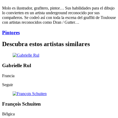
Molo es ilustrador, grafitero, pintor… Sus habilidades para el dibujo
lo convierten en un artista underground reconocido por sus
compañeros. Se codeó así con toda la escena del graffiti de Toulouse
con artistas reconocidos como Dran / Gutter…
Pintores
Descubra estos artistas similares
Gabrielle Rul
Francia
Seguir
François Schuiten
Bélgica