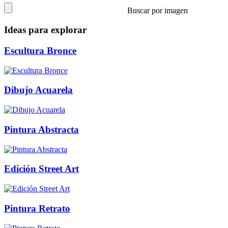
Buscar por imagen
Ideas para explorar
Escultura Bronce
Dibujo Acuarela
Pintura Abstracta
Edición Street Art
Pintura Retrato