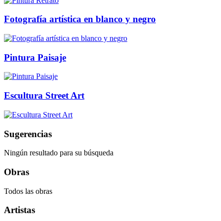
Fotografía artística en blanco y negro
Pintura Paisaje
Escultura Street Art
Sugerencias
Ningún resultado para su búsqueda
Obras
Todos las obras
Artistas