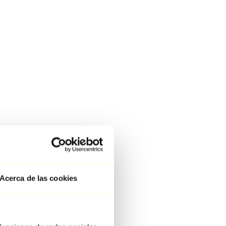
Acerca de las cookies