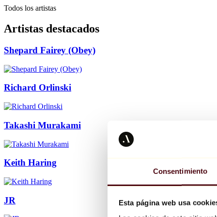
Todos los artistas
Artistas destacados
Shepard Fairey (Obey)
Richard Orlinski
Takashi Murakami
Keith Haring
Consentimiento
JR
Esta página web usa cookie