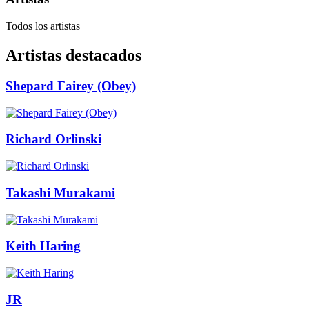
Todos los artistas
Artistas destacados
Shepard Fairey (Obey)
Richard Orlinski
Takashi Murakami
Keith Haring
JR