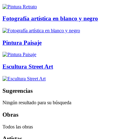
Fotografía artística en blanco y negro
Pintura Paisaje
Escultura Street Art
Sugerencias
Ningún resultado para su búsqueda
Obras
Todos las obras
Artistas