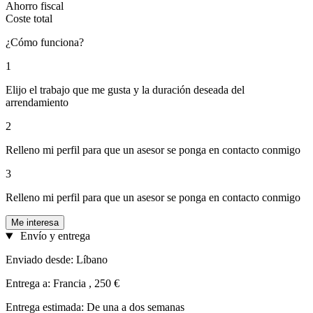
Ahorro fiscal
Coste total
¿Cómo funciona?
1
Elijo el trabajo que me gusta y la duración deseada del
arrendamiento
2
Relleno mi perfil para que un asesor se ponga en contacto conmigo
3
Relleno mi perfil para que un asesor se ponga en contacto conmigo
Me interesa
Envío y entrega
Enviado desde: Líbano
Entrega a: Francia , 250 €
Entrega estimada: De una a dos semanas