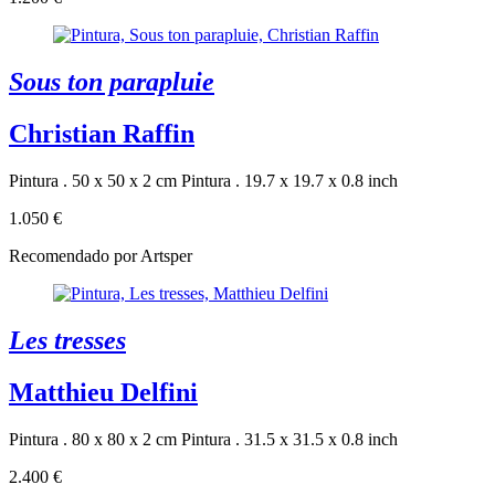
Sous ton parapluie
Christian Raffin
Pintura . 50 x 50 x 2 cm
Pintura . 19.7 x 19.7 x 0.8 inch
1.050 €
Recomendado por Artsper
Les tresses
Matthieu Delfini
Pintura . 80 x 80 x 2 cm
Pintura . 31.5 x 31.5 x 0.8 inch
2.400 €