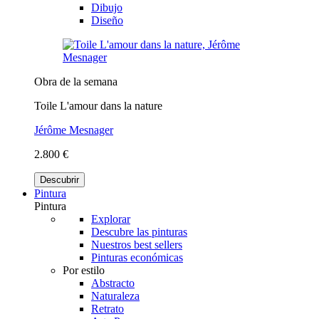
Dibujo
Diseño
Obra de la semana
Toile L'amour dans la nature
Jérôme Mesnager
2.800 €
Descubrir
Pintura
Pintura
Explorar
Descubre las pinturas
Nuestros best sellers
Pinturas económicas
Por estilo
Abstracto
Naturaleza
Retrato