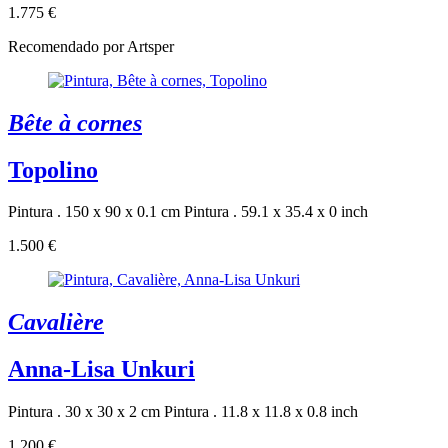
1.775 €
Recomendado por Artsper
Bête à cornes
Topolino
Pintura . 150 x 90 x 0.1 cm
Pintura . 59.1 x 35.4 x 0 inch
1.500 €
Cavalière
Anna-Lisa Unkuri
Pintura . 30 x 30 x 2 cm
Pintura . 11.8 x 11.8 x 0.8 inch
1.200 €