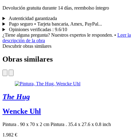
Devolución gratuita durante 14 días, reembolso íntegro
Autenticidad garantizada
Pago seguro • Tarjeta bancaria, Amex, PayPal...
Opiniones verificadas
:
9.6/10
¿Tiene alguna pregunta? Nuestros expertos le responden.
•
Leer la
descripción de la obra
Descubrir obras similares
Obras similares
The Hug
Wencke Uhl
Pintura . 90 x 70 x 2 cm
Pintura . 35.4 x 27.6 x 0.8 inch
1.982 €