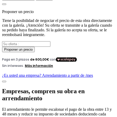
Proponer un precio
Tiene la posibilidad de negociar el precio de esta obra directamente
con la galería. ¡Atención! Su oferta se transmite a la galería cuando
su pedido haya finalizado. Si la galería no acepta su oferta, se le
reembolsará íntegramente.
Proponer un precio
¿Es usted una empresa? Arrendamiento a partir de
/mes
Empresas, compren su obra en
arrendamiento
El arrendamiento le permite escalonar el pago de la obra entre 13 y
48 meses y reducir su impuesto de sociedades deduciendo cada