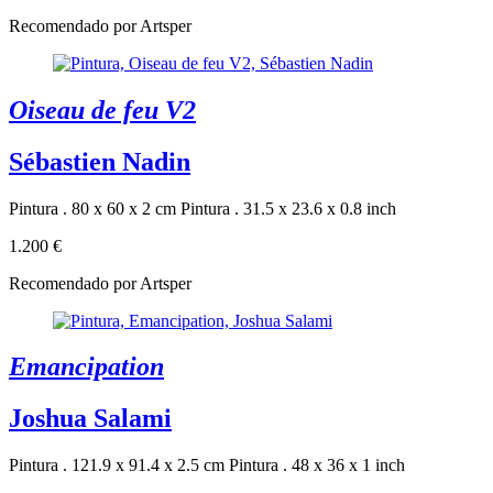
Recomendado por Artsper
Oiseau de feu V2
Sébastien Nadin
Pintura . 80 x 60 x 2 cm
Pintura . 31.5 x 23.6 x 0.8 inch
1.200 €
Recomendado por Artsper
Emancipation
Joshua Salami
Pintura . 121.9 x 91.4 x 2.5 cm
Pintura . 48 x 36 x 1 inch