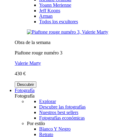
Yoann Merienne
Jeff Koons
Arman
Todos los escultores
Obra de la semana
Piaftone rouge numéro 3
Valerie Marty
430 €
Descubrir
Fotografía
Fotografía
Explorar
Descubre las fotografías
Nuestros best sellers
Fotografías económicas
Por estilo
Blanco Y Negro
Retrato