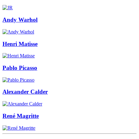
Andy Warhol
Henri Matisse
Pablo Picasso
Alexander Calder
René Magritte