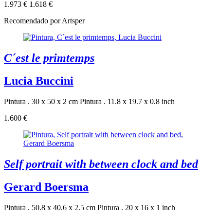
1.973 €
1.618 €
Recomendado por Artsper
C´est le primtemps
Lucia Buccini
Pintura . 30 x 50 x 2 cm
Pintura . 11.8 x 19.7 x 0.8 inch
1.600 €
Self portrait with between clock and bed
Gerard Boersma
Pintura . 50.8 x 40.6 x 2.5 cm
Pintura . 20 x 16 x 1 inch