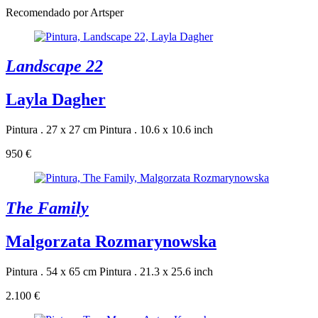
Recomendado por Artsper
Landscape 22
Layla Dagher
Pintura . 27 x 27 cm
Pintura . 10.6 x 10.6 inch
950 €
The Family
Malgorzata Rozmarynowska
Pintura . 54 x 65 cm
Pintura . 21.3 x 25.6 inch
2.100 €