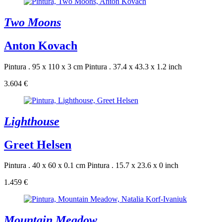
Two Moons
Anton Kovach
Pintura . 95 x 110 x 3 cm
Pintura . 37.4 x 43.3 x 1.2 inch
3.604 €
Lighthouse
Greet Helsen
Pintura . 40 x 60 x 0.1 cm
Pintura . 15.7 x 23.6 x 0 inch
1.459 €
Mountain Meadow