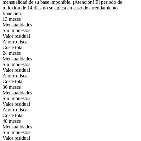
mensualidad de su base imponible. ¡Atención! El periodo de
reflexión de 14 días no se aplica en caso de arrendamiento
financiero.
13 meses
Mensualidades
Sin impuestos
Valor residual
Ahorro fiscal
Coste total
24 meses
Mensualidades
Sin impuestos
Valor residual
Ahorro fiscal
Coste total
36 meses
Mensualidades
Sin impuestos
Valor residual
Ahorro fiscal
Coste total
48 meses
Mensualidades
Sin impuestos
Valor residual