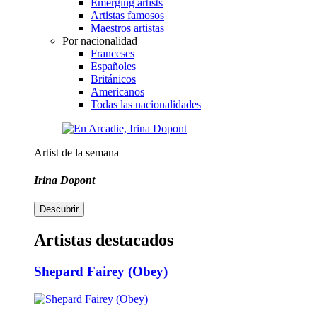
Emerging artists
Artistas famosos
Maestros artistas
Por nacionalidad
Franceses
Españoles
Británicos
Americanos
Todas las nacionalidades
Artist de la semana
Irina Dopont
Descubrir
Artistas destacados
Shepard Fairey (Obey)