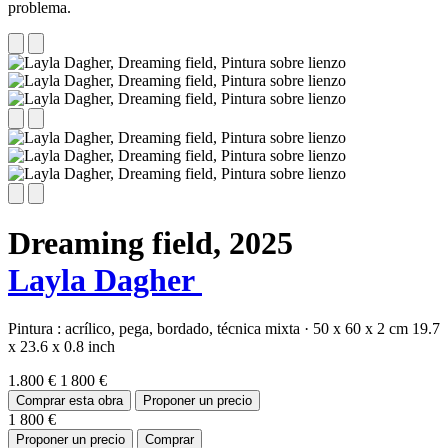
problema.
Dreaming field,
2025
Layla Dagher
Pintura :
acrílico,
pega,
bordado,
técnica mixta
·
50 x 60 x 2 cm
19.7
x 23.6 x 0.8 inch
1.800 €
1 800 €
Comprar esta obra
Proponer un precio
1 800 €
Proponer un precio
Comprar