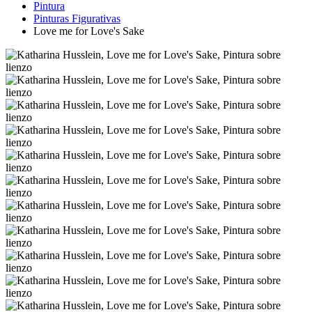
Pintura
Pinturas Figurativas
Love me for Love's Sake