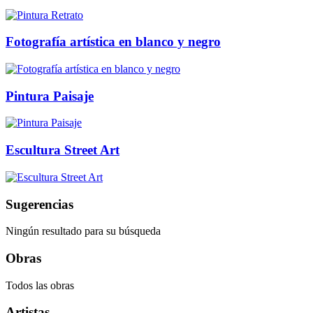
Fotografía artística en blanco y negro
Pintura Paisaje
Escultura Street Art
Sugerencias
Ningún resultado para su búsqueda
Obras
Todos las obras
Artistas