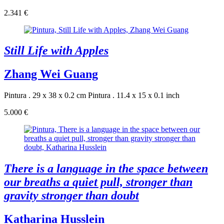
2.341 €
Still Life with Apples
Zhang Wei Guang
Pintura . 29 x 38 x 0.2 cm
Pintura . 11.4 x 15 x 0.1 inch
5.000 €
There is a language in the space between
our breaths a quiet pull, stronger than
gravity stronger than doubt
Katharina Husslein