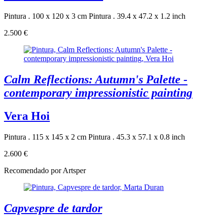
Pintura . 100 x 120 x 3 cm
Pintura . 39.4 x 47.2 x 1.2 inch
2.500 €
Calm Reflections: Autumn's Palette -
contemporary impressionistic painting
Vera Hoi
Pintura . 115 x 145 x 2 cm
Pintura . 45.3 x 57.1 x 0.8 inch
2.600 €
Recomendado por Artsper
Capvespre de tardor