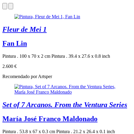
Fleur de Mei 1
Fan Lin
Pintura . 100 x 70 x 2 cm
Pintura . 39.4 x 27.6 x 0.8 inch
2.600 €
Recomendado por Artsper
Set of 7 Arcanos. From the Ventura Series
María José Franco Maldonado
Pintura . 53.8 x 67 x 0.3 cm
Pintura . 21.2 x 26.4 x 0.1 inch