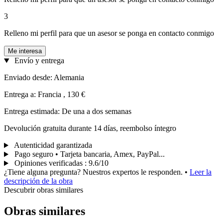
3
Relleno mi perfil para que un asesor se ponga en contacto conmigo
Me interesa
Envío y entrega
Enviado desde: Alemania
Entrega a: Francia , 130 €
Entrega estimada: De una a dos semanas
Devolución gratuita durante 14 días, reembolso íntegro
Autenticidad garantizada
Pago seguro • Tarjeta bancaria, Amex, PayPal...
Opiniones verificadas
:
9.6/10
¿Tiene alguna pregunta? Nuestros expertos le responden.
•
Leer la
descripción de la obra
Descubrir obras similares
Obras similares