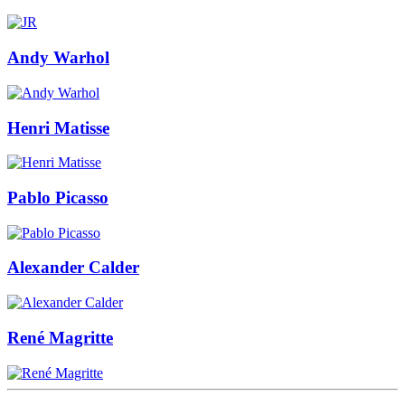
Andy Warhol
Henri Matisse
Pablo Picasso
Alexander Calder
René Magritte