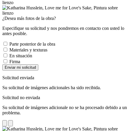
¿Desea más fotos de la obra?
Especifique su solicitud y nos pondremos en contacto con usted lo
antes posible.
Parte posterior de la obra
Materiales y texturas
En situación
Firma
Enviar mi solicitud
Solicitud enviada
Su solicitud de imágenes adicionales ha sido recibida.
Solicitud no enviada
Su solicitud de imágenes adicionale no se ha procesado debido a un
problema.