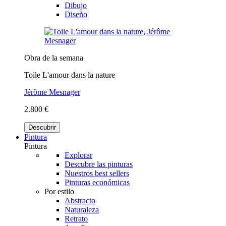
Dibujo
Diseño
Obra de la semana
Toile L'amour dans la nature
Jérôme Mesnager
2.800 €
Descubrir
Pintura
Pintura
Explorar
Descubre las pinturas
Nuestros best sellers
Pinturas económicas
Por estilo
Abstracto
Naturaleza
Retrato