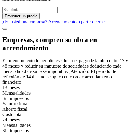
Proponer un precio
¿Es usted una empresa? Arrendamiento a partir de
/mes
Empresas, compren su obra en
arrendamiento
El arrendamiento le permite escalonar el pago de la obra entre 13 y
48 meses y reducir su impuesto de sociedades deduciendo cada
mensualidad de su base imponible. ¡Atención! El periodo de
reflexión de 14 días no se aplica en caso de arrendamiento
financiero.
13 meses
Mensualidades
Sin impuestos
Valor residual
Ahorro fiscal
Coste total
24 meses
Mensualidades
Sin impuestos