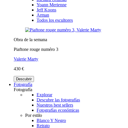
Yoann Merienne
Jeff Koons
Arman
Todos los escultores
Obra de la semana
Piaftone rouge numéro 3
Valerie Marty
430 €
Descubrir
Fotografía
Fotografía
Explorar
Descubre las fotografías
Nuestros best sellers
Fotografías económicas
Por estilo
Blanco Y Negro
Retrato