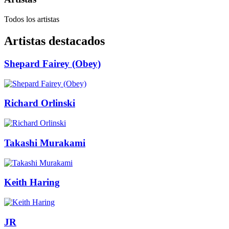
Todos los artistas
Artistas destacados
Shepard Fairey (Obey)
Richard Orlinski
Takashi Murakami
Keith Haring
JR