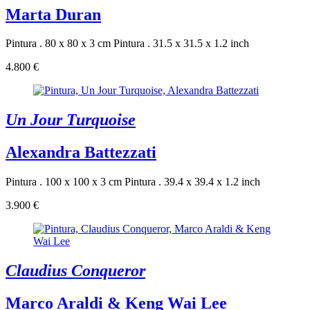
Marta Duran
Pintura . 80 x 80 x 3 cm
Pintura . 31.5 x 31.5 x 1.2 inch
4.800 €
Un Jour Turquoise
Alexandra Battezzati
Pintura . 100 x 100 x 3 cm
Pintura . 39.4 x 39.4 x 1.2 inch
3.900 €
Claudius Conqueror
Marco Araldi & Keng Wai Lee