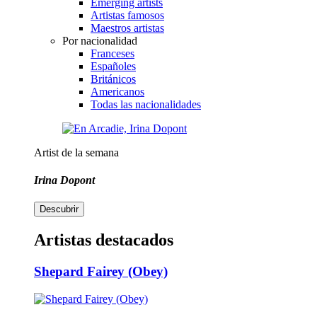
Emerging artists
Artistas famosos
Maestros artistas
Por nacionalidad
Franceses
Españoles
Británicos
Americanos
Todas las nacionalidades
Artist de la semana
Irina Dopont
Descubrir
Artistas destacados
Shepard Fairey (Obey)