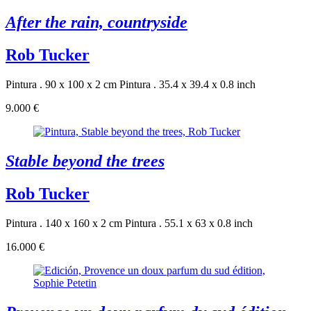
After the rain, countryside
Rob Tucker
Pintura . 90 x 100 x 2 cm
Pintura . 35.4 x 39.4 x 0.8 inch
9.000 €
Stable beyond the trees
Rob Tucker
Pintura . 140 x 160 x 2 cm
Pintura . 55.1 x 63 x 0.8 inch
16.000 €