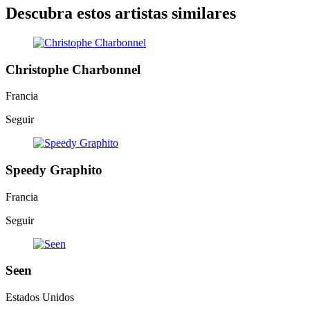
Descubra estos artistas similares
Christophe Charbonnel
Francia
Seguir
Speedy Graphito
Francia
Seguir
Seen
Estados Unidos