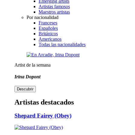
Emerging artists
Artistas famosos
Maestros artistas
Por nacionalidad
Franceses
Españoles
Británicos
Americanos
Todas las nacionalidades
Artist de la semana
Irina Dopont
Descubrir
Artistas destacados
Shepard Fairey (Obey)