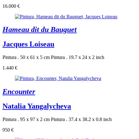
16.000 €
Hameau dit du Bauguet
Jacques Loiseau
Pintura . 50 x 61 x 5 cm
Pintura . 19.7 x 24 x 2 inch
1.440 €
Encounter
Natalia Yangalycheva
Pintura . 95 x 97 x 2 cm
Pintura . 37.4 x 38.2 x 0.8 inch
950 €