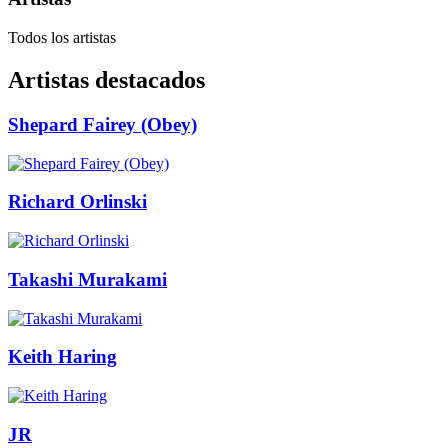
Todos los artistas
Artistas destacados
Shepard Fairey (Obey)
Richard Orlinski
Takashi Murakami
Keith Haring
JR