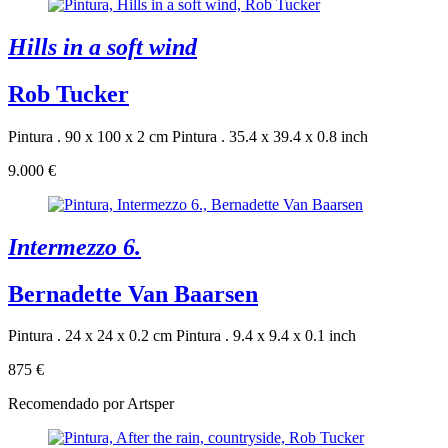
Hills in a soft wind
Rob Tucker
Pintura . 90 x 100 x 2 cm
Pintura . 35.4 x 39.4 x 0.8 inch
9.000 €
Intermezzo 6.
Bernadette Van Baarsen
Pintura . 24 x 24 x 0.2 cm
Pintura . 9.4 x 9.4 x 0.1 inch
875 €
Recomendado por Artsper