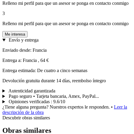
Relleno mi perfil para que un asesor se ponga en contacto conmigo
3
Relleno mi perfil para que un asesor se ponga en contacto conmigo
Me interesa
Envío y entrega
Enviado desde: Francia
Entrega a: Francia , 64 €
Entrega estimada: De cuatro a cinco semanas
Devolución gratuita durante 14 días, reembolso íntegro
Autenticidad garantizada
Pago seguro • Tarjeta bancaria, Amex, PayPal...
Opiniones verificadas
:
9.6/10
¿Tiene alguna pregunta? Nuestros expertos le responden.
•
Leer la
descripción de la obra
Descubrir obras similares
Obras similares