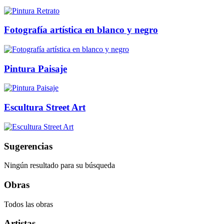
Fotografía artística en blanco y negro
Pintura Paisaje
Escultura Street Art
Sugerencias
Ningún resultado para su búsqueda
Obras
Todos las obras
Artistas