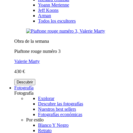
Yoann Merienne
Jeff Koons
Arman
Todos los escultores
Obra de la semana
Piaftone rouge numéro 3
Valerie Marty
430 €
Descubrir
Fotografía
Fotografía
Explorar
Descubre las fotografías
Nuestros best sellers
Fotografías económicas
Por estilo
Blanco Y Negro
Retrato