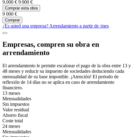
9.000 €
9 000 €
Comprar esta obra
9 000 €
Comprar
¿Es usted una empresa? Arrendamiento a partir de
/mes
Empresas, compren su obra en
arrendamiento
El arrendamiento le permite escalonar el pago de la obra entre 13 y
48 meses y reducir su impuesto de sociedades deduciendo cada
mensualidad de su base imponible. ¡Atención! El periodo de
reflexión de 14 días no se aplica en caso de arrendamiento
financiero.
13 meses
Mensualidades
Sin impuestos
Valor residual
Ahorro fiscal
Coste total
24 meses
Mensualidades