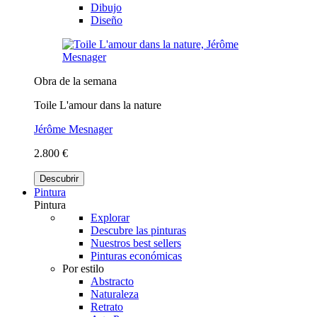
Dibujo
Diseño
Obra de la semana
Toile L'amour dans la nature
Jérôme Mesnager
2.800 €
Descubrir
Pintura
Pintura
Explorar
Descubre las pinturas
Nuestros best sellers
Pinturas económicas
Por estilo
Abstracto
Naturaleza
Retrato