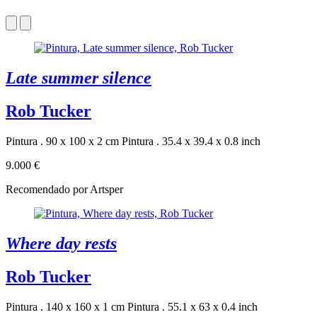
Late summer silence
Rob Tucker
Pintura . 90 x 100 x 2 cm
Pintura . 35.4 x 39.4 x 0.8 inch
9.000 €
Recomendado por Artsper
Where day rests
Rob Tucker
Pintura . 140 x 160 x 1 cm
Pintura . 55.1 x 63 x 0.4 inch