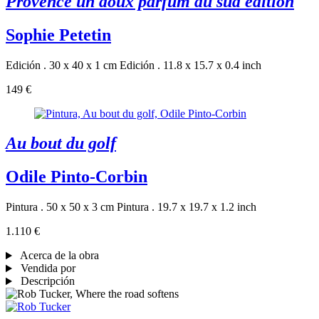
Provence un doux parfum du sud édition
Sophie Petetin
Edición . 30 x 40 x 1 cm
Edición . 11.8 x 15.7 x 0.4 inch
149 €
Au bout du golf
Odile Pinto-Corbin
Pintura . 50 x 50 x 3 cm
Pintura . 19.7 x 19.7 x 1.2 inch
1.110 €
Acerca de la obra
Vendida por
Descripción