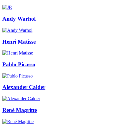
Andy Warhol
Henri Matisse
Pablo Picasso
Alexander Calder
René Magritte