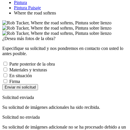
Pintura
Pintura Paisaje
Where the road softens
¿Desea más fotos de la obra?
Especifique su solicitud y nos pondremos en contacto con usted lo
antes posible.
Parte posterior de la obra
Materiales y texturas
En situación
Firma
Enviar mi solicitud
Solicitud enviada
Su solicitud de imágenes adicionales ha sido recibida.
Solicitud no enviada
Su solicitud de imágenes adicionale no se ha procesado debido a un