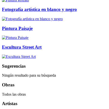
Fotografía artística en blanco y negro
Pintura Paisaje
Escultura Street Art
Sugerencias
Ningún resultado para su búsqueda
Obras
Todos las obras
Artistas