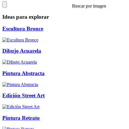
Buscar por imagen
Ideas para explorar
Escultura Bronce
Dibujo Acuarela
Pintura Abstracta
Edición Street Art
Pintura Retrato