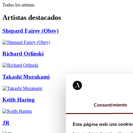
Todos los artistas
Artistas destacados
Shepard Fairey (Obey)
Richard Orlinski
Takashi Murakami
Keith Haring
Consentimiento
JR
Esta página web usa cookie