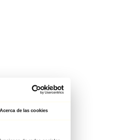
Acerca de las cookies