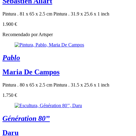
Sébastien Allart
Pintura . 81 x 65 x 2.5 cm
Pintura . 31.9 x 25.6 x 1 inch
1.900 €
Recomendado por Artsper
Pablo
Maria De Campos
Pintura . 80 x 65 x 2.5 cm
Pintura . 31.5 x 25.6 x 1 inch
1.750 €
Génération 80’’
Daru