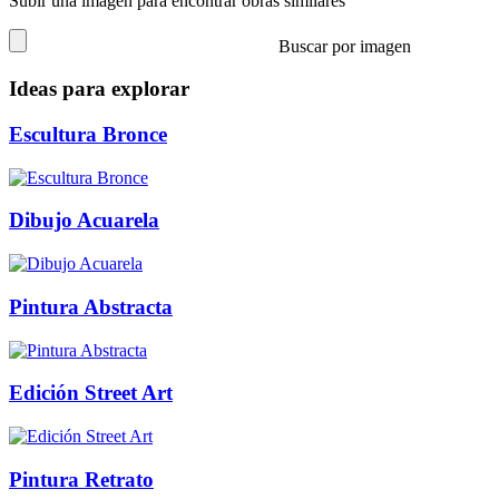
Subir una imagen para encontrar obras similares
Buscar por imagen
Ideas para explorar
Escultura Bronce
Dibujo Acuarela
Pintura Abstracta
Edición Street Art
Pintura Retrato