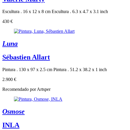
Escultura . 16 x 12 x 8 cm
Escultura . 6.3 x 4.7 x 3.1 inch
430 €
Luna
Sébastien Allart
Pintura . 130 x 97 x 2.5 cm
Pintura . 51.2 x 38.2 x 1 inch
2.900 €
Recomendado por Artsper
Osmose
INLA