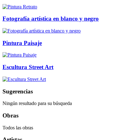
Fotografía artística en blanco y negro
Pintura Paisaje
Escultura Street Art
Sugerencias
Ningún resultado para su búsqueda
Obras
Todos las obras
Artistas