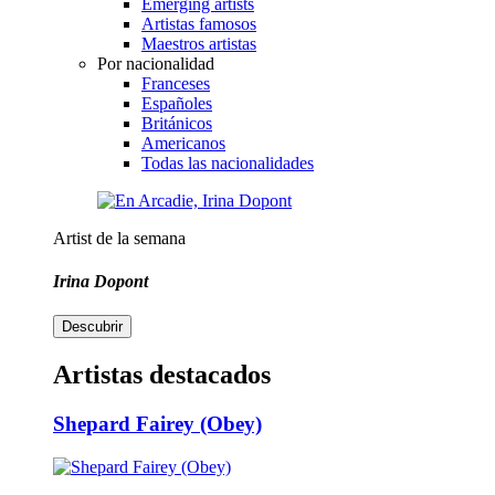
Emerging artists
Artistas famosos
Maestros artistas
Por nacionalidad
Franceses
Españoles
Británicos
Americanos
Todas las nacionalidades
Artist de la semana
Irina Dopont
Descubrir
Artistas destacados
Shepard Fairey (Obey)