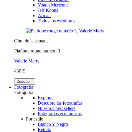
Yoann Merienne
Jeff Koons
Arman
Todos los escultores
Obra de la semana
Piaftone rouge numéro 3
Valerie Marty
430 €
Descubrir
Fotografía
Fotografía
Explorar
Descubre las fotografías
Nuestros best sellers
Fotografías económicas
Por estilo
Blanco Y Negro
Retrato