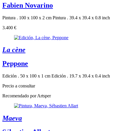
Fabien Novarino
Pintura . 100 x 100 x 2 cm
Pintura . 39.4 x 39.4 x 0.8 inch
3.400 €
La cène
Peppone
Edición . 50 x 100 x 1 cm
Edición . 19.7 x 39.4 x 0.4 inch
Precio a consultar
Recomendado por Artsper
Maeva