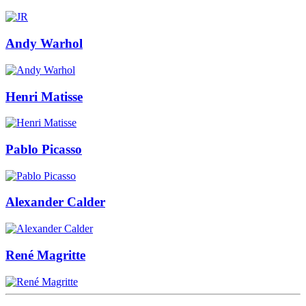
Andy Warhol
Henri Matisse
Pablo Picasso
Alexander Calder
René Magritte