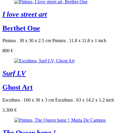
I love street art
Berthet One
Pintura . 30 x 30 x 2.5 cm
Pintura . 11.8 x 11.8 x 1 inch
800 €
Surf LV
Ghost Art
Escultura . 160 x 36 x 3 cm
Escultura . 63 x 14.2 x 1.2 inch
3.300 €
The Queen bang !