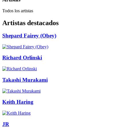
Todos los artistas
Artistas destacados
Shepard Fairey (Obey)
Richard Orlinski
Takashi Murakami
Keith Haring
JR