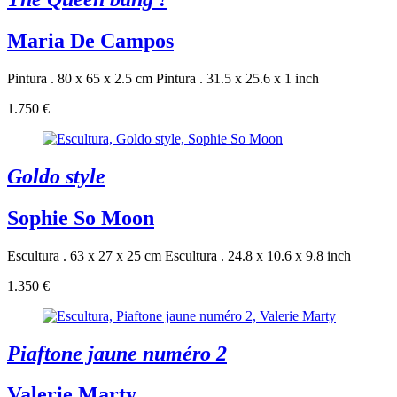
Maria De Campos
Pintura . 80 x 65 x 2.5 cm
Pintura . 31.5 x 25.6 x 1 inch
1.750 €
Goldo style
Sophie So Moon
Escultura . 63 x 27 x 25 cm
Escultura . 24.8 x 10.6 x 9.8 inch
1.350 €
Piaftone jaune numéro 2
Valerie Marty