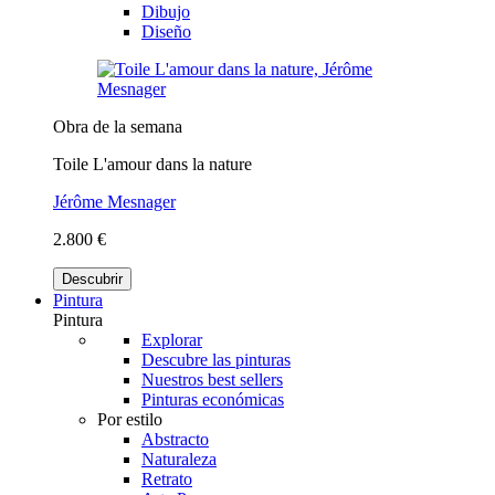
Dibujo
Diseño
Obra de la semana
Toile L'amour dans la nature
Jérôme Mesnager
2.800 €
Descubrir
Pintura
Pintura
Explorar
Descubre las pinturas
Nuestros best sellers
Pinturas económicas
Por estilo
Abstracto
Naturaleza
Retrato