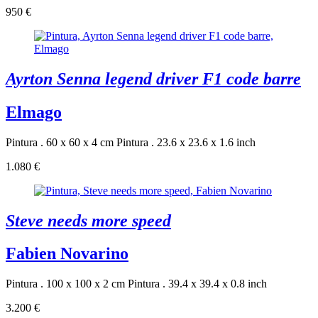
950 €
Ayrton Senna legend driver F1 code barre
Elmago
Pintura . 60 x 60 x 4 cm
Pintura . 23.6 x 23.6 x 1.6 inch
1.080 €
Steve needs more speed
Fabien Novarino
Pintura . 100 x 100 x 2 cm
Pintura . 39.4 x 39.4 x 0.8 inch
3.200 €