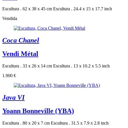
Escultura . 62 x 38 x 45 cm
Escultura . 24.4 x 15 x 17.7 inch
Vendida
Coca Chanel
Vendi Métal
Escultura . 33 x 26 x 14 cm
Escultura . 13 x 10.2 x 5.5 inch
1.900 €
Java VI
Yoann Bonneville (YBA)
Escultura . 80 x 20 x 7 cm
Escultura . 31.5 x 7.9 x 2.8 inch