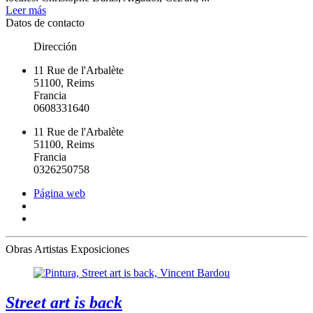
Leer más
Datos de contacto
Dirección
11 Rue de l'Arbalète
51100, Reims
Francia
0608331640
11 Rue de l'Arbalète
51100, Reims
Francia
0326250758
Página web
Obras
Artistas
Exposiciones
Street art is back