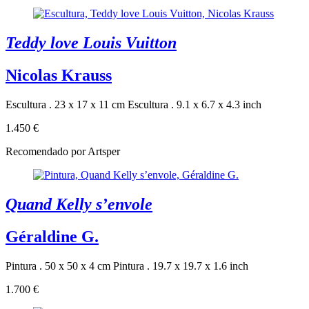
Teddy love Louis Vuitton
Nicolas Krauss
Escultura . 23 x 17 x 11 cm
Escultura . 9.1 x 6.7 x 4.3 inch
1.450 €
Recomendado por Artsper
Quand Kelly s’envole
Géraldine G.
Pintura . 50 x 50 x 4 cm
Pintura . 19.7 x 19.7 x 1.6 inch
1.700 €