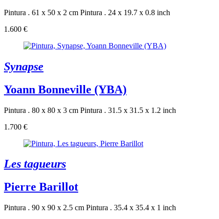
Pintura . 61 x 50 x 2 cm
Pintura . 24 x 19.7 x 0.8 inch
1.600 €
Synapse
Yoann Bonneville (YBA)
Pintura . 80 x 80 x 3 cm
Pintura . 31.5 x 31.5 x 1.2 inch
1.700 €
Les tagueurs
Pierre Barillot
Pintura . 90 x 90 x 2.5 cm
Pintura . 35.4 x 35.4 x 1 inch