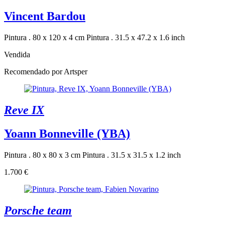
Vincent Bardou
Pintura . 80 x 120 x 4 cm
Pintura . 31.5 x 47.2 x 1.6 inch
Vendida
Recomendado por Artsper
Reve IX
Yoann Bonneville (YBA)
Pintura . 80 x 80 x 3 cm
Pintura . 31.5 x 31.5 x 1.2 inch
1.700 €
Porsche team