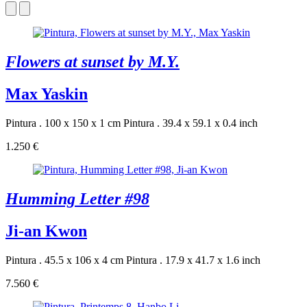
Flowers at sunset by M.Y.
Max Yaskin
Pintura . 100 x 150 x 1 cm
Pintura . 39.4 x 59.1 x 0.4 inch
1.250 €
Humming Letter #98
Ji-an Kwon
Pintura . 45.5 x 106 x 4 cm
Pintura . 17.9 x 41.7 x 1.6 inch
7.560 €