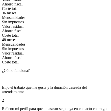
Ahorro fiscal
Coste total
36 meses
Mensualidades
Sin impuestos
Valor residual
Ahorro fiscal
Coste total
48 meses
Mensualidades
Sin impuestos
Valor residual
Ahorro fiscal
Coste total
¿Cómo funciona?
1
Elijo el trabajo que me gusta y la duración deseada del
arrendamiento
2
Relleno mi perfil para que un asesor se ponga en contacto conmigo