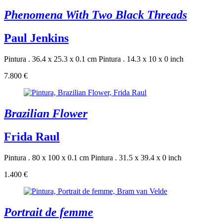
Phenomena With Two Black Threads
Paul Jenkins
Pintura . 36.4 x 25.3 x 0.1 cm
Pintura . 14.3 x 10 x 0 inch
7.800 €
Brazilian Flower
Frida Raul
Pintura . 80 x 100 x 0.1 cm
Pintura . 31.5 x 39.4 x 0 inch
1.400 €
Portrait de femme