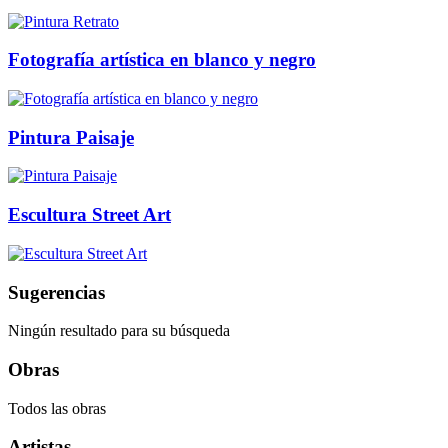
Fotografía artística en blanco y negro
Pintura Paisaje
Escultura Street Art
Sugerencias
Ningún resultado para su búsqueda
Obras
Todos las obras
Artistas