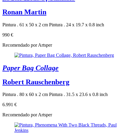
Ronan Martin
Pintura . 61 x 50 x 2 cm
Pintura . 24 x 19.7 x 0.8 inch
990 €
Recomendado por Artsper
Paper Bag Collage
Robert Rauschenberg
Pintura . 80 x 60 x 2 cm
Pintura . 31.5 x 23.6 x 0.8 inch
6.991 €
Recomendado por Artsper