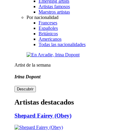
Emerging artists
Artistas famosos
Maestros artistas
Por nacionalidad
Franceses
Españoles
Británicos
Americanos
Todas las nacionalidades
Artist de la semana
Irina Dopont
Descubrir
Artistas destacados
Shepard Fairey (Obey)