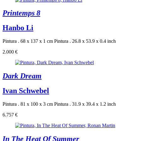
Printemps 8
Hanbo Li
Pintura . 68 x 137 x 1 cm
Pintura . 26.8 x 53.9 x 0.4 inch
2.000 €
Dark Dream
Ivan Schwebel
Pintura . 81 x 100 x 3 cm
Pintura . 31.9 x 39.4 x 1.2 inch
6.757 €
In The Heat Of Summer