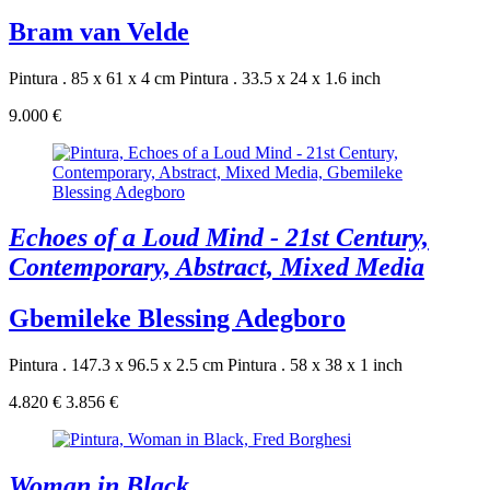
Bram van Velde
Pintura . 85 x 61 x 4 cm
Pintura . 33.5 x 24 x 1.6 inch
9.000 €
Echoes of a Loud Mind - 21st Century,
Contemporary, Abstract, Mixed Media
Gbemileke Blessing Adegboro
Pintura . 147.3 x 96.5 x 2.5 cm
Pintura . 58 x 38 x 1 inch
4.820 €
3.856 €
Woman in Black