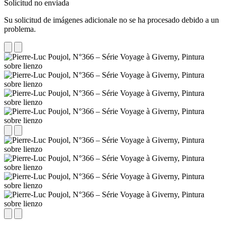
Solicitud no enviada
Su solicitud de imágenes adicionale no se ha procesado debido a un
problema.