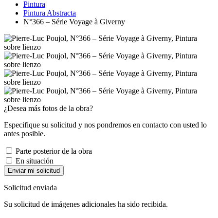
Pintura
Pintura Abstracta
N°366 – Série Voyage à Giverny
¿Desea más fotos de la obra?
Especifique su solicitud y nos pondremos en contacto con usted lo
antes posible.
Parte posterior de la obra
En situación
Enviar mi solicitud
Solicitud enviada
Su solicitud de imágenes adicionales ha sido recibida.