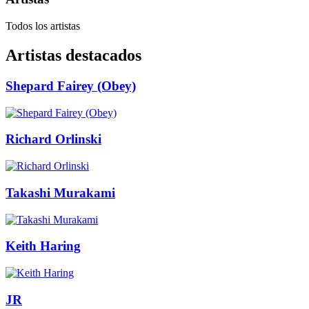
Todos los artistas
Artistas destacados
Shepard Fairey (Obey)
Richard Orlinski
Takashi Murakami
Keith Haring
JR