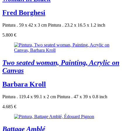
Fred Borghesi
Pintura . 59 x 42 x 3 cm
Pintura . 23.2 x 16.5 x 1.2 inch
5.800 €
Two seated woman, Painting, Acrylic on
Canvas
Barbara Kroll
Pintura . 119.4 x 99.1 x 2 cm
Pintura . 47 x 39 x 0.8 inch
4.685 €
Battage Amblé