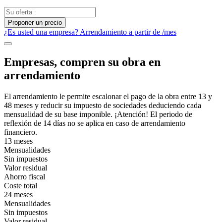
Proponer un precio
¿Es usted una empresa? Arrendamiento a partir de
/mes
Empresas, compren su obra en
arrendamiento
El arrendamiento le permite escalonar el pago de la obra entre 13 y
48 meses y reducir su impuesto de sociedades deduciendo cada
mensualidad de su base imponible. ¡Atención! El periodo de
reflexión de 14 días no se aplica en caso de arrendamiento
financiero.
13 meses
Mensualidades
Sin impuestos
Valor residual
Ahorro fiscal
Coste total
24 meses
Mensualidades
Sin impuestos
Valor residual