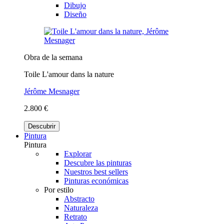
Dibujo
Diseño
Obra de la semana
Toile L'amour dans la nature
Jérôme Mesnager
2.800 €
Descubrir
Pintura
Pintura
Explorar
Descubre las pinturas
Nuestros best sellers
Pinturas económicas
Por estilo
Abstracto
Naturaleza
Retrato