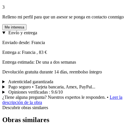
3
Relleno mi perfil para que un asesor se ponga en contacto conmigo
Me interesa
Envío y entrega
Enviado desde: Francia
Entrega a: Francia , 83 €
Entrega estimada: De una a dos semanas
Devolución gratuita durante 14 días, reembolso íntegro
Autenticidad garantizada
Pago seguro • Tarjeta bancaria, Amex, PayPal...
Opiniones verificadas
:
9.6/10
¿Tiene alguna pregunta? Nuestros expertos le responden.
•
Leer la
descripción de la obra
Descubrir obras similares
Obras similares