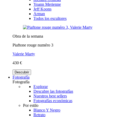
Yoann Merienne
Jeff Koons
Arman
Todos los escultores
Obra de la semana
Piaftone rouge numéro 3
Valerie Marty
430 €
Descubrir
Fotografía
Fotografía
Explorar
Descubre las fotografías
Nuestros best sellers
Fotografías económicas
Por estilo
Blanco Y Negro
Retrato