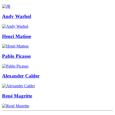
Andy Warhol
Henri Matisse
Pablo Picasso
Alexander Calder
René Magritte