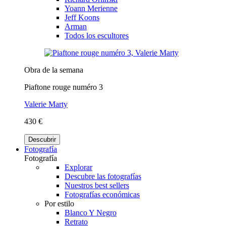
Yoann Merienne
Jeff Koons
Arman
Todos los escultores
Obra de la semana
Piaftone rouge numéro 3
Valerie Marty
430 €
Descubrir
Fotografía
Fotografía
Explorar
Descubre las fotografías
Nuestros best sellers
Fotografías económicas
Por estilo
Blanco Y Negro
Retrato