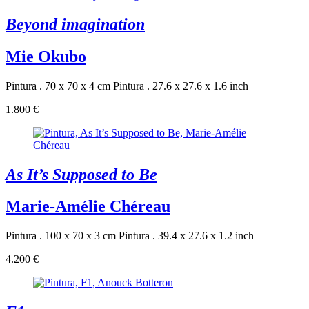
Beyond imagination
Mie Okubo
Pintura . 70 x 70 x 4 cm
Pintura . 27.6 x 27.6 x 1.6 inch
1.800 €
As It’s Supposed to Be
Marie-Amélie Chéreau
Pintura . 100 x 70 x 3 cm
Pintura . 39.4 x 27.6 x 1.2 inch
4.200 €