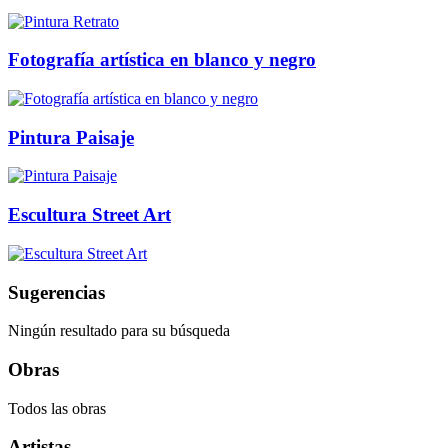
Fotografía artística en blanco y negro
Pintura Paisaje
Escultura Street Art
Sugerencias
Ningún resultado para su búsqueda
Obras
Todos las obras
Artistas