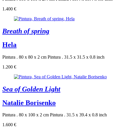
1.400 €
Breath of spring
Hela
Pintura . 80 x 80 x 2 cm
Pintura . 31.5 x 31.5 x 0.8 inch
1.200 €
Sea of Golden Light
Natalie Borisenko
Pintura . 80 x 100 x 2 cm
Pintura . 31.5 x 39.4 x 0.8 inch
1.600 €