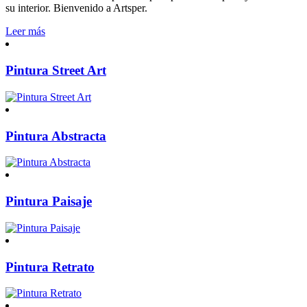
su interior. Bienvenido a Artsper.
Leer más
Pintura Street Art
Pintura Abstracta
Pintura Paisaje
Pintura Retrato