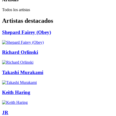
Todos los artistas
Artistas destacados
Shepard Fairey (Obey)
Richard Orlinski
Takashi Murakami
Keith Haring
JR