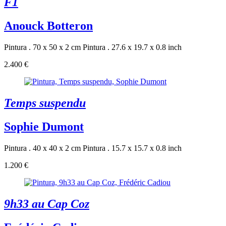
F1
Anouck Botteron
Pintura . 70 x 50 x 2 cm
Pintura . 27.6 x 19.7 x 0.8 inch
2.400 €
Temps suspendu
Sophie Dumont
Pintura . 40 x 40 x 2 cm
Pintura . 15.7 x 15.7 x 0.8 inch
1.200 €
9h33 au Cap Coz