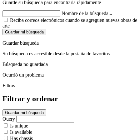
Guarde su búsqueda para encontrarla rápidamente
Nombre de la búsqueda...
Reciba correos electrónicos cuando se agreguen nuevas obras de
arte
Guardar mi búsqueda
Guardar búsqueda
Su búsqueda es accesible desde la pestaña de favoritos
Búsqueda no guardada
Ocurrió un problema
Filtros
Filtrar y ordenar
Guardar mi búsqueda
Query
Is unique
Is available
Has chassis