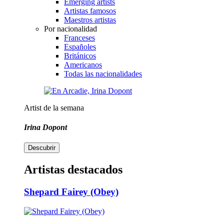
Emerging artists
Artistas famosos
Maestros artistas
Por nacionalidad
Franceses
Españoles
Británicos
Americanos
Todas las nacionalidades
Artist de la semana
Irina Dopont
Descubrir
Artistas destacados
Shepard Fairey (Obey)