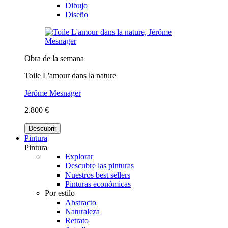
Dibujo
Diseño
Obra de la semana
Toile L'amour dans la nature
Jérôme Mesnager
2.800 €
Descubrir
Pintura
Pintura
Explorar
Descubre las pinturas
Nuestros best sellers
Pinturas económicas
Por estilo
Abstracto
Naturaleza
Retrato