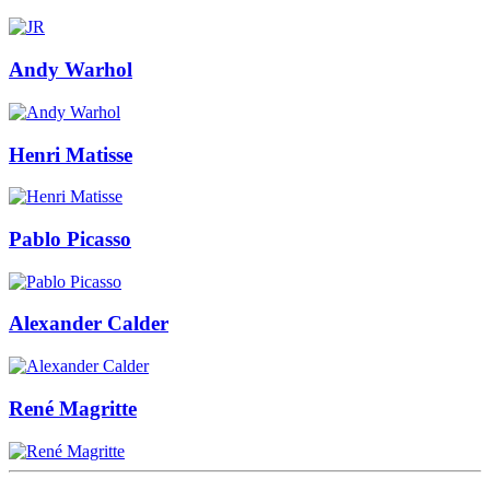
Andy Warhol
Henri Matisse
Pablo Picasso
Alexander Calder
René Magritte