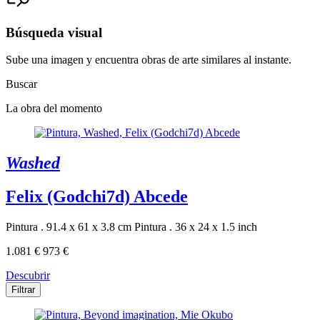
Búsqueda visual
Sube una imagen y encuentra obras de arte similares al instante.
Buscar
La obra del momento
Washed
Felix (Godchi7d) Abcede
Pintura . 91.4 x 61 x 3.8 cm
Pintura . 36 x 24 x 1.5 inch
1.081 €
973 €
Descubrir
Filtrar