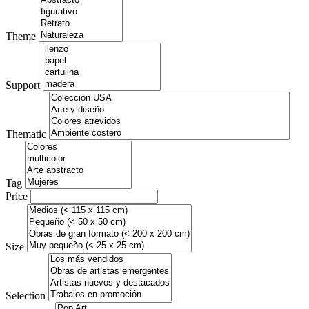
Theme
Support
Thematic
Tag
Price
Size
Selection