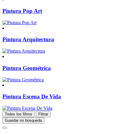
Pintura Pop Art
Pintura Arquitectura
Pintura Geométrica
Pintura Escena De Vida
Todos los filtros
Filtrar
Guardar mi búsqueda