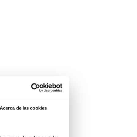
Acerca de las cookies