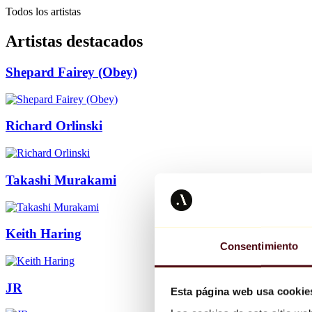
Todos los artistas
Artistas destacados
Shepard Fairey (Obey)
Richard Orlinski
Takashi Murakami
Keith Haring
Consentimiento
JR
Esta página web usa cookie