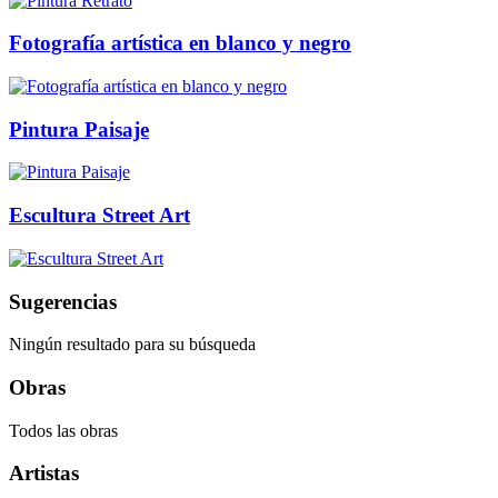
Fotografía artística en blanco y negro
Pintura Paisaje
Escultura Street Art
Sugerencias
Ningún resultado para su búsqueda
Obras
Todos las obras
Artistas