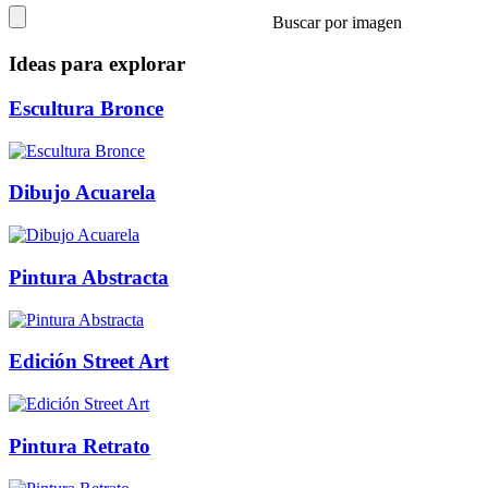
Buscar por imagen
Ideas para explorar
Escultura Bronce
Dibujo Acuarela
Pintura Abstracta
Edición Street Art
Pintura Retrato