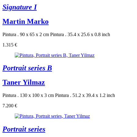
Signature I
Martin Marko
Pintura . 90 x 65 x 2 cm
Pintura . 35.4 x 25.6 x 0.8 inch
1.315 €
Portrait series B
Taner Yilmaz
Pintura . 130 x 100 x 3 cm
Pintura . 51.2 x 39.4 x 1.2 inch
7.200 €
Portrait series