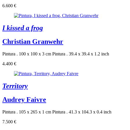
6.600 €
I kissed a frog
Christian Granwehr
Pintura . 100 x 100 x 3 cm
Pintura . 39.4 x 39.4 x 1.2 inch
4.400 €
Territory
Audrey Faivre
Pintura . 105 x 265 x 1 cm
Pintura . 41.3 x 104.3 x 0.4 inch
7.500 €