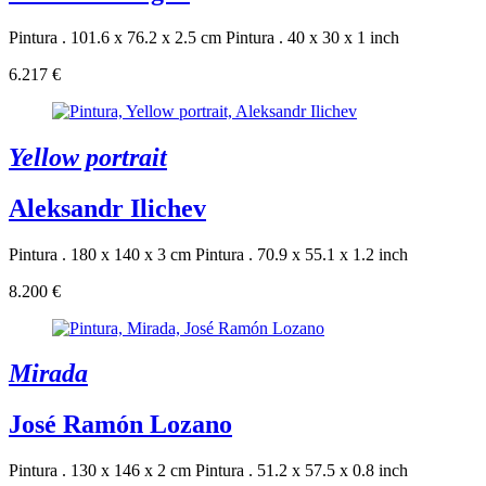
Pintura . 101.6 x 76.2 x 2.5 cm
Pintura . 40 x 30 x 1 inch
6.217 €
Yellow portrait
Aleksandr Ilichev
Pintura . 180 x 140 x 3 cm
Pintura . 70.9 x 55.1 x 1.2 inch
8.200 €
Mirada
José Ramón Lozano
Pintura . 130 x 146 x 2 cm
Pintura . 51.2 x 57.5 x 0.8 inch