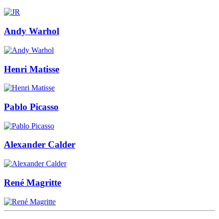
Andy Warhol
Henri Matisse
Pablo Picasso
Alexander Calder
René Magritte