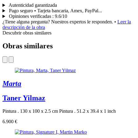
Autenticidad garantizada
Pago seguro • Tarjeta bancaria, Amex, PayPal...
Opiniones verificadas
:
9.6/10
¿Tiene alguna pregunta? Nuestros expertos le responden.
•
Leer la
descripción de la obra
Descubrir obras similares
Obras similares
Marta
Taner Yilmaz
Pintura . 130 x 100 x 2.5 cm
Pintura . 51.2 x 39.4 x 1 inch
6.900 €