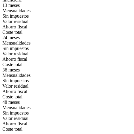
13 meses
Mensualidades
Sin impuestos
Valor residual
Ahorro fiscal
Coste total
24 meses
Mensualidades
Sin impuestos
Valor residual
Ahorro fiscal
Coste total
36 meses
Mensualidades
Sin impuestos
Valor residual
Ahorro fiscal
Coste total
48 meses
Mensualidades
Sin impuestos
Valor residual
Ahorro fiscal
Coste total