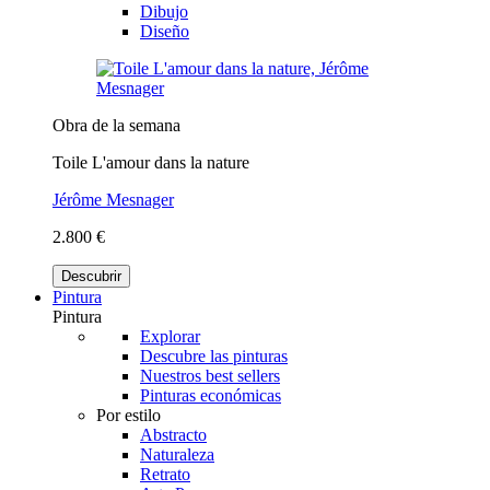
Dibujo
Diseño
Obra de la semana
Toile L'amour dans la nature
Jérôme Mesnager
2.800 €
Descubrir
Pintura
Pintura
Explorar
Descubre las pinturas
Nuestros best sellers
Pinturas económicas
Por estilo
Abstracto
Naturaleza
Retrato