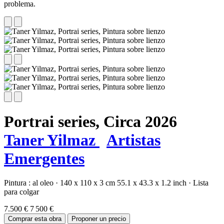
problema.
Portrai series,
Circa 2026
Taner Yilmaz
Artistas
Emergentes
Pintura :
al oleo
·
140 x 110 x 3 cm
55.1 x 43.3 x 1.2 inch
·
Lista
para colgar
7.500 €
7 500 €
Comprar esta obra
Proponer un precio