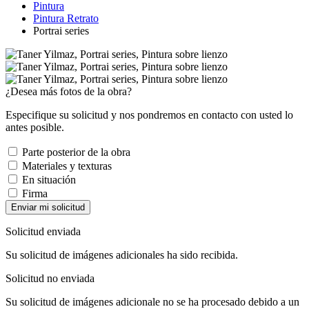
Pintura
Pintura Retrato
Portrai series
¿Desea más fotos de la obra?
Especifique su solicitud y nos pondremos en contacto con usted lo
antes posible.
Parte posterior de la obra
Materiales y texturas
En situación
Firma
Enviar mi solicitud
Solicitud enviada
Su solicitud de imágenes adicionales ha sido recibida.
Solicitud no enviada
Su solicitud de imágenes adicionale no se ha procesado debido a un