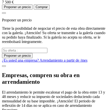
7 500 €
Proponer un precio
Comprar
Proponer un precio
Tiene la posibilidad de negociar el precio de esta obra directamente
con la galería. ¡Atención! Su oferta se transmite a la galería cuando
su pedido haya finalizado. Si la galería no acepta su oferta, se le
reembolsará íntegramente.
Proponer un precio
¿Es usted una empresa? Arrendamiento a partir de
/mes
Empresas, compren su obra en
arrendamiento
El arrendamiento le permite escalonar el pago de la obra entre 13 y
48 meses y reducir su impuesto de sociedades deduciendo cada
mensualidad de su base imponible. ¡Atención! El periodo de
reflexión de 14 días no se aplica en caso de arrendamiento
financiero.