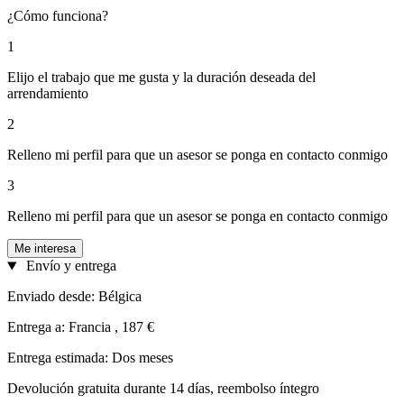
¿Cómo funciona?
1
Elijo el trabajo que me gusta y la duración deseada del
arrendamiento
2
Relleno mi perfil para que un asesor se ponga en contacto conmigo
3
Relleno mi perfil para que un asesor se ponga en contacto conmigo
Me interesa
Envío y entrega
Enviado desde: Bélgica
Entrega a: Francia , 187 €
Entrega estimada: Dos meses
Devolución gratuita durante 14 días, reembolso íntegro