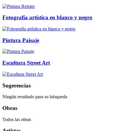
Fotografía artística en blanco y negro
Pintura Paisaje
Escultura Street Art
Sugerencias
Ningún resultado para su búsqueda
Obras
Todos las obras
Artistas