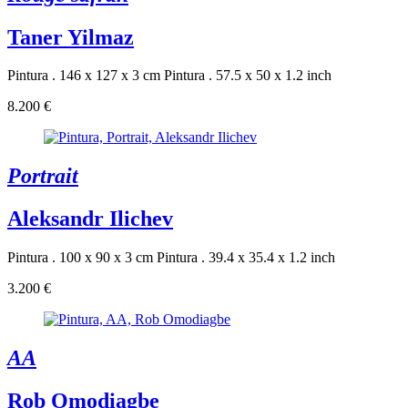
Taner Yilmaz
Pintura . 146 x 127 x 3 cm
Pintura . 57.5 x 50 x 1.2 inch
8.200 €
Portrait
Aleksandr Ilichev
Pintura . 100 x 90 x 3 cm
Pintura . 39.4 x 35.4 x 1.2 inch
3.200 €
AA
Rob Omodiagbe