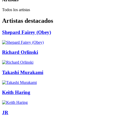
Todos los artistas
Artistas destacados
Shepard Fairey (Obey)
Richard Orlinski
Takashi Murakami
Keith Haring
JR