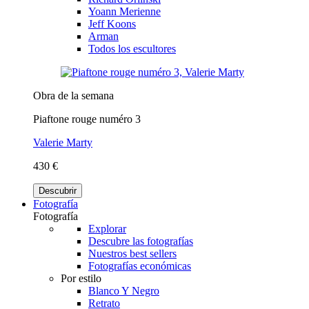
Yoann Merienne
Jeff Koons
Arman
Todos los escultores
Obra de la semana
Piaftone rouge numéro 3
Valerie Marty
430 €
Descubrir
Fotografía
Fotografía
Explorar
Descubre las fotografías
Nuestros best sellers
Fotografías económicas
Por estilo
Blanco Y Negro
Retrato