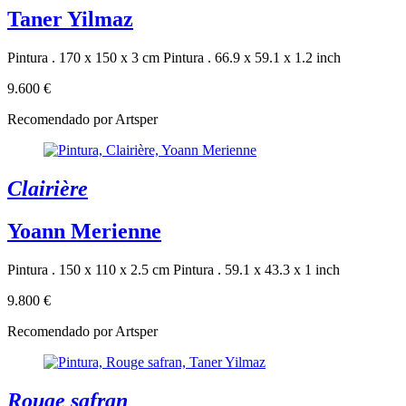
Taner Yilmaz
Pintura . 170 x 150 x 3 cm
Pintura . 66.9 x 59.1 x 1.2 inch
9.600 €
Recomendado por Artsper
Clairière
Yoann Merienne
Pintura . 150 x 110 x 2.5 cm
Pintura . 59.1 x 43.3 x 1 inch
9.800 €
Recomendado por Artsper
Rouge safran