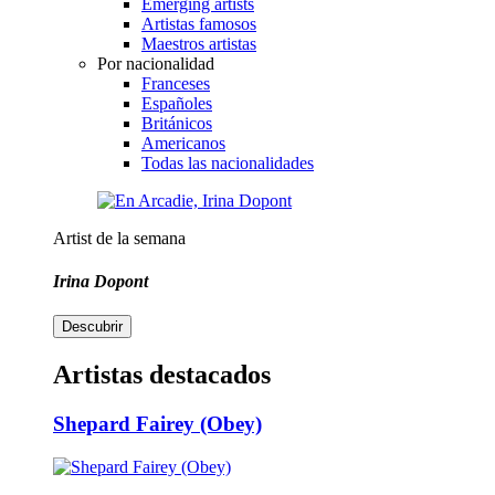
Emerging artists
Artistas famosos
Maestros artistas
Por nacionalidad
Franceses
Españoles
Británicos
Americanos
Todas las nacionalidades
Artist de la semana
Irina Dopont
Descubrir
Artistas destacados
Shepard Fairey (Obey)